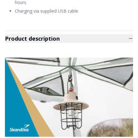
hours
Charging via supplied USB cable
Product description