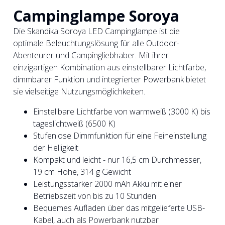
Campinglampe Soroya
Die Skandika Soroya LED Campinglampe ist die
optimale Beleuchtungslösung für alle Outdoor-
Abenteurer und Campingliebhaber. Mit ihrer
einzigartigen Kombination aus einstellbarer Lichtfarbe,
dimmbarer Funktion und integrierter Powerbank bietet
sie vielseitige Nutzungsmöglichkeiten.
Einstellbare Lichtfarbe von warmweiß (3000 K) bis
tageslichtweiß (6500 K)
Stufenlose Dimmfunktion für eine Feineinstellung
der Helligkeit
Kompakt und leicht - nur 16,5 cm Durchmesser,
19 cm Höhe, 314 g Gewicht
Leistungsstarker 2000 mAh Akku mit einer
Betriebszeit von bis zu 10 Stunden
Bequemes Aufladen über das mitgelieferte USB-
Kabel, auch als Powerbank nutzbar