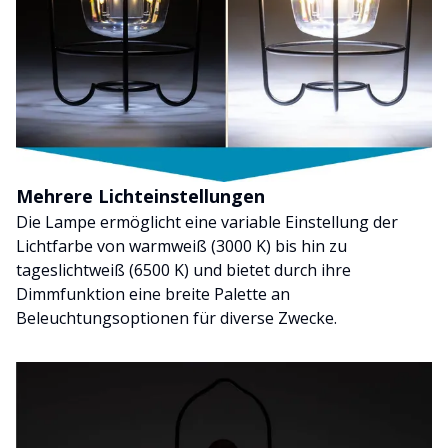
Mehrere Lichteinstellungen
Die Lampe ermöglicht eine variable Einstellung der
Lichtfarbe von warmweiß (3000 K) bis hin zu
tageslichtweiß (6500 K) und bietet durch ihre
Dimmfunktion eine breite Palette an
Beleuchtungsoptionen für diverse Zwecke.