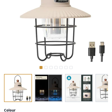
Colour