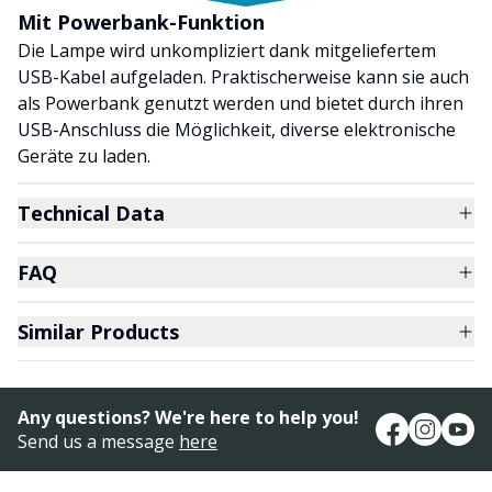
Mit Powerbank-Funktion
Die Lampe wird unkompliziert dank mitgeliefertem
USB-Kabel aufgeladen. Praktischerweise kann sie auch
als Powerbank genutzt werden und bietet durch ihren
USB-Anschluss die Möglichkeit, diverse elektronische
Geräte zu laden.
Technical Data
FAQ
Similar Products
Any questions? We're here to help you!
Send us a message
here