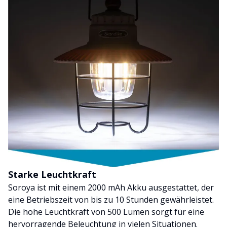
Starke Leuchtkraft
Soroya ist mit einem 2000 mAh Akku ausgestattet, der
eine Betriebszeit von bis zu 10 Stunden gewährleistet.
Die hohe Leuchtkraft von 500 Lumen sorgt für eine
hervorragende Beleuchtung in vielen Situationen.