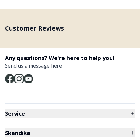
Customer Reviews
Any questions? We're here to help you!
Send us a message
here
Service
Skandika