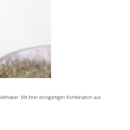
ebhaber. Mit ihrer einzigartigen Kombination aus