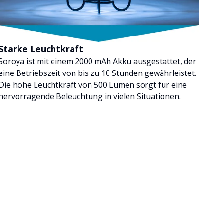
Starke Leuchtkraft
Soroya ist mit einem 2000 mAh Akku ausgestattet, der
eine Betriebszeit von bis zu 10 Stunden gewährleistet.
Die hohe Leuchtkraft von 500 Lumen sorgt für eine
hervorragende Beleuchtung in vielen Situationen.