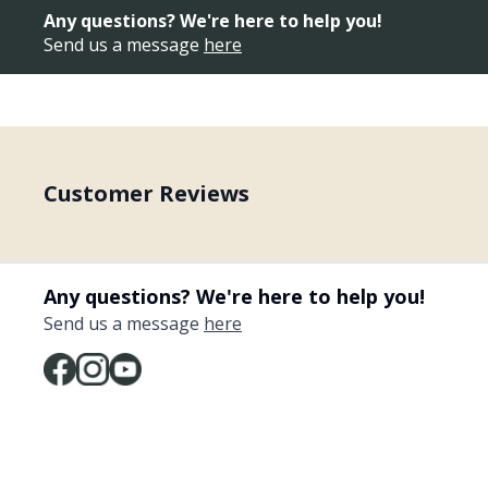
Any questions? We're here to help you!
Send us a message
here
Customer Reviews
Any questions? We're here to help you!
Send us a message
here