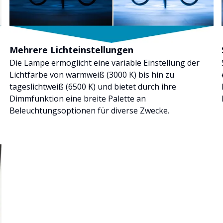
Mehrere Lichteinstellungen
Die Lampe ermöglicht eine variable Einstellung der
Lichtfarbe von warmweiß (3000 K) bis hin zu
tageslichtweiß (6500 K) und bietet durch ihre
Dimmfunktion eine breite Palette an
Beleuchtungsoptionen für diverse Zwecke.