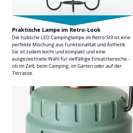
Praktische Lampe im Retro-Look
Die hübsche LED Campinglampe im Retro-Stil ist eine
perfekte Mischung aus Funktionalität und Ästhetik.
Sie ist zudem leicht und kompakt und eine
ausgezeichnete Wahl für vielfältige Einsatzbereiche -
ob im Zelt, beim Camping, im Garten oder auf der
Terrasse.