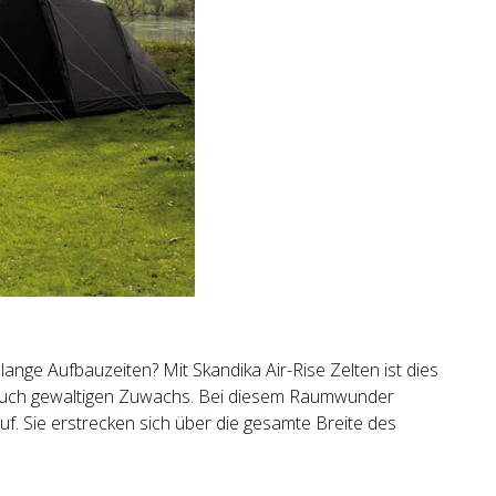
nge Aufbauzeiten? Mit Skandika Air-Rise Zelten ist dies
n auch gewaltigen Zuwachs. Bei diesem Raumwunder
uf. Sie erstrecken sich über die gesamte Breite des