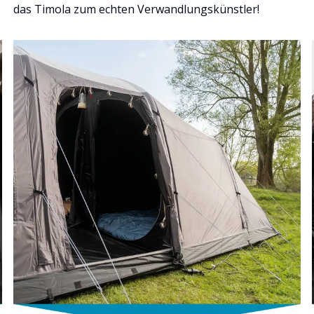
das Timola zum echten Verwandlungskünstler!