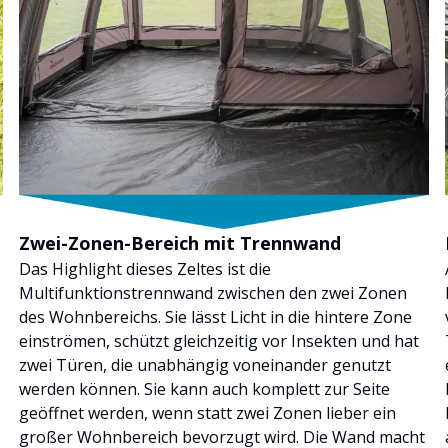
Zwei-Zonen-Bereich mit Trennwand
Das Highlight dieses Zeltes ist die
Multifunktionstrennwand zwischen den zwei Zonen
des Wohnbereichs. Sie lässt Licht in die hintere Zone
einströmen, schützt gleichzeitig vor Insekten und hat
zwei Türen, die unabhängig voneinander genutzt
werden können. Sie kann auch komplett zur Seite
geöffnet werden, wenn statt zwei Zonen lieber ein
großer Wohnbereich bevorzugt wird. Die Wand macht