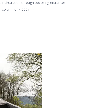
ir circulation through opposing entrances
r column of 4,000 mm