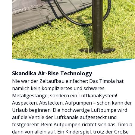
Skandika Air-Rise Technology
Nie war der Zeltaufbau einfacher: Das Timola hat
nämlich kein kompliziertes und schweres
Metallgestänge, sondern ein Luftkanalsystem!
Auspacken, Abstecken, Aufpumpen – schon kann der
Urlaub beginnen! Die hochwertige Luftpumpe wird
auf die Ventile der Luftkanäle aufgesteckt und
festgedreht. Beim Aufpumpen richtet sich das Timola
dann von allein auf. Ein Kinderspiel, trotz der Größe