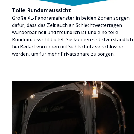
Tolle Rundumaussicht
Große XL-Panoramafenster in beiden Zonen sorgen
dafür, dass das Zelt auch an Schlechtwettertagen
wunderbar hell und freundlich ist und eine tolle
Rundumaussicht bietet. Sie können selbstverständlich
bei Bedarf von innen mit Sichtschutz verschlossen
werden, um für mehr Privatsphäre zu sorgen.