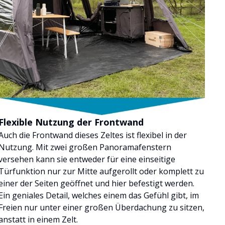
Flexible Nutzung der Frontwand
Auch die Frontwand dieses Zeltes ist flexibel in der
Nutzung. Mit zwei großen Panoramafenstern
versehen kann sie entweder für eine einseitige
Türfunktion nur zur Mitte aufgerollt oder komplett zu
einer der Seiten geöffnet und hier befestigt werden.
Ein geniales Detail, welches einem das Gefühl gibt, im
Freien nur unter einer großen Überdachung zu sitzen,
anstatt in einem Zelt.