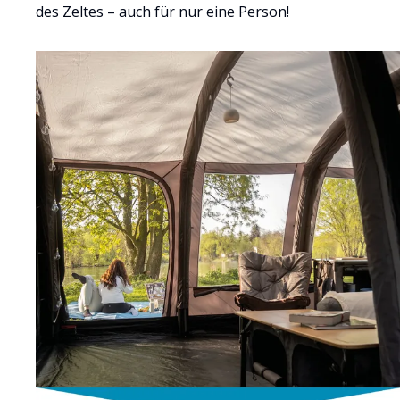
des Zeltes – auch für nur eine Person!