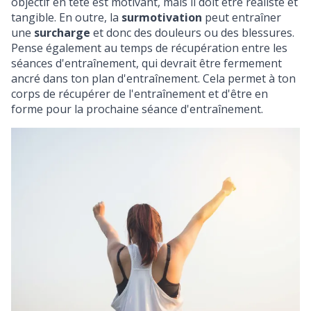
objectif en tête est motivant, mais il doit être réaliste et
tangible. En outre, la
surmotivation
peut entraîner
une
surcharge
et donc des douleurs ou des blessures.
Pense également au
temps de récupération
entre les
séances d'entraînement, qui devrait être fermement
ancré dans ton plan d'entraînement. Cela permet à ton
corps de récupérer de l'entraînement et d'être en
forme pour la prochaine séance d'entraînement.