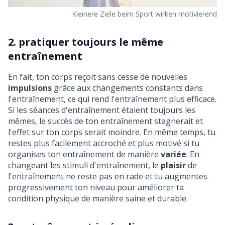
Kleinere Ziele beim Sport wirken motivierend
2. pratiquer toujours le même
entraînement
En fait, ton corps reçoit sans cesse de nouvelles
impulsions
grâce aux changements constants dans
l'entraînement, ce qui rend l'entraînement plus efficace.
Si les séances d'entraînement étaient toujours les
mêmes, le succès de ton entraînement stagnerait et
l'effet sur ton corps serait moindre. En même temps, tu
restes plus facilement accroché et plus motivé si tu
organises ton entraînement de manière
variée
. En
changeant les stimuli d'entraînement, le
plaisir
de
l'entraînement ne reste pas en rade et tu augmentes
progressivement ton niveau pour améliorer ta
condition physique de manière saine et durable.