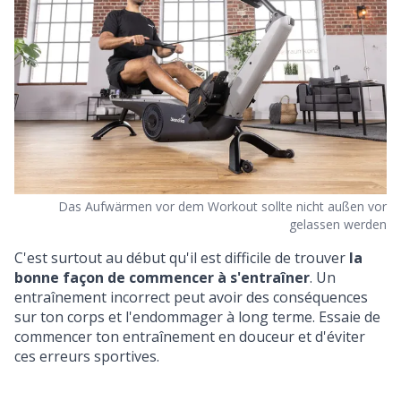
Das Aufwärmen vor dem Workout sollte nicht außen vor
gelassen werden
C'est surtout au début qu'il est difficile de trouver
la
bonne façon de commencer à s'entraîner
. Un
entraînement incorrect peut avoir des conséquences
sur ton corps et l'endommager à long terme. Essaie de
commencer ton entraînement en douceur et d'éviter
ces erreurs sportives.