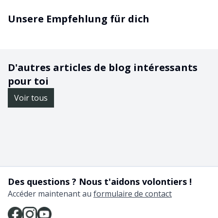
Unsere Empfehlung für dich
D'autres articles de blog intéressants
pour toi
Voir tous
Des questions ? Nous t'aidons volontiers !
Accéder maintenant au
formulaire de contact