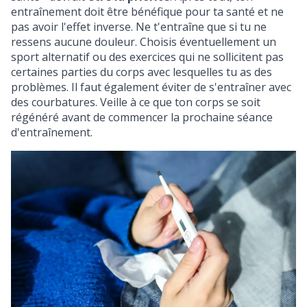
entraînement doit être bénéfique pour ta santé et ne
pas avoir l'effet inverse. Ne t'entraîne que si tu ne
ressens aucune douleur. Choisis éventuellement un
sport alternatif ou des exercices qui ne sollicitent pas
certaines parties du corps avec lesquelles tu as des
problèmes. Il faut également éviter de s'entraîner avec
des courbatures. Veille à ce que ton corps se soit
régénéré avant de commencer la prochaine séance
d'entraînement.