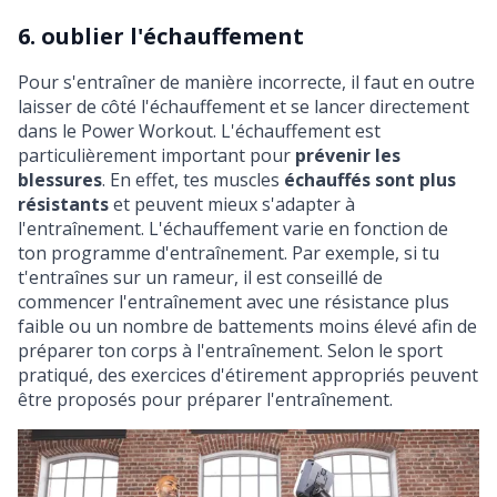
6. oublier l'échauffement
Pour s'entraîner de manière incorrecte, il faut en outre
laisser de côté l'échauffement et se lancer directement
dans le Power Workout. L'échauffement est
particulièrement important pour
prévenir les
blessures
. En effet, tes muscles
échauffés sont plus
résistants
et peuvent mieux s'adapter à
l'entraînement. L'échauffement varie en fonction de
ton programme d'entraînement. Par exemple, si tu
t'entraînes sur un
rameur
, il est conseillé de
commencer l'entraînement avec une résistance plus
faible ou un nombre de battements moins élevé afin de
préparer ton corps à l'entraînement. Selon le sport
pratiqué, des
exercices d'étirement
appropriés peuvent
être proposés pour préparer l'entraînement.