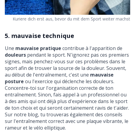
Kuriere dich erst aus, bevor du mit dem Sport weiter machst
5. mauvaise technique
Une
mauvaise pratique
contribue à l'apparition de
douleurs
pendant le sport. N'ignorez pas ces premiers
signes, mais penchez-vous sur ces problèmes dans le
sport afin de trouver la source de la douleur. Souvent,
au début de l'entraînement, c'est une
mauvaise
posture
ou l'exercice qui déclenche les douleurs.
Concentre-toi sur l'organisation correcte de ton
entraînement. Sinon, fais appel à un professionnel ou
à des amis qui ont déjà plus d'expérience dans le sport
de ton choix et qui seront certainement ravis de t'aider.
Sur notre blog, tu trouveras également des conseils
sur
l'entraînement correct avec une plaque vibrante
,
le
rameur
et
le vélo elliptique
.