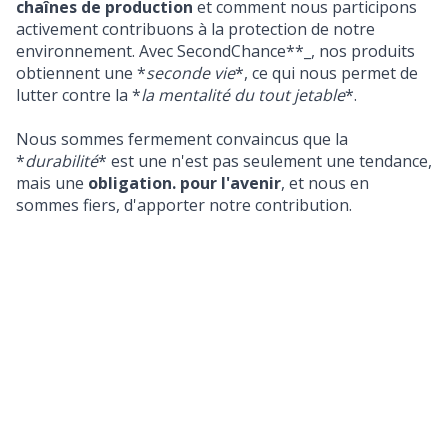
chaînes de production
et comment nous participons
activement contribuons à la protection de notre
environnement. Avec SecondChance**_, nos produits
obtiennent une *
seconde vie
*, ce qui nous permet de
lutter contre la *
la mentalité du tout jetable
*.
Nous sommes fermement convaincus que la
*
durabilité
* est une n'est pas seulement une tendance,
mais une
obligation. pour l'avenir
, et nous en
sommes fiers, d'apporter notre contribution.