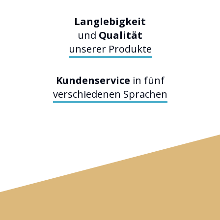
Langlebigkeit
und
Qualität
unserer Produkte
Kundenservice
in fünf
verschiedenen Sprachen