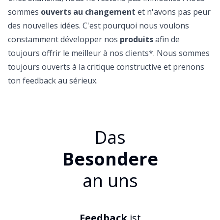
sommes
ouverts au changement
et n'avons pas peur
des nouvelles idées. C'est pourquoi nous voulons
constamment développer nos
produits
afin de
toujours offrir le meilleur à nos clients*. Nous sommes
toujours ouverts à la critique constructive et prenons
ton feedback au sérieux.
Das
Besondere
an uns
Feedback
ist