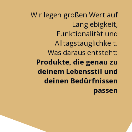
Wir legen großen Wert auf
Langlebigkeit,
Funktionalität und
Alltagstauglichkeit.
Was daraus entsteht:
Produkte, die genau zu
deinem Lebensstil und
deinen Bedürfnissen
passen