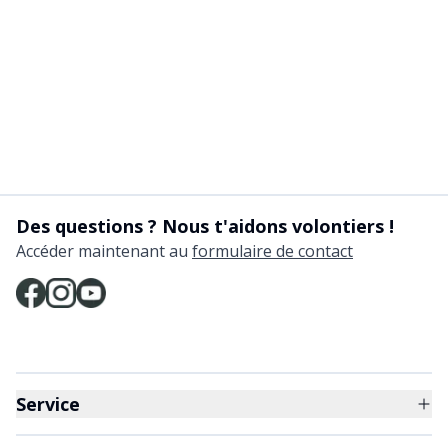
Des questions ? Nous t'aidons volontiers !
Accéder maintenant au
formulaire de contact
Service