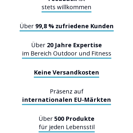
stets willkommen
Über
99,8 % zufriedene Kunden
Über
20 Jahre Expertise
im Bereich Outdoor und Fitness
Keine Versandkosten
Präsenz auf
internationalen EU-Märkten
Über
500 Produkte
für jeden Lebensstil