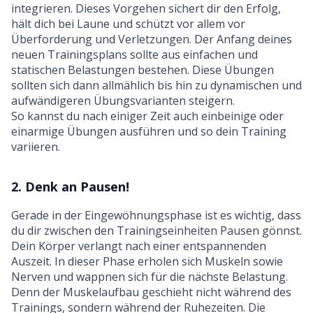
integrieren. Dieses Vorgehen sichert dir den Erfolg,
hält dich bei Laune und schützt vor allem vor
Überforderung und Verletzungen. Der Anfang deines
neuen Trainingsplans sollte aus einfachen und
statischen Belastungen bestehen. Diese Übungen
sollten sich dann allmählich bis hin zu dynamischen und
aufwändigeren Übungsvarianten steigern.
So kannst du nach einiger Zeit auch einbeinige oder
einarmige Übungen ausführen und so dein Training
variieren.
2. Denk an Pausen!
Gerade in der Eingewöhnungsphase ist es wichtig, dass
du dir zwischen den Trainingseinheiten Pausen gönnst.
Dein Körper verlangt nach einer entspannenden
Auszeit. In dieser Phase erholen sich Muskeln sowie
Nerven und wappnen sich für die nächste Belastung.
Denn der Muskelaufbau geschieht nicht während des
Trainings, sondern während der Ruhezeiten. Die