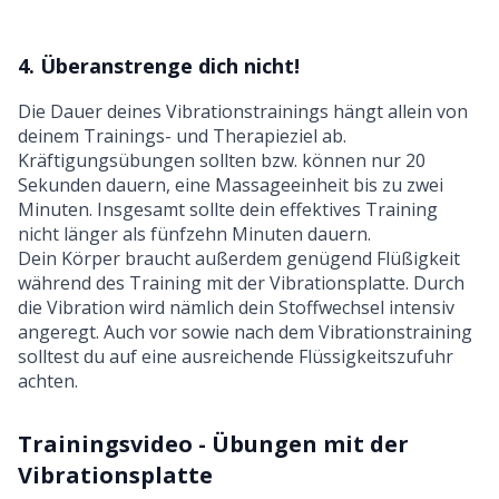
4. Überanstrenge dich nicht!
Die Dauer deines Vibrationstrainings hängt allein von
deinem Trainings- und Therapieziel ab.
Kräftigungsübungen sollten bzw. können nur 20
Sekunden dauern, eine Massageeinheit bis zu zwei
Minuten. Insgesamt sollte dein effektives Training
nicht länger als fünfzehn Minuten dauern.
Dein Körper braucht außerdem genügend Flüßigkeit
während des Training mit der Vibrationsplatte. Durch
die Vibration wird nämlich dein Stoffwechsel intensiv
angeregt. Auch vor sowie nach dem Vibrationstraining
solltest du auf eine ausreichende Flüssigkeitszufuhr
achten.
Trainingsvideo - Übungen mit der
Vibrationsplatte