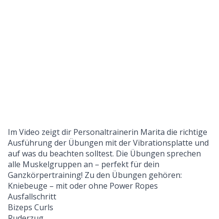
Im Video zeigt dir Personaltrainerin Marita die richtige
Ausführung der Übungen mit der Vibrationsplatte und
auf was du beachten solltest. Die Übungen sprechen
alle Muskelgruppen an – perfekt für dein
Ganzkörpertraining! Zu den Übungen gehören:
Kniebeuge – mit oder ohne Power Ropes
Ausfallschritt
Bizeps Curls
Ruderzug