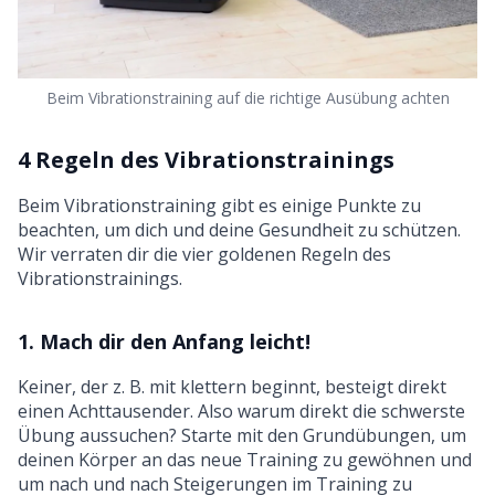
Beim Vibrationstraining auf die richtige Ausübung achten
4 Regeln des Vibrationstrainings
Beim Vibrationstraining gibt es einige Punkte zu
beachten, um dich und deine Gesundheit zu schützen.
Wir verraten dir die vier goldenen Regeln des
Vibrationstrainings.
1. Mach dir den Anfang leicht!
Keiner, der z. B. mit klettern beginnt, besteigt direkt
einen Achttausender. Also warum direkt die schwerste
Übung aussuchen? Starte mit den Grundübungen, um
deinen Körper an das neue Training zu gewöhnen und
um nach und nach Steigerungen im Training zu