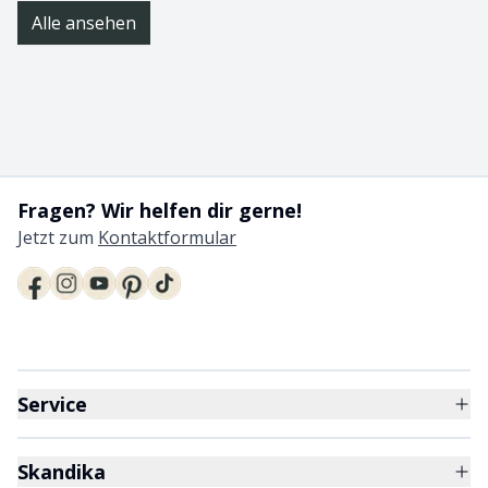
Alle ansehen
Fragen? Wir helfen dir gerne!
Jetzt zum
Kontaktformular
Service
Skandika