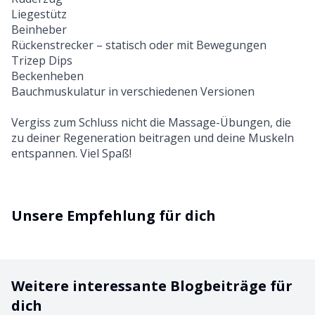
Liegestütz
Beinheber
Rückenstrecker – statisch oder mit Bewegungen
Trizep Dips
Beckenheben
Bauchmuskulatur in verschiedenen Versionen
Vergiss zum Schluss nicht die Massage-Übungen, die
zu deiner Regeneration beitragen und deine Muskeln
entspannen. Viel Spaß!
Unsere Empfehlung für dich
Weitere interessante Blogbeiträge für
dich