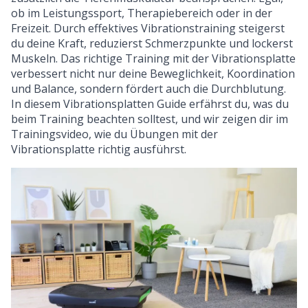
ob im Leistungssport, Therapiebereich oder in der
Freizeit. Durch effektives Vibrationstraining steigerst
du deine Kraft, reduzierst Schmerzpunkte und lockerst
Muskeln. Das richtige Training mit der Vibrationsplatte
verbessert nicht nur deine Beweglichkeit, Koordination
und Balance, sondern fördert auch die Durchblutung.
In diesem Vibrationsplatten Guide erfährst du, was du
beim Training beachten solltest, und wir zeigen dir im
Trainingsvideo, wie du Übungen mit der
Vibrationsplatte richtig ausführst.