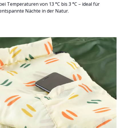
bei Temperaturen von 13 °C bis 3 °C – ideal für
entspannte Nächte in der Natur.