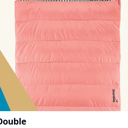
Double