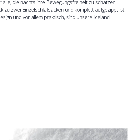
 alle, die nachts ihre Bewegungsfreiheit zu schätzen
 zu zwei Einzelschlafsäcken und komplett aufgezippt ist
esign und vor allem praktisch, sind unsere Iceland