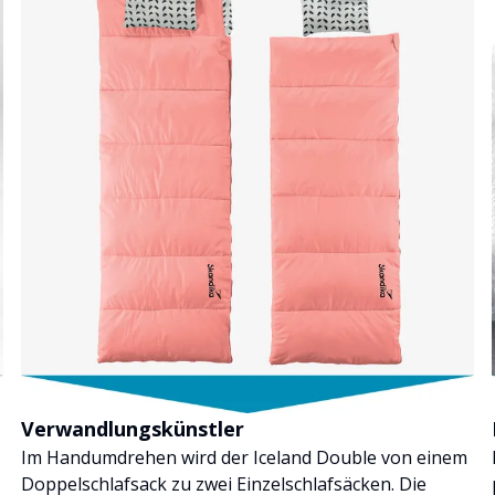
Verwandlungskünstler
Im Handumdrehen wird der Iceland Double von einem
Doppelschlafsack zu zwei Einzelschlafsäcken. Die