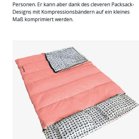
Personen. Er kann aber dank des cleveren Packsack-
Designs mit Kompressionsbändern auf ein kleines
Maß komprimiert werden.