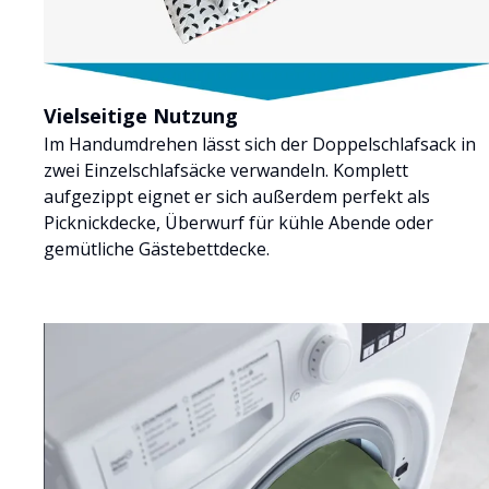
Vielseitige Nutzung
Im Handumdrehen lässt sich der Doppelschlafsack in
zwei Einzelschlafsäcke verwandeln. Komplett
aufgezippt eignet er sich außerdem perfekt als
Picknickdecke, Überwurf für kühle Abende oder
gemütliche Gästebettdecke.