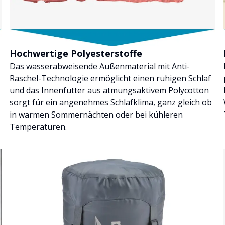
Hochwertige Polyesterstoffe
Das wasserabweisende Außenmaterial mit Anti-
Raschel-Technologie ermöglicht einen ruhigen Schlaf
und das Innenfutter aus atmungsaktivem Polycotton
sorgt für ein angenehmes Schlafklima, ganz gleich ob
in warmen Sommernächten oder bei kühleren
Temperaturen.