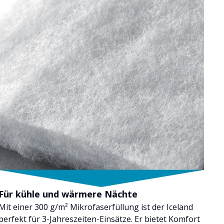
Für kühle und wärmere Nächte
Mit einer 300 g/m² Mikrofaserfüllung ist der Iceland
perfekt für 3-Jahreszeiten-Einsätze. Er bietet Komfort