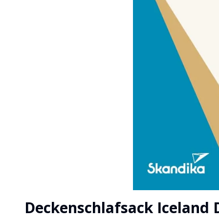
Deckenschlafsack Iceland 