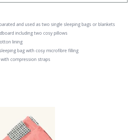
parated and used as two single sleeping bags or blankets
dboard including two cosy pillows
otton lining
leeping bag with cosy microfibre filling
 with compression straps