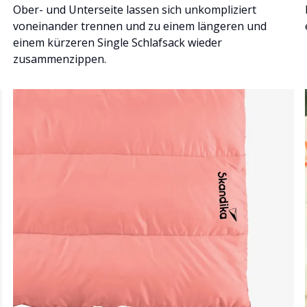
Ober- und Unterseite lassen sich unkompliziert
voneinander trennen und zu einem längeren und
einem kürzeren Single Schlafsack wieder
zusammenzippen.