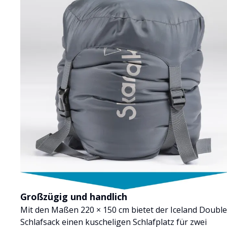
Großzügig und handlich
Mit den Maßen 220 × 150 cm bietet der Iceland Double
Schlafsack einen kuscheligen Schlafplatz für zwei