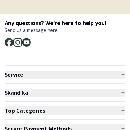
Any questions? We're here to help you!
Send us a message
here
Service
Skandika
Top Categories
Secure Payment Methods