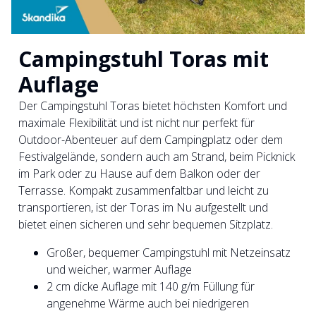
Campingstuhl Toras mit
Auflage
Der Campingstuhl Toras bietet höchsten Komfort und
maximale Flexibilität und ist nicht nur perfekt für
Outdoor-Abenteuer auf dem Campingplatz oder dem
Festivalgelände, sondern auch am Strand, beim Picknick
im Park oder zu Hause auf dem Balkon oder der
Terrasse. Kompakt zusammenfaltbar und leicht zu
transportieren, ist der Toras im Nu aufgestellt und
bietet einen sicheren und sehr bequemen Sitzplatz.
Großer, bequemer Campingstuhl mit Netzeinsatz
und weicher, warmer Auflage
2 cm dicke Auflage mit 140 g/m Füllung für
angenehme Wärme auch bei niedrigeren