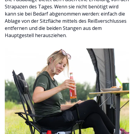
Strapazen des Tages. Wenn sie nicht benötigt wird
kann sie bei Bedarf abgenommen werden: einfach die
Ablage von der Sitzfläche mittels des Reißverschlusses
entfernen und die beiden Stangen aus dem
Hauptgestell herausziehen.