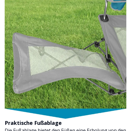
Praktische Fußablage
Die Fußablage bietet den Füßen eine Erholung von den