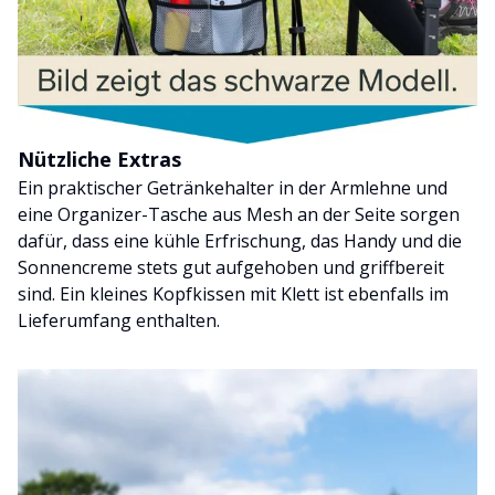
Nützliche Extras
Ein praktischer Getränkehalter in der Armlehne und
eine Organizer-Tasche aus Mesh an der Seite sorgen
dafür, dass eine kühle Erfrischung, das Handy und die
Sonnencreme stets gut aufgehoben und griffbereit
sind. Ein kleines Kopfkissen mit Klett ist ebenfalls im
Lieferumfang enthalten.