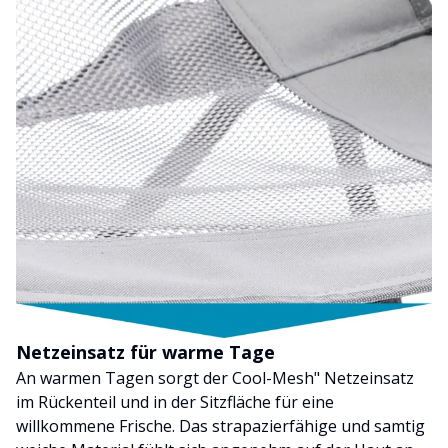
Netzeinsatz für warme Tage
An warmen Tagen sorgt der Cool-Mesh" Netzeinsatz
im Rückenteil und in der Sitzfläche für eine
willkommene Frische. Das strapazierfähige und samtig