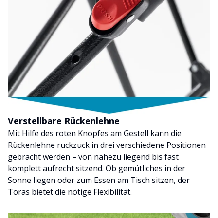
Verstellbare Rückenlehne
Mit Hilfe des roten Knopfes am Gestell kann die
Rückenlehne ruckzuck in drei verschiedene Positionen
gebracht werden – von nahezu liegend bis fast
komplett aufrecht sitzend. Ob gemütliches in der
Sonne liegen oder zum Essen am Tisch sitzen, der
Toras bietet die nötige Flexibilität.