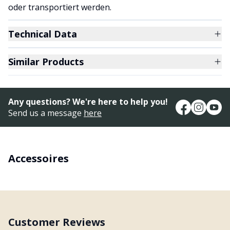
oder transportiert werden.
Technical Data
Similar Products
Any questions? We're here to help you!
Send us a message
here
Accessoires
Customer Reviews