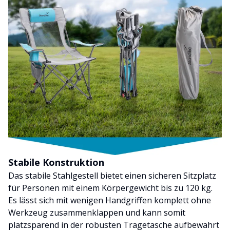
Stabile Konstruktion
Das stabile Stahlgestell bietet einen sicheren Sitzplatz
für Personen mit einem Körpergewicht bis zu 120 kg.
Es lässt sich mit wenigen Handgriffen komplett ohne
Werkzeug zusammenklappen und kann somit
platzsparend in der robusten Tragetasche aufbewahrt