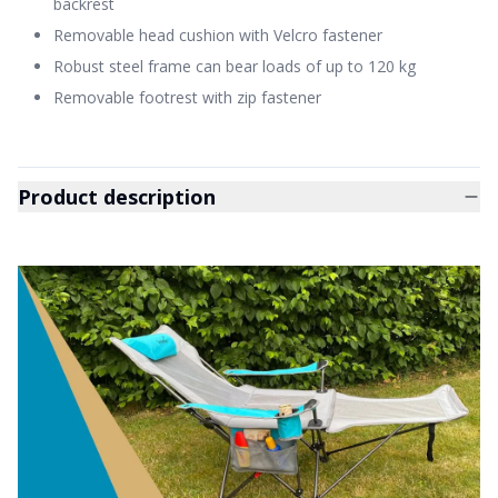
backrest
Removable head cushion with Velcro fastener
Robust steel frame can bear loads of up to 120 kg
Removable footrest with zip fastener
Product description