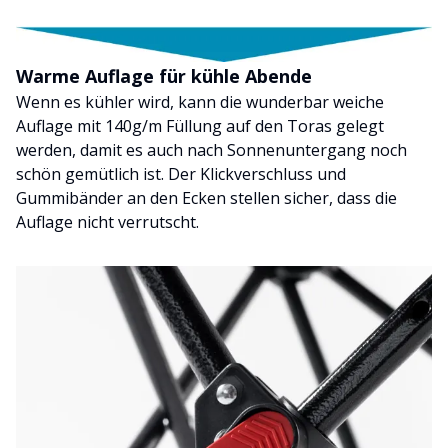
Warme Auflage für kühle Abende
Wenn es kühler wird, kann die wunderbar weiche
Auflage mit 140g/m Füllung auf den Toras gelegt
werden, damit es auch nach Sonnenuntergang noch
schön gemütlich ist. Der Klickverschluss und
Gummibänder an den Ecken stellen sicher, dass die
Auflage nicht verrutscht.