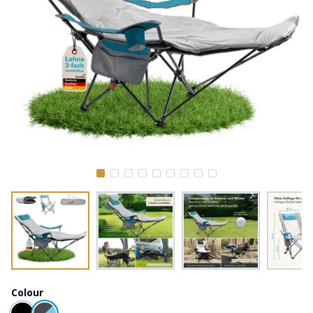
Colour