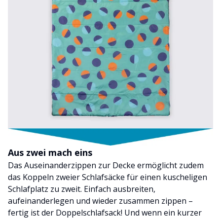
Aus zwei mach eins
Das Auseinanderzippen zur Decke ermöglicht zudem
das Koppeln zweier Schlafsäcke für einen kuscheligen
Schlafplatz zu zweit. Einfach ausbreiten,
aufeinanderlegen und wieder zusammen zippen –
fertig ist der Doppelschlafsack! Und wenn ein kurzer