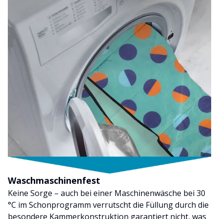
Waschmaschinenfest
Keine Sorge – auch bei einer Maschinenwäsche bei 30
°C im Schonprogramm verrutscht die Füllung durch die
besondere Kammerkonstruktion garantiert nicht, was