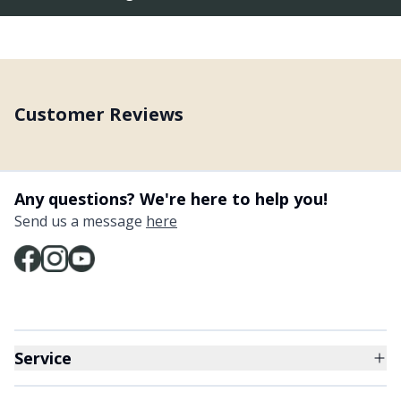
Customer Reviews
Any questions? We're here to help you!
Send us a message
here
Service