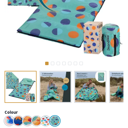
Colour