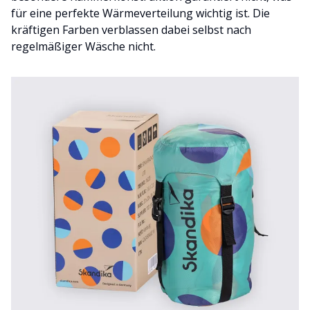
für eine perfekte Wärmeverteilung wichtig ist. Die
kräftigen Farben verblassen dabei selbst nach
regelmäßiger Wäsche nicht.