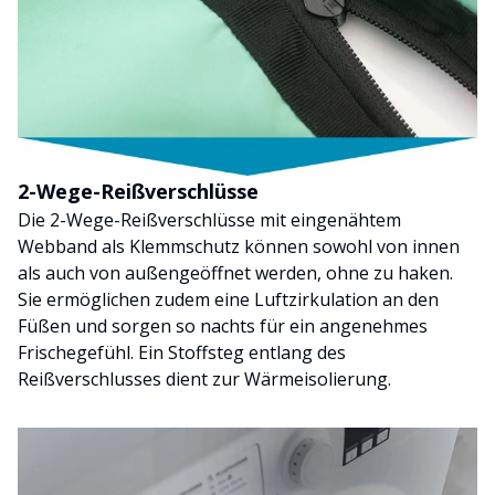
2-Wege-Reißverschlüsse
Die 2-Wege-Reißverschlüsse mit eingenähtem
Webband als Klemmschutz können sowohl von innen
als auch von außengeöffnet werden, ohne zu haken.
Sie ermöglichen zudem eine Luftzirkulation an den
Füßen und sorgen so nachts für ein angenehmes
Frischegefühl. Ein Stoffsteg entlang des
Reißverschlusses dient zur Wärmeisolierung.