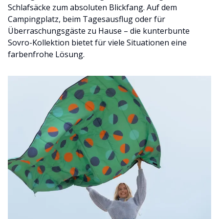
Schlafsäcke zum absoluten Blickfang. Auf dem
Campingplatz, beim Tagesausflug oder für
Überraschungsgäste zu Hause – die kunterbunte
Sovro-Kollektion bietet für viele Situationen eine
farbenfrohe Lösung.