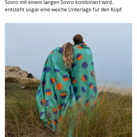
Sovro mit einem langen Sovro kombiniert wird,
entsteht sogar eine weiche Unterlage für den Kopf.