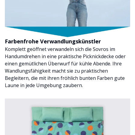
Farbenfrohe Verwandlungskünstler
Komplett geöffnet verwandeln sich die Sovros im
Handumdrehen in eine praktische Picknickdecke oder
einen gemütlichen Überwurf für kühle Abende. Ihre
Wandlungsfähigkeit macht sie zu praktischen
Begleitern, die mit ihren fröhlich bunten Farben gute
Laune in jede Umgebung zaubern.