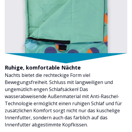
Ruhige, komfortable Nächte
Nachts bietet die rechteckige Form viel
Bewegungsfreiheit. Schluss mit langweiligen und
ungemütlich engen Schlafsäcken! Das
wasserabweisende Außenmaterial mit Anti-Raschel-
Technologie ermöglicht einen ruhigen Schlaf und für
zusätzlichen Komfort sorgt nicht nur das kuschelige
Innenfutter, sondern auch das farblich auf das
Innenfutter abgestimmte Kopfkissen.