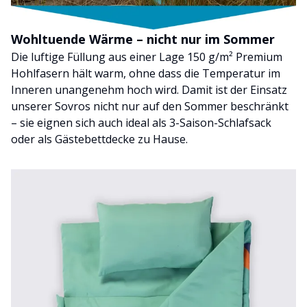
Wohltuende Wärme – nicht nur im Sommer
Die luftige Füllung aus einer Lage 150 g/m² Premium
Hohlfasern hält warm, ohne dass die Temperatur im
Inneren unangenehm hoch wird. Damit ist der Einsatz
unserer Sovros nicht nur auf den Sommer beschränkt
– sie eignen sich auch ideal als 3-Saison-Schlafsack
oder als Gästebettdecke zu Hause.