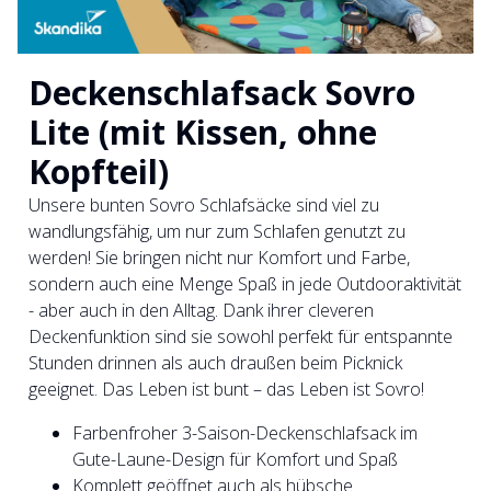
Deckenschlafsack Sovro
Lite (mit Kissen, ohne
Kopfteil)
Unsere bunten Sovro Schlafsäcke sind viel zu
wandlungsfähig, um nur zum Schlafen genutzt zu
werden! Sie bringen nicht nur Komfort und Farbe,
sondern auch eine Menge Spaß in jede Outdooraktivität
- aber auch in den Alltag. Dank ihrer cleveren
Deckenfunktion sind sie sowohl perfekt für entspannte
Stunden drinnen als auch draußen beim Picknick
geeignet. Das Leben ist bunt – das Leben ist Sovro!
Farbenfroher 3-Saison-Deckenschlafsack im
Gute-Laune-Design für Komfort und Spaß
Komplett geöffnet auch als hübsche