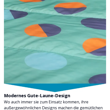
Modernes Gute-Laune-Design
Wo auch immer sie zum Einsatz kommen, ihre
außergewöhnlichen Designs machen die gemütlichen