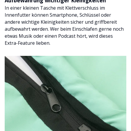
Aufbewahrung wichtiger Kleinigkeiten
In einer kleinen Tasche mit Klettverschluss im
Innenfutter können Smartphone, Schlüssel oder
andere wichtige Kleinigkeiten sicher und griffbereit
aufbewahrt werden. Wer beim Einschlafen gerne noch
etwas Musik oder einen Podcast hört, wird dieses
Extra-Feature lieben.