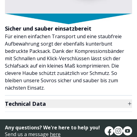
Sicher und sauber einsatzbereit
Für einen einfachen Transport und eine staubfreie
Aufbewahrung sorgt der ebenfalls kunterbunt
bedruckte Packsack. Dank der Kompressionsbänder
mit Schnallen und Klick-Verschlüssen lässt sich der
Schlafsack auf ein kleines Maß komprimieren. Die
clevere Haube schützt zusätzlich vor Schmutz. So
bleiben unsere Sovros sicher und sauber bis zum
nächsten Einsatz.
Technical Data
Any questions? We're here to help you!
Send us a message
here