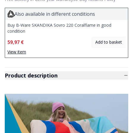
Also available in different conditions
Buy B-Ware SKANDIKA Sovro 220 Coralflame in good
condition
59,97 €
Add to basket
View item
Product description