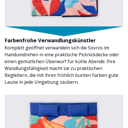
Farbenfrohe Verwandlungskünstler
Komplett geöffnet verwandeln sich die Sovros im
Handumdrehen in eine praktische Picknickdecke oder
einen gemütlichen Überwurf für kühle Abende. Ihre
Wandlungsfähigkeit macht sie zu praktischen
Begleitern, die mit ihren fröhlich bunten Farben gute
Laune in jede Umgebung zaubern.