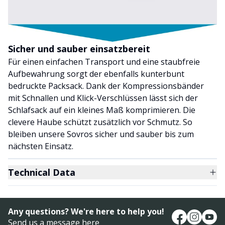
Sicher und sauber einsatzbereit
Für einen einfachen Transport und eine staubfreie
Aufbewahrung sorgt der ebenfalls kunterbunt
bedruckte Packsack. Dank der Kompressionsbänder
mit Schnallen und Klick-Verschlüssen lässt sich der
Schlafsack auf ein kleines Maß komprimieren. Die
clevere Haube schützt zusätzlich vor Schmutz. So
bleiben unsere Sovros sicher und sauber bis zum
nächsten Einsatz.
Technical Data
Any questions? We're here to help you!
Send us a message
here