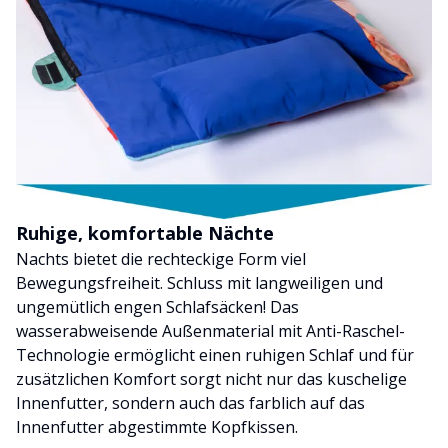
Ruhige, komfortable Nächte
Nachts bietet die rechteckige Form viel
Bewegungsfreiheit. Schluss mit langweiligen und
ungemütlich engen Schlafsäcken! Das
wasserabweisende Außenmaterial mit Anti-Raschel-
Technologie ermöglicht einen ruhigen Schlaf und für
zusätzlichen Komfort sorgt nicht nur das kuschelige
Innenfutter, sondern auch das farblich auf das
Innenfutter abgestimmte Kopfkissen.