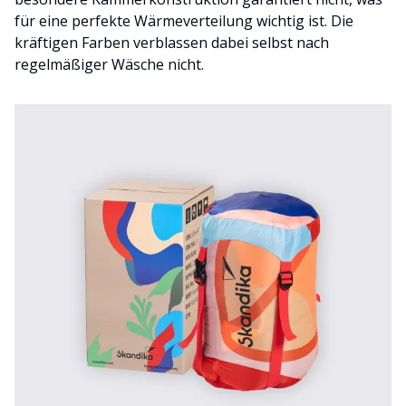
für eine perfekte Wärmeverteilung wichtig ist. Die
kräftigen Farben verblassen dabei selbst nach
regelmäßiger Wäsche nicht.