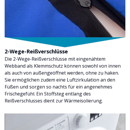
2-Wege-Reißverschlüsse
Die 2-Wege-Reißverschlüsse mit eingenähtem
Webband als Klemmschutz können sowohl von innen
als auch von außengeöffnet werden, ohne zu haken.
Sie ermöglichen zudem eine Luftzirkulation an den
Füßen und sorgen so nachts für ein angenehmes
Frischegefühl. Ein Stoffsteg entlang des
Reißverschlusses dient zur Wärmeisolierung.