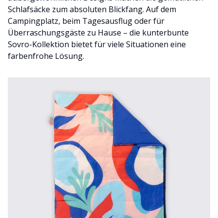
Schlafsäcke zum absoluten Blickfang. Auf dem
Campingplatz, beim Tagesausflug oder für
Überraschungsgäste zu Hause – die kunterbunte
Sovro-Kollektion bietet für viele Situationen eine
farbenfrohe Lösung.