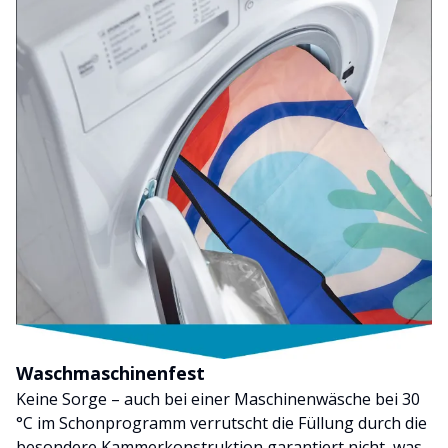
Waschmaschinenfest
Keine Sorge – auch bei einer Maschinenwäsche bei 30
°C im Schonprogramm verrutscht die Füllung durch die
besondere Kammerkonstruktion garantiert nicht, was