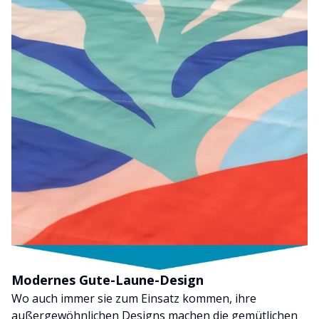
Modernes Gute-Laune-Design
Wo auch immer sie zum Einsatz kommen, ihre
außergewöhnlichen Designs machen die gemütlichen