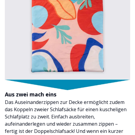
Aus zwei mach eins
Das Auseinanderzippen zur Decke ermöglicht zudem
das Koppeln zweier Schlafsäcke für einen kuscheligen
Schlafplatz zu zweit. Einfach ausbreiten,
aufeinanderlegen und wieder zusammen zippen –
fertig ist der Doppelschlafsack! Und wenn ein kurzer