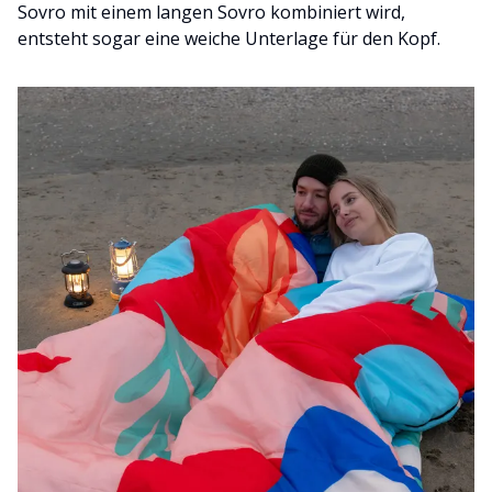
Sovro mit einem langen Sovro kombiniert wird,
entsteht sogar eine weiche Unterlage für den Kopf.