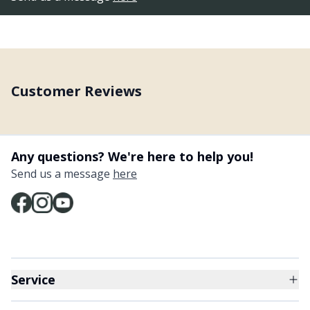
Customer Reviews
Any questions? We're here to help you!
Send us a message
here
Service