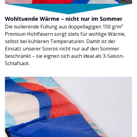
Wohltuende Wärme – nicht nur im Sommer
Die isolierende Füllung aus doppellagigen 150 g/m²
Premium Hohlfasern sorgt stets für wohlige Wärme,
selbst bei kühleren Temperaturen. Damit ist der
Einsatz unserer Sovros nicht nur auf den Sommer
beschränkt – sie eignen sich auch ideal als 3-Saison-
Schlafsack.