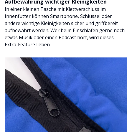
Aufbewahrung wichtiger Kleinigkeiten
In einer kleinen Tasche mit Klettverschluss im
Innenfutter können Smartphone, Schlüssel oder
andere wichtige Kleinigkeiten sicher und griffbereit
aufbewahrt werden. Wer beim Einschlafen gerne noch
etwas Musik oder einen Podcast hört, wird dieses
Extra-Feature lieben.