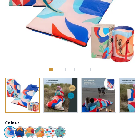
Colour