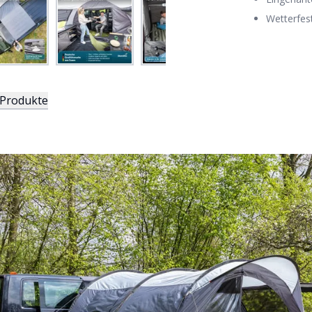
Wetterfes
 Produkte