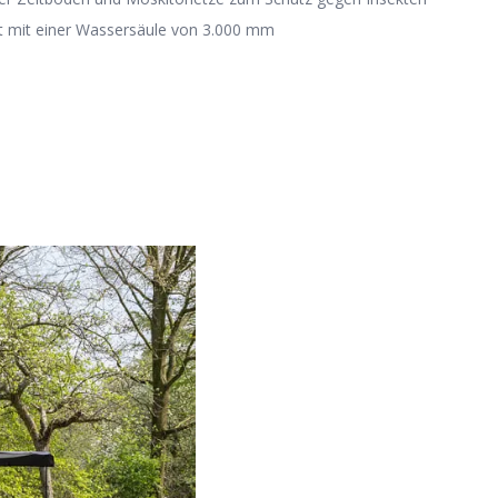
t mit einer Wassersäule von 3.000 mm