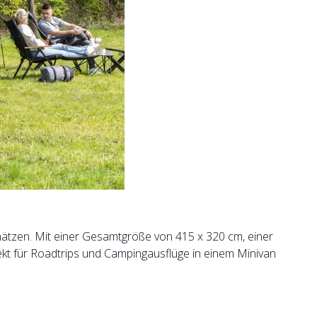
chätzen. Mit einer Gesamtgröße von 415 x 320 cm, einer
ekt für Roadtrips und Campingausflüge in einem Minivan