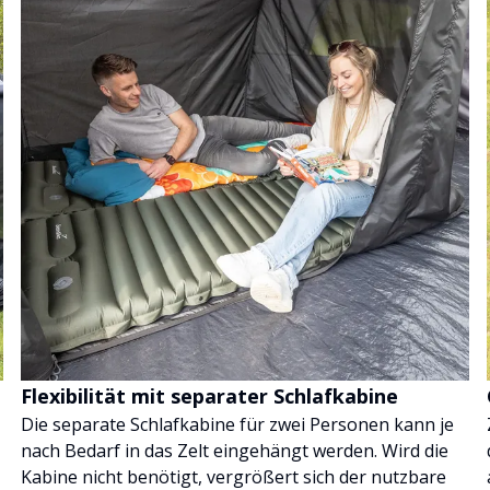
Flexibilität mit separater Schlafkabine
Die separate Schlafkabine für zwei Personen kann je
nach Bedarf in das Zelt eingehängt werden. Wird die
Kabine nicht benötigt, vergrößert sich der nutzbare