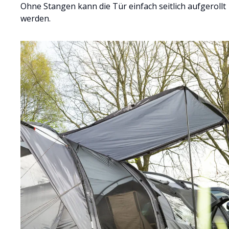
Ohne Stangen kann die Tür einfach seitlich aufgerollt
werden.