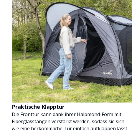
Praktische Klapptür
Die Fronttür kann dank ihrer Halbmond-Form mit
Fiberglasstangen verstärkt werden, sodass sie sich
wie eine herkömmliche Tür einfach aufklappen lässt.