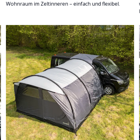
Wohnraum im Zeltinneren – einfach und flexibel.