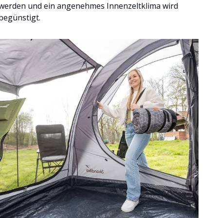
werden und ein angenehmes Innenzeltklima wird
begünstigt.