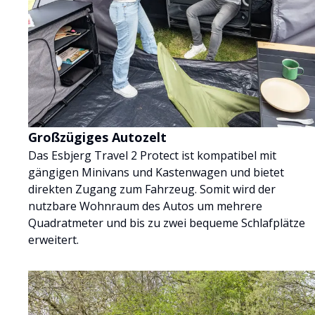
Großzügiges Autozelt
Das Esbjerg Travel 2 Protect ist kompatibel mit
gängigen Minivans und Kastenwagen und bietet
direkten Zugang zum Fahrzeug. Somit wird der
nutzbare Wohnraum des Autos um mehrere
Quadratmeter und bis zu zwei bequeme Schlafplätze
erweitert.