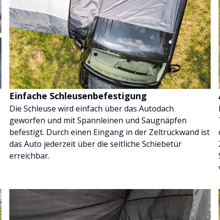
Einfache Schleusenbefestigung
Die Schleuse wird einfach über das Autodach
geworfen und mit Spannleinen und Saugnäpfen
befestigt. Durch einen Eingang in der Zeltrückwand ist
das Auto jederzeit über die seitliche Schiebetür
erreichbar.