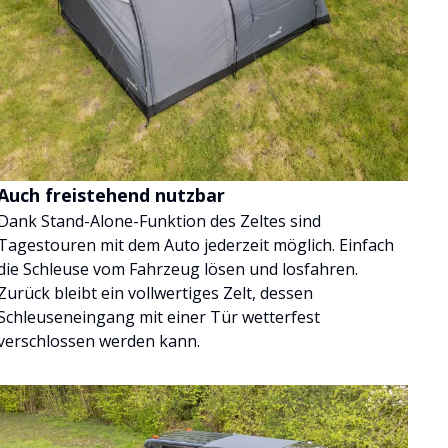
Auch freistehend nutzbar
Dank Stand-Alone-Funktion des Zeltes sind
Tagestouren mit dem Auto jederzeit möglich. Einfach
die Schleuse vom Fahrzeug lösen und losfahren.
Zurück bleibt ein vollwertiges Zelt, dessen
Schleuseneingang mit einer Tür wetterfest
verschlossen werden kann.