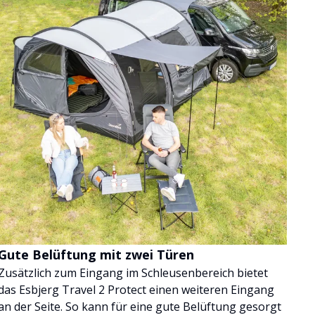
Gute Belüftung mit zwei Türen
Zusätzlich zum Eingang im Schleusenbereich bietet
das Esbjerg Travel 2 Protect einen weiteren Eingang
an der Seite. So kann für eine gute Belüftung gesorgt