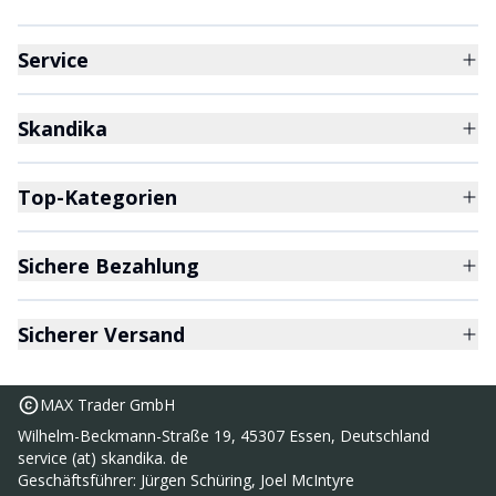
Service
Skandika
Top-Kategorien
Sichere Bezahlung
Sicherer Versand
MAX Trader GmbH
Wilhelm-Beckmann-Straße 19, 45307 Essen, Deutschland
service (at) skandika. de
Geschäftsführer: Jürgen Schüring, Joel McIntyre