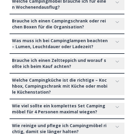
Welche Campingmöbel brauche ich für eine
n Wochenendausflug?
Brauche ich einen Campingschrank oder rei
chen Boxen für die Organisation?
Was muss ich bei Campinglampen beachten
– Lumen, Leuchtdauer oder Ladezeit?
Brauche ich einen Zeltteppich und worauf s
ollte ich beim Kauf achten?
Welche Campingküche ist die richtige – Koc
hbox, Campingschrank mit Küche oder mobi
le Küchenstation?
Wie viel sollte ein komplettes Set Camping
möbel für 4 Personen maximal wiegen?
Wie reinige und pflege ich Campingmöbel ri
chtig, damit sie länger halten?