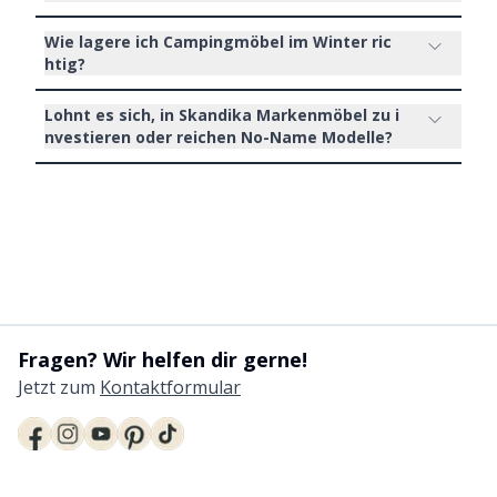
Wie lagere ich Campingmöbel im Winter ric
htig?
Lohnt es sich, in Skandika Markenmöbel zu i
nvestieren oder reichen No-Name Modelle?
Fragen? Wir helfen dir gerne!
Jetzt zum
Kontaktformular