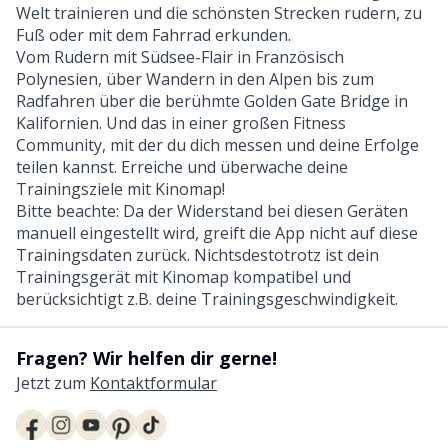
Welt trainieren und die schönsten Strecken rudern, zu
Fuß oder mit dem Fahrrad erkunden.
Vom Rudern mit Südsee-Flair in Französisch
Polynesien, über Wandern in den Alpen bis zum
Radfahren über die berühmte Golden Gate Bridge in
Kalifornien. Und das in einer großen Fitness
Community, mit der du dich messen und deine Erfolge
teilen kannst. Erreiche und überwache deine
Trainingsziele mit Kinomap!
Bitte beachte: Da der Widerstand bei diesen Geräten
manuell eingestellt wird, greift die App nicht auf diese
Trainingsdaten zurück. Nichtsdestotrotz ist dein
Trainingsgerät mit Kinomap kompatibel und
berücksichtigt z.B. deine Trainingsgeschwindigkeit.
Fragen? Wir helfen dir gerne!
Jetzt zum
Kontaktformular