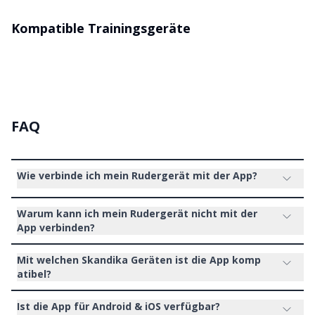
Kompatible Trainingsgeräte
FAQ
Wie verbinde ich mein Rudergerät mit der App?
Warum kann ich mein Rudergerät nicht mit der
App verbinden?
Mit welchen Skandika Geräten ist die App komp
atibel?
Ist die App für Android & iOS verfügbar?