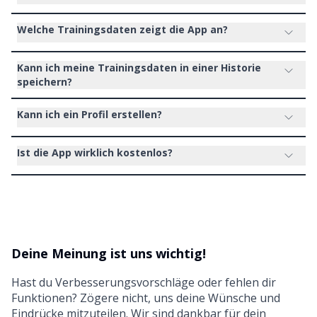
Welche Trainingsdaten zeigt die App an?
Kann ich meine Trainingsdaten in einer Historie
speichern?
Kann ich ein Profil erstellen?
Ist die App wirklich kostenlos?
Deine Meinung ist uns wichtig!
Hast du Verbesserungsvorschläge oder fehlen dir
Funktionen? Zögere nicht, uns deine Wünsche und
Eindrücke mitzuteilen. Wir sind dankbar für dein