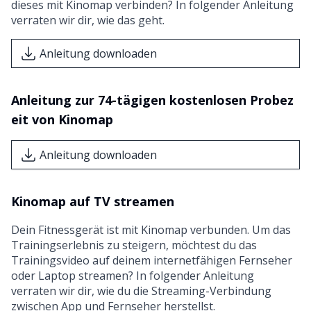
dieses mit Kinomap verbinden? In folgender Anleitung
verraten wir dir, wie das geht.
Anleitung downloaden
Anleitung zur 74-tägigen kostenlosen Probez
eit von Kinomap
Anleitung downloaden
Kinomap auf TV streamen
Dein Fitnessgerät ist mit Kinomap verbunden. Um das
Trainingserlebnis zu steigern, möchtest du das
Trainingsvideo auf deinem internetfähigen Fernseher
oder Laptop streamen? In folgender Anleitung
verraten wir dir, wie du die Streaming-Verbindung
zwischen App und Fernseher herstellst.