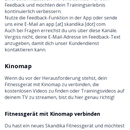
Feedback und möchten dein Trainingserlebnis
kontinuierlich verbessern.
Nutze die Feedback-Funktion in der App oder sende
uns eine E-Mail an app [at] skandika [dot] com.
Auch bei Fragen erreichst du uns über diese Kanäle.
Vergiss nicht, deine E-Mail-Adresse im Feedback-Text
anzugeben, damit dich unser Kundendienst
kontaktieren kann.
Kinomap
Wenn du vor der Herausforderung stehst, dein
Fitnessgerät mit Kinomap zu verbinden, die
kostenlosen Videos zu finden oder Trainingsvideos auf
deinem TV zu streamen, bist du hier genau richtig!
Fitnessgerät mit Kinomap verbinden
Du hast ein neues Skandika Fitnessgerät und möchtest