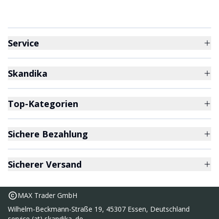
Service
Skandika
Top-Kategorien
Sichere Bezahlung
Sicherer Versand
MAX Trader GmbH
Wilhelm-Beckmann-Straße 19, 45307 Essen, Deutschland
service (at) skandika. de