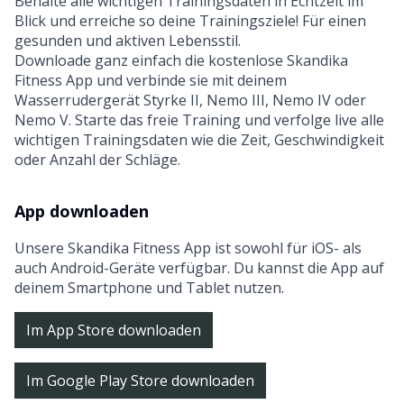
Behalte alle wichtigen Trainingsdaten in Echtzeit im
Blick und erreiche so deine Trainingsziele! Für einen
gesunden und aktiven Lebensstil.
Downloade ganz einfach die kostenlose Skandika
Fitness App und verbinde sie mit deinem
Wasserrudergerät Styrke II, Nemo III, Nemo IV oder
Nemo V. Starte das freie Training und verfolge live alle
wichtigen Trainingsdaten wie die Zeit, Geschwindigkeit
oder Anzahl der Schläge.
App downloaden
Unsere Skandika Fitness App ist sowohl für iOS- als
auch Android-Geräte verfügbar. Du kannst die App auf
deinem Smartphone und Tablet nutzen.
Im App Store downloaden
Im Google Play Store downloaden