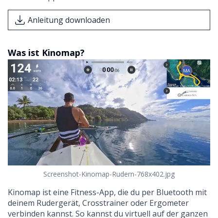
Anleitung downloaden
Was ist Kinomap?
Screenshot-Kinomap-Rudern-768x402.jpg
Kinomap ist eine Fitness-App, die du per Bluetooth mit
deinem Rudergerät, Crosstrainer oder Ergometer
verbinden kannst. So kannst du virtuell auf der ganzen