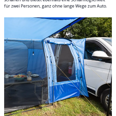
für zwei Personen, ganz ohne lange Wege zum Auto.