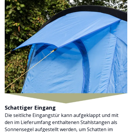
Schattiger Eingang
Die seitliche Eingangstür kann aufgeklappt und mit
den im Lieferumfang enthaltenen Stahlstangen als
Sonnensegel aufgestellt werden, um Schatten im