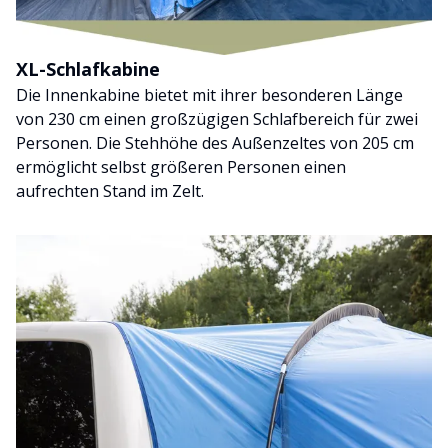
XL-Schlafkabine
Die Innenkabine bietet mit ihrer besonderen Länge
von 230 cm einen großzügigen Schlafbereich für zwei
Personen. Die Stehhöhe des Außenzeltes von 205 cm
ermöglicht selbst größeren Personen einen
aufrechten Stand im Zelt.