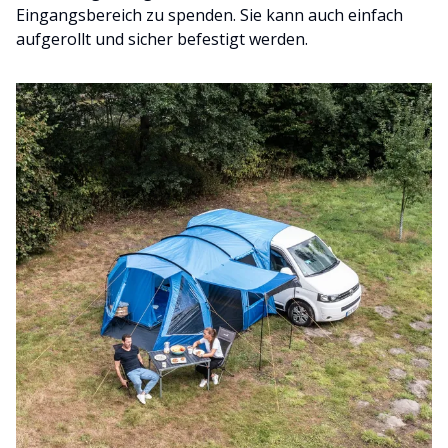
Eingangsbereich zu spenden. Sie kann auch einfach
aufgerollt und sicher befestigt werden.