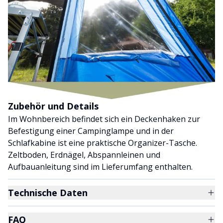
Zubehör und Details
Im Wohnbereich befindet sich ein Deckenhaken zur
Befestigung einer Campinglampe und in der
Schlafkabine ist eine praktische Organizer-Tasche.
Zeltboden, Erdnägel, Abspannleinen und
Aufbauanleitung sind im Lieferumfang enthalten.
Technische Daten
FAQ