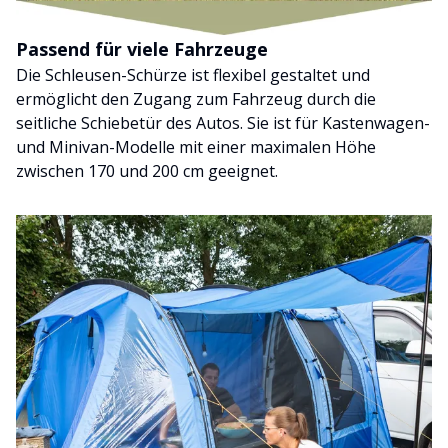
Passend für viele Fahrzeuge
Die Schleusen-Schürze ist flexibel gestaltet und
ermöglicht den Zugang zum Fahrzeug durch die
seitliche Schiebetür des Autos. Sie ist für Kastenwagen-
und Minivan-Modelle mit einer maximalen Höhe
zwischen 170 und 200 cm geeignet.