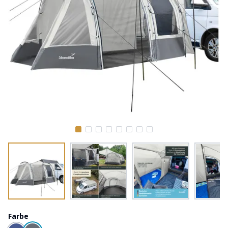
Farbe