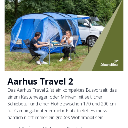
Aarhus Travel 2
Das Aarhus Travel 2 ist ein kompaktes Busvorzelt, das
einem Kastenwagen oder Minivan mit seitlicher
Schiebetür und einer Höhe zwischen 170 und 200 cm
für Campingabenteuer mehr Platz bietet. Es muss
nämlich nicht immer ein großes Wohnmobil sein.