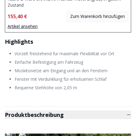
Zustand
155,40 €
Zum Warenkorb hinzufügen
Artikel ansehen
Highlights
Vorzelt freistehend für maximale Flexibilität vor Ort
Einfache Befestigung am Fahrzeug
Moskitonetze am Eingang und an den Fenstern
Fenster mit Verdunklung für erholsamen Schlaf
Bequeme Stehhöhe von 2,05 m
Produktbeschreibung