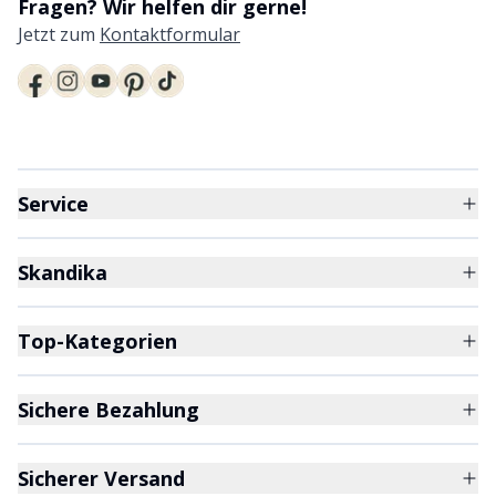
Fragen? Wir helfen dir gerne!
Jetzt zum
Kontaktformular
Service
Skandika
Top-Kategorien
Sichere Bezahlung
Sicherer Versand