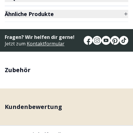
Ähnliche Produkte
Fragen? Wir helfen dir gerne!
Jetzt zum
Kontaktformular
Zubehör
Kundenbewertung