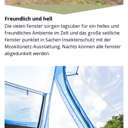
Freundlich und hell
Die vielen Fenster sorgen tagsüber für ein helles und
freundliches Ambiente im Zelt und das große seitliche
Fenster punktet in Sachen Insektenschutz mit der
Moskitonetz-Ausstattung. Nachts können alle Fenster
abgedunkelt werden.