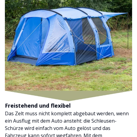
Freistehend und flexibel
Das Zelt muss nicht komplett abgebaut werden, wenn
ein Ausflug mit dem Auto ansteht: die Schleusen-
Schürze wird einfach vom Auto gelöst und das
Fahrzeug kann sofort wegfahren. Mit dem