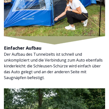
Einfacher Aufbau
Der Aufbau des Tunnelzelts ist schnell und
unkompliziert und die Verbindung zum Auto ebenfalls
kinderleicht: die Schleusen-Schürze wird einfach über
das Auto gelegt und an der anderen Seite mit
Saugnäpfen befestigt.