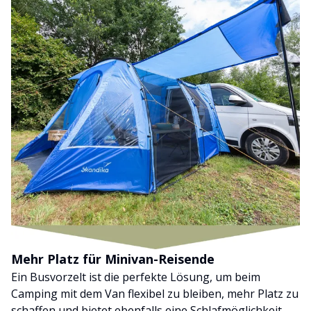
Mehr Platz für Minivan-Reisende
Ein Busvorzelt ist die perfekte Lösung, um beim
Camping mit dem Van flexibel zu bleiben, mehr Platz zu
schaffen und bietet ebenfalls eine Schlafmöglichkeit