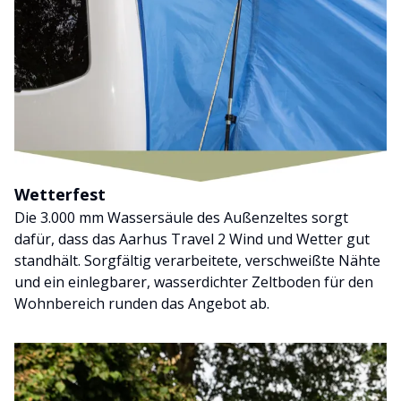
Wetterfest
Die 3.000 mm Wassersäule des Außenzeltes sorgt
dafür, dass das Aarhus Travel 2 Wind und Wetter gut
standhält. Sorgfältig verarbeitete, verschweißte Nähte
und ein einlegbarer, wasserdichter Zeltboden für den
Wohnbereich runden das Angebot ab.