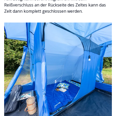
Reißverschluss an der Rückseite des Zeltes kann das
Zelt dann komplett geschlossen werden.