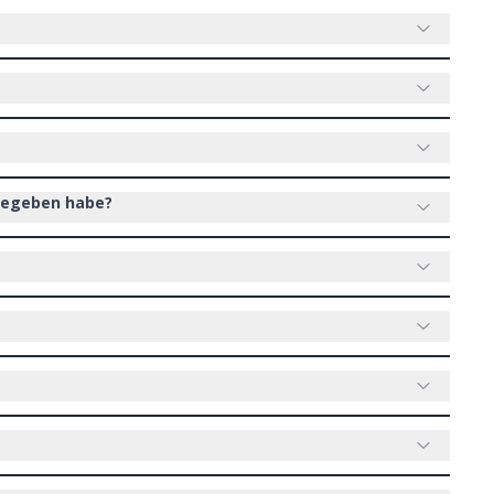
fgegeben habe?