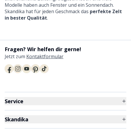
Modelle haben auch Fenster und ein Sonnendach.
Skandika hat für jeden Geschmack das
perfekte Zelt
in bester Qualität
.
Fragen? Wir helfen dir gerne!
Jetzt zum
Kontaktformular
Service
Skandika