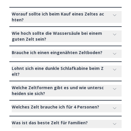
Worauf sollte ich beim Kauf eines Zeltes ac
hten?
Wie hoch sollte die Wassersäule bei einem
guten Zelt sein?
Brauche ich einen eingenähten Zeltboden?
Lohnt sich eine dunkle Schlafkabine beim Z
elt?
Welche Zeltformen gibt es und wie untersc
heiden sie sich?
Welches Zelt brauche ich für 4 Personen?
Was ist das beste Zelt für Familien?