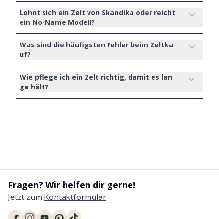
Lohnt sich ein Zelt von Skandika oder reicht
ein No-Name Modell?
Was sind die häufigsten Fehler beim Zeltka
uf?
Wie pflege ich ein Zelt richtig, damit es lan
ge hält?
Fragen? Wir helfen dir gerne!
Jetzt zum
Kontaktformular