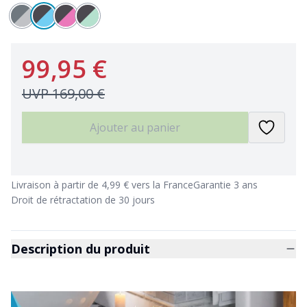
99,95 €
UVP
169,00 €
Ajouter au panier
Livraison à partir de 4,99 € vers la France
Garantie 3 ans
Droit de rétractation de 30 jours
Description du produit