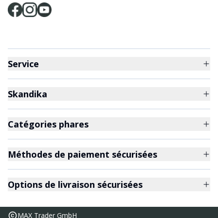
Service
Skandika
Catégories phares
Méthodes de paiement sécurisées
Options de livraison sécurisées
MAX Trader GmbH