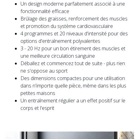
Un design moderne parfaitement associé à une
fonctionnalité efficace
Brûlage des graisses, renforcement des muscles
et promotion du système cardiovasculaire
4 programmes et 20 niveaux d'intensité pour des
options d'entraînement polyvalentes
3 - 20 Hz pour un bon étirement des muscles et
une meilleure circulation sanguine
Déballez et commencez tout de suite - plus rien
ne s'oppose au sport
Des dimensions compactes pour une utilisation
dans n'importe quelle pièce, même dans les plus
petites maisons
Un entraînement régulier a un effet positif sur le
corps et l'esprit