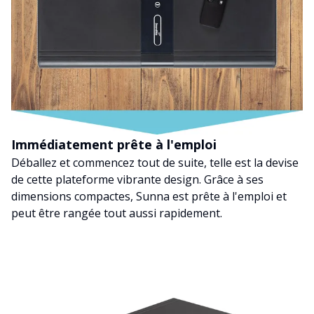
Immédiatement prête à l'emploi
Déballez et commencez tout de suite, telle est la devise
de cette plateforme vibrante design. Grâce à ses
dimensions compactes, Sunna est prête à l'emploi et
peut être rangée tout aussi rapidement.