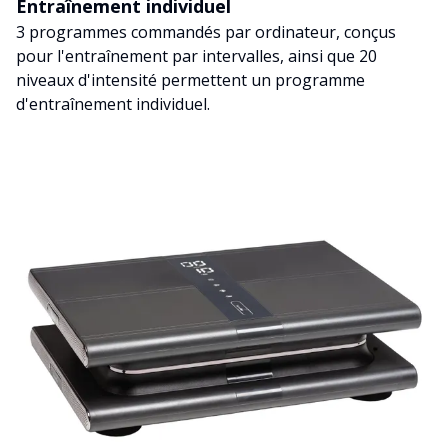
Entraînement individuel
3 programmes commandés par ordinateur, conçus
pour l'entraînement par intervalles, ainsi que 20
niveaux d'intensité permettent un programme
d'entraînement individuel.