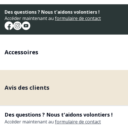
Des questions ? Nous t'aidons volontiers !
Accéder maintenant au
formulaire de contact
Accessoires
Avis des clients
Des questions ? Nous t'aidons volontiers !
Accéder maintenant au
formulaire de contact