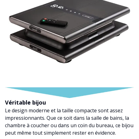
Véritable bijou
Le design moderne et la taille compacte sont assez
impressionnants. Que ce soit dans la salle de bains, la
chambre à coucher ou dans un coin du bureau, ce bijou
peut même tout simplement rester en évidence.