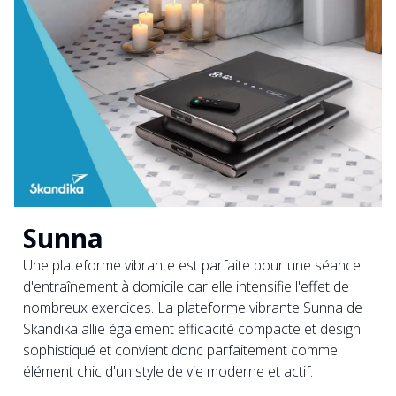
Sunna
Une plateforme vibrante est parfaite pour une séance
d'entraînement à domicile car elle intensifie l'effet de
nombreux exercices. La plateforme vibrante Sunna de
Skandika allie également efficacité compacte et design
sophistiqué et convient donc parfaitement comme
élément chic d'un style de vie moderne et actif.