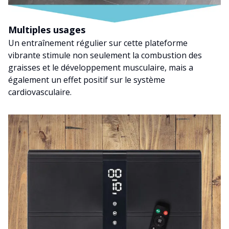
Multiples usages
Un entraînement régulier sur cette plateforme
vibrante stimule non seulement la combustion des
graisses et le développement musculaire, mais a
également un effet positif sur le système
cardiovasculaire.