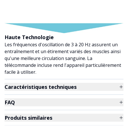
Haute Technologie
Les fréquences d'oscillation de 3 à 20 Hz assurent un
entraînement et un étirement variés des muscles ainsi
qu'une meilleure circulation sanguine. La
télécommande incluse rend l'appareil particulièrement
facile à utiliser.
Caractéristiques techniques
FAQ
Produits similaires