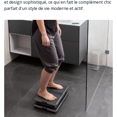
et design sophistiqué, ce qui en fait le complément chic
parfait d'un style de vie moderne et actif.