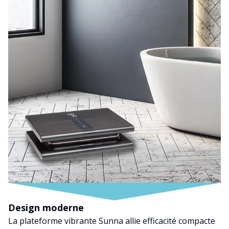
Design moderne
La plateforme vibrante Sunna allie efficacité compacte