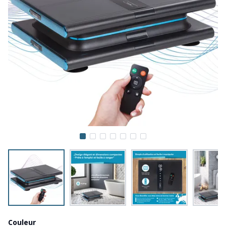
Couleur