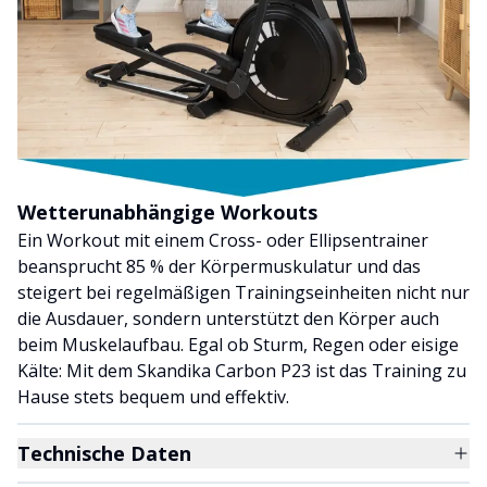
Wetterunabhängige Workouts
Ein Workout mit einem Cross- oder Ellipsentrainer
beansprucht 85 % der Körpermuskulatur und das
steigert bei regelmäßigen Trainingseinheiten nicht nur
die Ausdauer, sondern unterstützt den Körper auch
beim Muskelaufbau. Egal ob Sturm, Regen oder eisige
Kälte: Mit dem Skandika Carbon P23 ist das Training zu
Hause stets bequem und effektiv.
Technische Daten