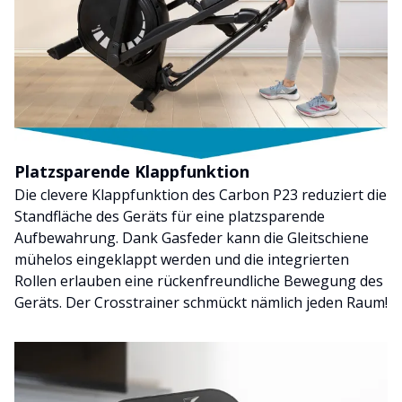
Platzsparende Klappfunktion
Die clevere Klappfunktion des Carbon P23 reduziert die
Standfläche des Geräts für eine platzsparende
Aufbewahrung. Dank Gasfeder kann die Gleitschiene
mühelos eingeklappt werden und die integrierten
Rollen erlauben eine rückenfreundliche Bewegung des
Geräts. Der Crosstrainer schmückt nämlich jeden Raum!