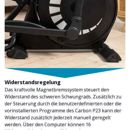
Widerstandsregelung
Das kraftvolle Magnetbremssystem steuert den
Widerstand des schweren Schwungrads. Zusätzlich zu
der Steuerung durch die benutzerdefinierten oder die
vorinstallierten Programme des Carbon P23 kann der
Widerstand zusätzlich jederzeit manuell geregelt
werden. Über den Computer können 16