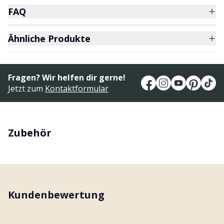
FAQ
Ähnliche Produkte
Fragen? Wir helfen dir gerne!
Jetzt zum
Kontaktformular
Zubehör
Kundenbewertung