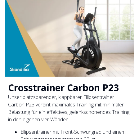
Crosstrainer Carbon P23
Unser platzsparender, klappbarer Ellipsentrainer
Carbon P23 vereint maximales Training mit minimaler
Belastung für ein effektives, gelenkschonendes Training
in den eigenen vier Wänden.
Ellipsentrainer mit Front-Schwungrad und einem