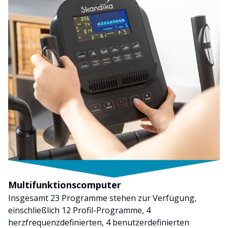
Multifunktionscomputer
Insgesamt 23 Programme stehen zur Verfügung,
einschließlich 12 Profil-Programme, 4
herzfrequenzdefinierten, 4 benutzerdefinierten