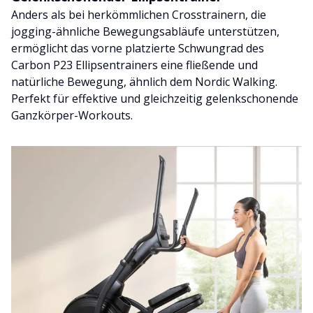
Anders als bei herkömmlichen Crosstrainern, die
jogging-ähnliche Bewegungsabläufe unterstützen,
ermöglicht das vorne platzierte Schwungrad des
Carbon P23 Ellipsentrainers eine fließende und
natürliche Bewegung, ähnlich dem Nordic Walking.
Perfekt für effektive und gleichzeitig gelenkschonende
Ganzkörper-Workouts.