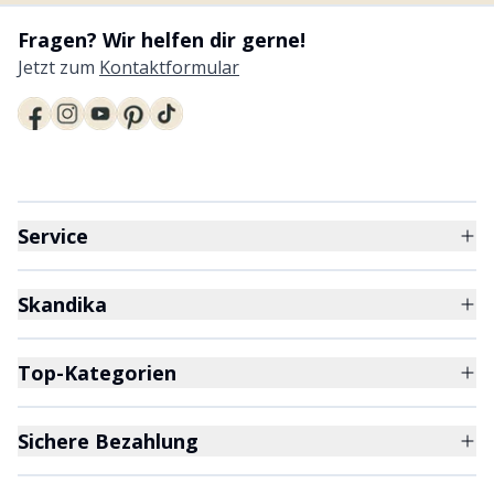
Fragen? Wir helfen dir gerne!
Jetzt zum
Kontaktformular
Service
Skandika
Top-Kategorien
Sichere Bezahlung