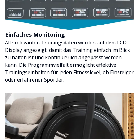
Einfaches Monitoring
Alle relevanten Trainingsdaten werden auf dem LCD-
Display angezeigt, damit das Training einfach im Blick
zu halten ist und kontinuierlich angepasst werden
kann. Die Programmvielfalt ermöglicht effektive
Trainingseinheiten für jeden Fitnesslevel, ob Einsteiger
oder erfahrener Sportler.