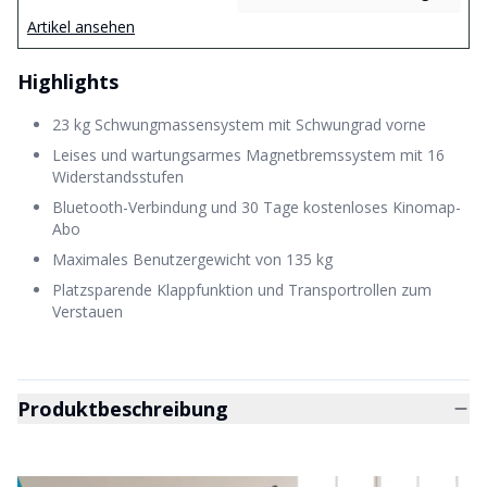
Artikel ansehen
Highlights
23 kg Schwungmassensystem mit Schwungrad vorne
Leises und wartungsarmes Magnetbremssystem mit 16
Widerstandsstufen
Bluetooth-Verbindung und 30 Tage kostenloses Kinomap-
Abo
Maximales Benutzergewicht von 135 kg
Platzsparende Klappfunktion und Transportrollen zum
Verstauen
Produktbeschreibung