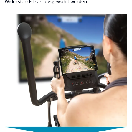
Widerstandslevel ausgewählt werden.