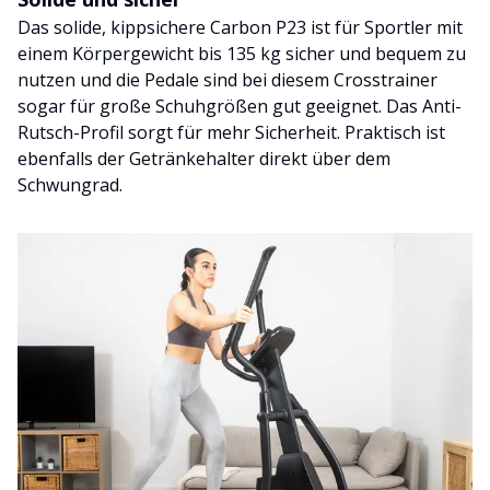
Das solide, kippsichere Carbon P23 ist für Sportler mit
einem Körpergewicht bis 135 kg sicher und bequem zu
nutzen und die Pedale sind bei diesem Crosstrainer
sogar für große Schuhgrößen gut geeignet. Das Anti-
Rutsch-Profil sorgt für mehr Sicherheit. Praktisch ist
ebenfalls der Getränkehalter direkt über dem
Schwungrad.