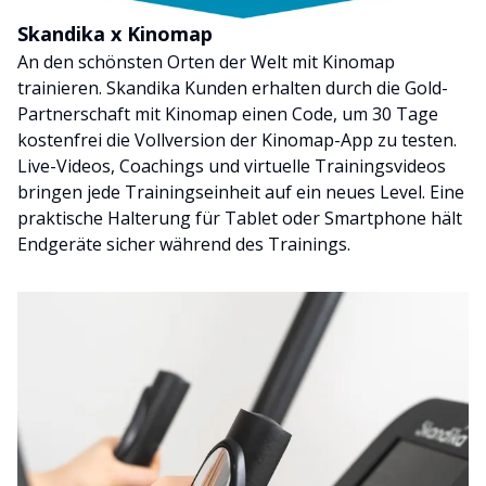
Skandika x Kinomap
An den schönsten Orten der Welt mit Kinomap
trainieren. Skandika Kunden erhalten durch die Gold-
Partnerschaft mit Kinomap einen Code, um 30 Tage
kostenfrei die Vollversion der Kinomap-App zu testen.
Live-Videos, Coachings und virtuelle Trainingsvideos
bringen jede Trainingseinheit auf ein neues Level. Eine
praktische Halterung für Tablet oder Smartphone hält
Endgeräte sicher während des Trainings.