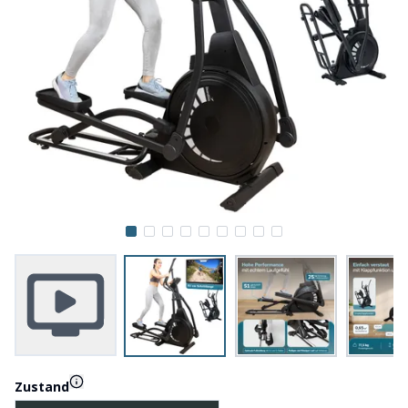
Zustand