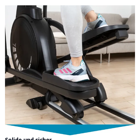
Solide und sicher