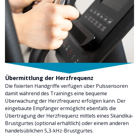
Übermittlung der Herzfrequenz
Die fixierten Handgriffe verfügen über Pulssensoren
damit während des Trainings eine bequeme
Überwachung der Herzfrequenz erfolgen kann. Der
eingebaute Empfänger ermöglicht ebenfalls die
Übertragung der Herzfrequenz mittels eines Skandika-
Brustgurtes (optional erhältlich) oder einem anderen
handelsüblichen 5,3-kHz-Brustgurtes.