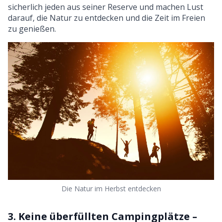
sicherlich jeden aus seiner Reserve und machen Lust
darauf, die Natur zu entdecken und die Zeit im Freien
zu genießen.
Die Natur im Herbst entdecken
3. Keine überfüllten Campingplätze –