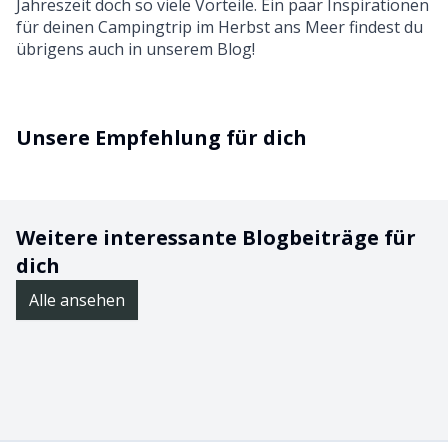
Jahreszeit doch so viele Vorteile. Ein paar Inspirationen
für deinen
Campingtrip im Herbst ans Meer
findest du
übrigens auch in unserem Blog!
Unsere Empfehlung für dich
Weitere interessante Blogbeiträge für
dich
Alle ansehen