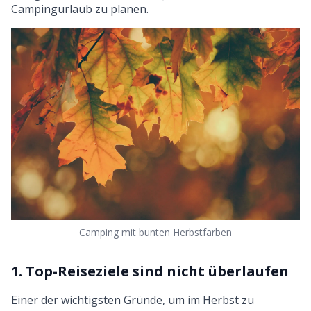
Campingurlaub zu planen.
Camping mit bunten Herbstfarben
1. Top-Reiseziele sind nicht überlaufen
Einer der wichtigsten Gründe, um im Herbst zu