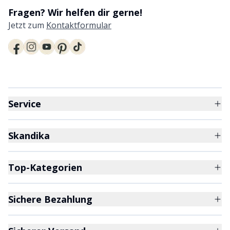
Fragen? Wir helfen dir gerne!
Jetzt zum
Kontaktformular
Service
Skandika
Top-Kategorien
Sichere Bezahlung