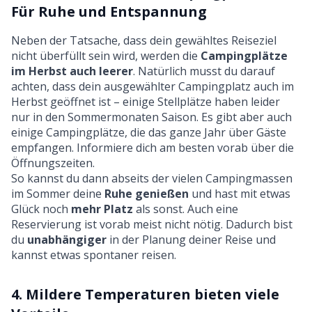
Für Ruhe und Entspannung
Neben der Tatsache, dass dein gewähltes Reiseziel
nicht überfüllt sein wird, werden die
Campingplätze
im Herbst auch leerer
. Natürlich musst du darauf
achten, dass dein ausgewählter Campingplatz auch im
Herbst geöffnet ist – einige Stellplätze haben leider
nur in den Sommermonaten Saison. Es gibt aber auch
einige Campingplätze, die das ganze Jahr über Gäste
empfangen. Informiere dich am besten vorab über die
Öffnungszeiten.
So kannst du dann abseits der vielen Campingmassen
im Sommer deine
Ruhe genießen
und hast mit etwas
Glück noch
mehr Platz
als sonst. Auch eine
Reservierung ist vorab meist nicht nötig. Dadurch bist
du
unabhängiger
in der Planung deiner Reise und
kannst etwas spontaner reisen.
4. Mildere Temperaturen bieten viele