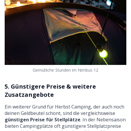
Gemütliche Stunden im Nimbus 12
5. Günstigere Preise & weitere
Zusatzangebote
Ein weiterer Grund für Herbst Camping, der auch noch
deinen Geldbeutel schont, sind die vergleichsweise
günstigen Preise für Stellplätze
. In der Nebensaison
bieten Campingplätze oft günstigere Stellplatzpreise