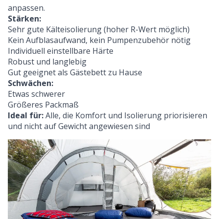
anpassen.
Stärken:
Sehr gute Kälteisolierung (hoher R-Wert möglich)
Kein Aufblasaufwand, kein Pumpenzubehör nötig
Individuell einstellbare Härte
Robust und langlebig
Gut geeignet als Gästebett zu Hause
Schwächen:
Etwas schwerer
Größeres Packmaß
Ideal für:
Alle, die Komfort und Isolierung priorisieren
und nicht auf Gewicht angewiesen sind