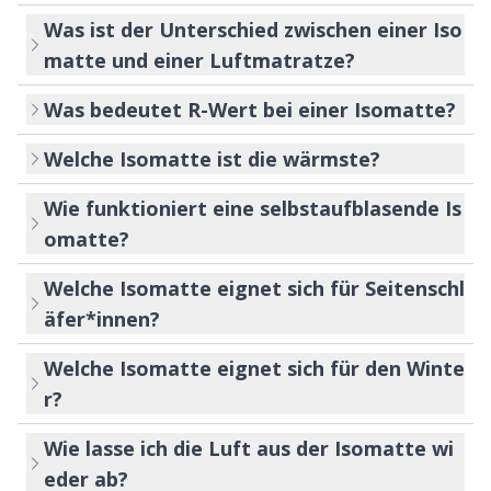
Was ist der Unterschied zwischen einer Iso
matte und einer Luftmatratze?
Was bedeutet R-Wert bei einer Isomatte?
Welche Isomatte ist die wärmste?
Wie funktioniert eine selbstaufblasende Is
omatte?
Welche Isomatte eignet sich für Seitenschl
äfer*innen?
Welche Isomatte eignet sich für den Winte
r?
Wie lasse ich die Luft aus der Isomatte wi
eder ab?