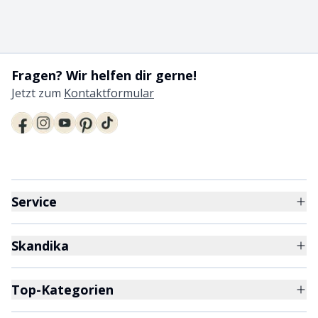
Fragen? Wir helfen dir gerne!
Jetzt zum
Kontaktformular
Service
Skandika
Top-Kategorien