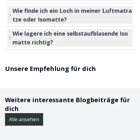
Wie finde ich ein Loch in meiner Luftmatra
tze oder Isomatte?
Wie lagere ich eine selbstaufblasende Iso
matte richtig?
Unsere Empfehlung für dich
Weitere interessante Blogbeiträge für
dich
Alle ansehen