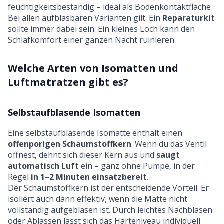
feuchtigkeitsbeständig – ideal als Bodenkontaktfläche
Bei allen aufblasbaren Varianten gilt: Ein
Reparaturkit
sollte immer dabei sein. Ein kleines Loch kann den
Schlafkomfort einer ganzen Nacht ruinieren.
Welche Arten von Isomatten und
Luftmatratzen gibt es?
Selbstaufblasende Isomatten
Eine selbstaufblasende Isomatte enthält einen
offenporigen Schaumstoffkern
. Wenn du das Ventil
öffnest, dehnt sich dieser Kern aus und
saugt
automatisch Luft
ein – ganz ohne Pumpe, in der
Regel
in 1–2 Minuten einsatzbereit
.
Der Schaumstoffkern ist der entscheidende Vorteil: Er
isoliert auch dann effektiv, wenn die Matte nicht
vollständig aufgeblasen ist. Durch leichtes Nachblasen
oder Ablassen lässt sich das Härteniveau individuell