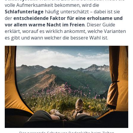
volle Aufmerksamkeit bekommen, wird die
Schlafunterlage
häufig unterschätzt – dabei ist sie
der
entscheidende Faktor für eine erholsame und
vor allem warme Nacht im Freien
. Dieser Guide
erklärt, worauf es wirklich ankommt, welche Varianten
es gibt und wann welcher die bessere Wahl ist.