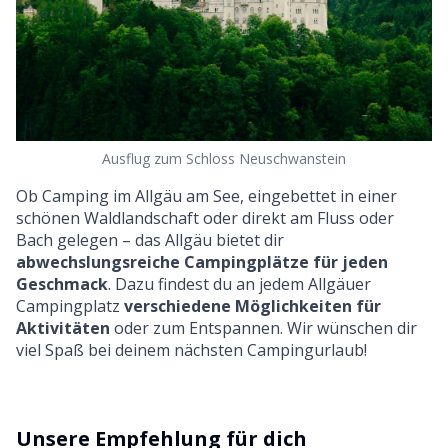
Ausflug zum Schloss Neuschwanstein
Ob Camping im Allgäu am See, eingebettet in einer
schönen Waldlandschaft oder direkt am Fluss oder
Bach gelegen – das Allgäu bietet dir
abwechslungsreiche Campingplätze für jeden
Geschmack
. Dazu findest du an jedem Allgäuer
Campingplatz
verschiedene Möglichkeiten für
Aktivitäten
oder zum Entspannen. Wir wünschen dir
viel Spaß bei deinem nächsten Campingurlaub!
Unsere Empfehlung für dich