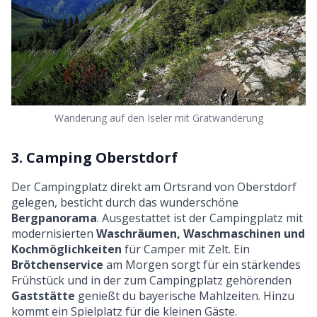
Wanderung auf den Iseler mit Gratwanderung
3. Camping Oberstdorf
Der Campingplatz direkt am Ortsrand von Oberstdorf
gelegen, besticht durch das wunderschöne
Bergpanorama
. Ausgestattet ist der Campingplatz mit
modernisierten
Waschräumen, Waschmaschinen und
Kochmöglichkeiten
für Camper mit
Zelt
. Ein
Brötchenservice
am Morgen sorgt für ein stärkendes
Frühstück und in der zum Campingplatz gehörenden
Gaststätte
genießt du bayerische Mahlzeiten. Hinzu
kommt ein Spielplatz für die kleinen Gäste.