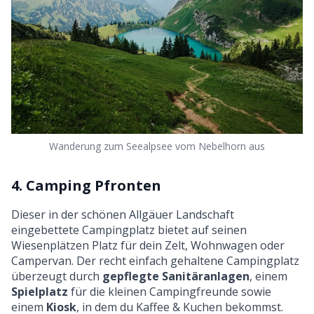
Wanderung zum Seealpsee vom Nebelhorn aus
4. Camping Pfronten
Dieser in der schönen Allgäuer Landschaft
eingebettete Campingplatz bietet auf seinen
Wiesenplätzen Platz für dein Zelt, Wohnwagen oder
Campervan. Der recht einfach gehaltene Campingplatz
überzeugt durch
gepflegte Sanitäranlagen
, einem
Spielplatz
für die kleinen Campingfreunde sowie
einem
Kiosk
, in dem du Kaffee & Kuchen bekommst.