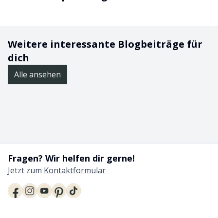
Weitere interessante Blogbeiträge für
dich
Alle ansehen
Fragen? Wir helfen dir gerne!
Jetzt zum
Kontaktformular