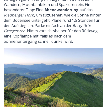
Wandern, Mountainbiken und Spazieren ein. Ein
besonderer Tipp: Eine
Abendwanderung
auf das
Riedberger Horn
, um zuzusehen, wie die Sonne hinter
dem Bodensee untergeht. Plane rund 1,5 Stunden für
den Aufstieg ein. Parke einfach an der
Berghütte
Grasgehren
. Nimm vorsichtshalber für den Rückweg
eine Kopflampe mit, falls es nach dem
Sonnenuntergang schnell dunkel wird.