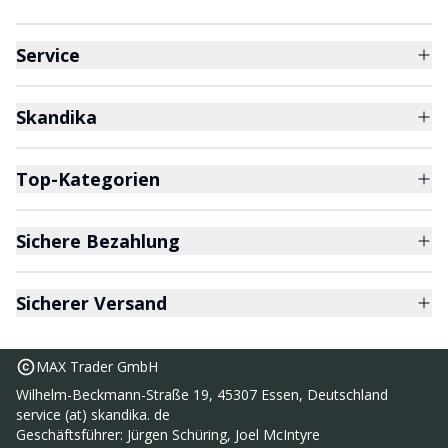
Service
Skandika
Top-Kategorien
Sichere Bezahlung
Sicherer Versand
MAX Trader GmbH
Wilhelm-Beckmann-Straße 19, 45307 Essen, Deutschland
service (at) skandika. de
Geschäftsführer: Jürgen Schüring, Joel McIntyre