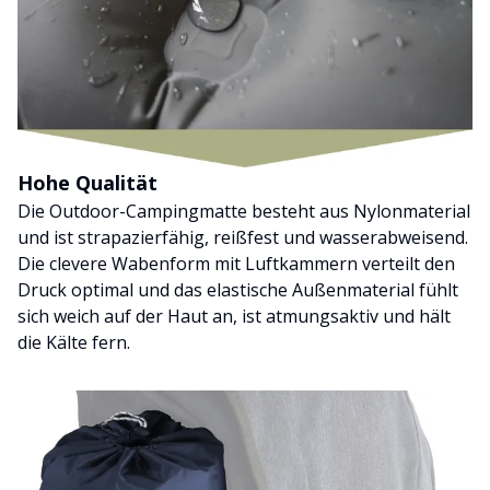
Hohe Qualität
Die Outdoor-Campingmatte besteht aus Nylonmaterial
und ist strapazierfähig, reißfest und wasserabweisend.
Die clevere Wabenform mit Luftkammern verteilt den
Druck optimal und das elastische Außenmaterial fühlt
sich weich auf der Haut an, ist atmungsaktiv und hält
die Kälte fern.