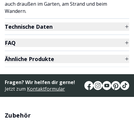
auch draußen im Garten, am Strand und beim
Wandern.
Technische Daten
FAQ
Ähnliche Produkte
Fragen? Wir helfen dir gerne!
Jetzt zum
Kontaktformular
Zubehör