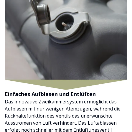
Einfaches Aufblasen und Entlüften
Das innovative Zweikammersystem ermöglicht das
Aufblasen mit nur wenigen Atemzügen, während die
Rückhaltefunktion des Ventils das unerwünschte
Ausströmen von Luft verhindert. Das Luftablassen
erfolgt noch schneller mit dem Entlüftungsventil.