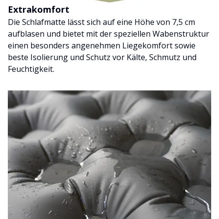
Extrakomfort
Die Schlafmatte lässt sich auf eine Höhe von 7,5 cm
aufblasen und bietet mit der speziellen Wabenstruktur
einen besonders angenehmen Liegekomfort sowie
beste Isolierung und Schutz vor Kälte, Schmutz und
Feuchtigkeit.