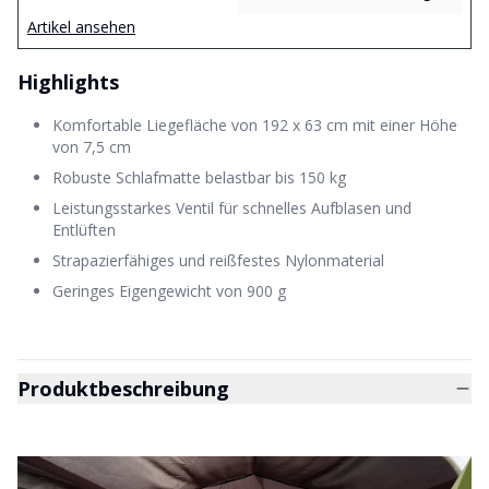
Artikel ansehen
Highlights
Komfortable Liegefläche von 192 x 63 cm mit einer Höhe
von 7,5 cm
Robuste Schlafmatte belastbar bis 150 kg
Leistungsstarkes Ventil für schnelles Aufblasen und
Entlüften
Strapazierfähiges und reißfestes Nylonmaterial
Geringes Eigengewicht von 900 g
Produktbeschreibung