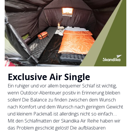
Exclusive Air Single
Ein ruhiger und vor allem bequemer Schlaf ist wichtig,
wenn Outdoor-Abenteuer positiv in Erinnerung bleiben
sollen! Die Balance zu finden zwischen dem Wunsch
nach Komfort und dem Wunsch nach geringem Gewicht
und kleinem Packmaß ist allerdings nicht so einfach….
Mit den Schlafmatten der Skandika Air Reihe haben wir
das Problem geschickt gelöst! Die aufblasbaren