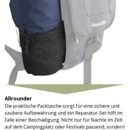
Allrounder
Die praktische Packtasche sorgt für eine sichere und
saubere Aufbewahrung und ein Reparatur-Set hilft im
Falle einer Beschädigung. Nicht nur für Nächte im Zelt
auf dem Campingplatz oder Festivals passend, sondern