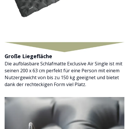
Große Liegefläche
Die aufblasbare Schlafmatte Exclusive Air Single ist mit
seinen 200 x 63 cm perfekt für eine Person mit einem
Nutzergewicht von bis zu 150 kg geeignet und bietet
dank der rechteckigen Form viel Platz.