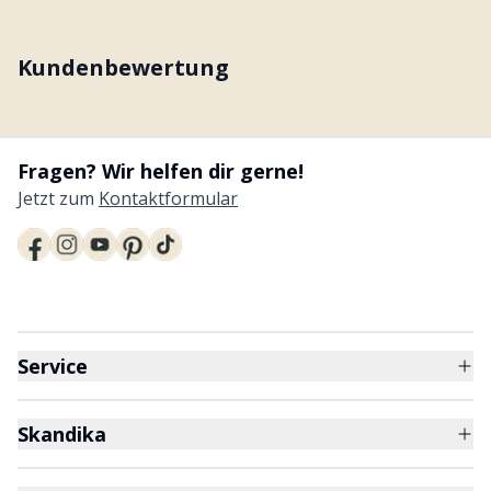
Kundenbewertung
Fragen? Wir helfen dir gerne!
Jetzt zum
Kontaktformular
Service
Skandika