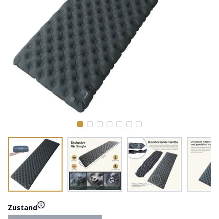
Zustand