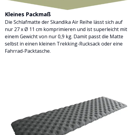
Kleines Packmaß
Die Schlafmatte der Skandika Air Reihe lässt sich auf
nur 27 x Ø 11 cm komprimieren und ist superleicht mit
einem Gewicht von nur 0,9 kg. Damit passt die Matte
selbst in einen kleinen Trekking-Rucksack oder eine
Fahrrad-Packtasche.