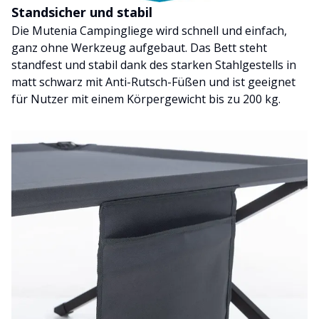
Standsicher und stabil
Die Mutenia Campingliege wird schnell und einfach,
ganz ohne Werkzeug aufgebaut. Das Bett steht
standfest und stabil dank des starken Stahlgestells in
matt schwarz mit Anti-Rutsch-Füßen und ist geeignet
für Nutzer mit einem Körpergewicht bis zu 200 kg.