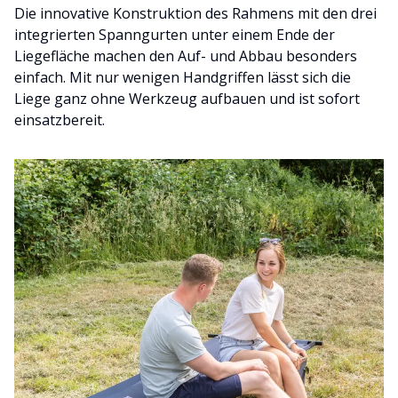
Die innovative Konstruktion des Rahmens mit den drei
integrierten Spanngurten unter einem Ende der
Liegefläche machen den Auf- und Abbau besonders
einfach. Mit nur wenigen Handgriffen lässt sich die
Liege ganz ohne Werkzeug aufbauen und ist sofort
einsatzbereit.