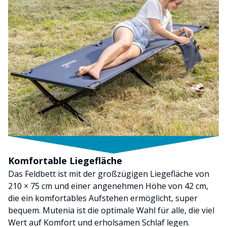
Komfortable Liegefläche
Das Feldbett ist mit der großzügigen Liegefläche von
210 × 75 cm und einer angenehmen Höhe von 42 cm,
die ein komfortables Aufstehen ermöglicht, super
bequem. Mutenia ist die optimale Wahl für alle, die viel
Wert auf Komfort und erholsamen Schlaf legen.