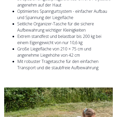
angenehm auf der Haut
Optimiertes Spanngurtsystem - einfacher Aufbau
und Spannung der Liegefläche
Seitliche Organizer-Tasche für die sichere
Aufbewahrung wichtiger Kleinigkeiten
Extrem standfest und belastbar bis 200 kg bei
einem Eigengewicht von nur 10,6 kg
Große Liegefläche von 210 × 75 cm und
angenehme Liegehöhe von 42 cm
Mit robuster Tragetasche für den einfachen
Transport und die staubfreie Aufbewahrung