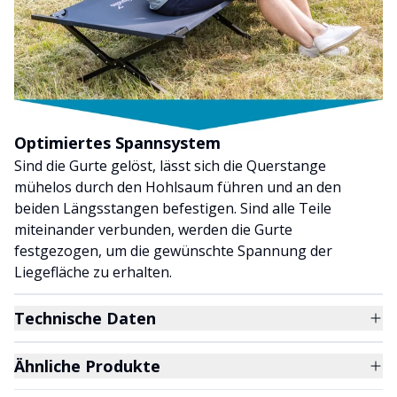
Optimiertes Spannsystem
Sind die Gurte gelöst, lässt sich die Querstange
mühelos durch den Hohlsaum führen und an den
beiden Längsstangen befestigen. Sind alle Teile
miteinander verbunden, werden die Gurte
festgezogen, um die gewünschte Spannung der
Liegefläche zu erhalten.
Technische Daten
Ähnliche Produkte