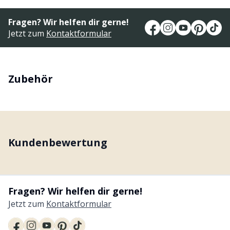
Fragen? Wir helfen dir gerne!
Jetzt zum
Kontaktformular
Zubehör
Kundenbewertung
Fragen? Wir helfen dir gerne!
Jetzt zum
Kontaktformular