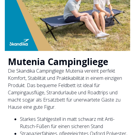
Mutenia Campingliege
Die Skandika Campingliege Mutenia vereint perfekt
Komfort, Stabilität und Praktikabilität in einem einzigen
Produkt. Das bequeme Feldbett ist ideal für
Campingausflüge, Strandurlaube und Roadtrips und
macht sogar als Ersatzbett für unerwartete Gäste zu
Hause eine gute Figur.
Starkes Stahlgestell in matt schwarz mit Anti-
Rutsch-Füßen für einen sicheren Stand
Strapazierfähiges, pflegeleichtes Oxford Polyester,