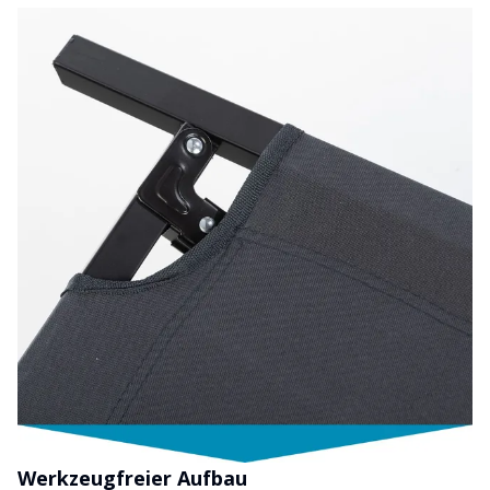
Werkzeugfreier Aufbau