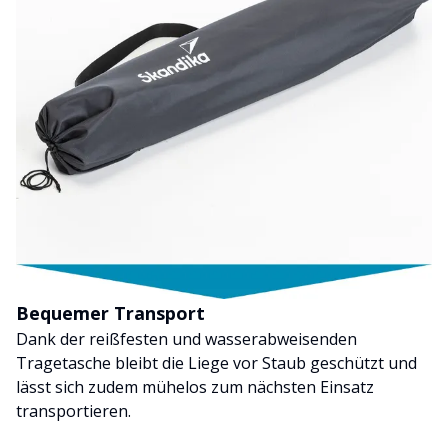
Bequemer Transport
Dank der reißfesten und wasserabweisenden
Tragetasche bleibt die Liege vor Staub geschützt und
lässt sich zudem mühelos zum nächsten Einsatz
transportieren.