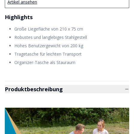
Artikel ansehen
Highlights
Große Liegefläche von 210 x 75 cm
Robustes und langlebiges Stahlgestell
Hohes Benutzergewicht von 200 kg
Tragetasche für leichten Transport
Organizer-Tasche als Stauraum
Produktbeschreibung