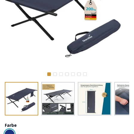
Farbe