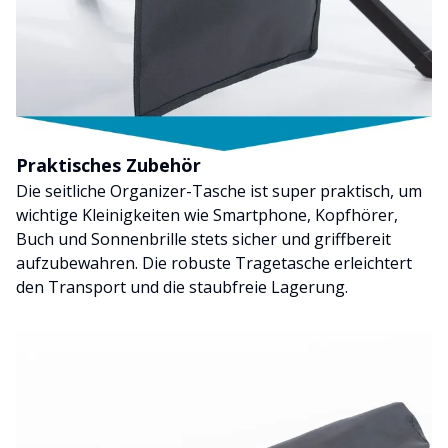
Praktisches Zubehör
Die seitliche Organizer-Tasche ist super praktisch, um
wichtige Kleinigkeiten wie Smartphone, Kopfhörer,
Buch und Sonnenbrille stets sicher und griffbereit
aufzubewahren. Die robuste Tragetasche erleichtert
den Transport und die staubfreie Lagerung.