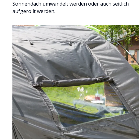
Sonnendach umwandelt werden oder auch seitlich
aufgerollt werden.