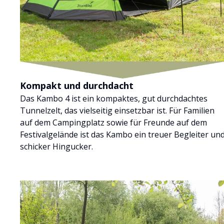
Kompakt und durchdacht
Das Kambo 4 ist ein kompaktes, gut durchdachtes
Tunnelzelt, das vielseitig einsetzbar ist. Für Familien
auf dem Campingplatz sowie für Freunde auf dem
Festivalgelände ist das Kambo ein treuer Begleiter un
schicker Hingucker.