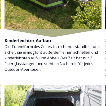
Kinderleichter Aufbau
Die Tunnelform des Zeltes ist nicht nur standfest und
sicher, sie ermöglicht außerdem einen schnellen und
kinderleichten Auf- und Abbau. Das Zelt hat nur 3
d
Fiberglasstangen und steht im Nu bereit für jedes
Outdoor-Abenteuer.