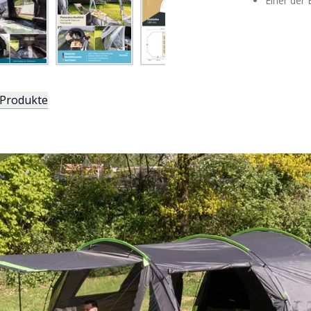
Einer der
 Produkte