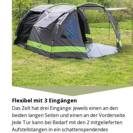
Flexibel mit 3 Eingängen
Das Zelt hat drei Eingänge: jeweils einen an den
beiden langen Seiten und einen an der Vorderseite.
Jede Tür kann bei Bedarf mit den 2 mitgelieferten
Aufstellstangen in ein schattenspendendes