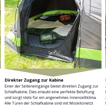
Direkter Zugang zur Kabine
Einer der Seiteneingänge bietet direkten Zugang zur
Schlafkabine. Dies erlaubt eine perfekte Belüftung
und sorgt stets für ein angenehmes Innenzeltklima.
Alle Türen der Schlafkabine sind mit Moskitonetzt