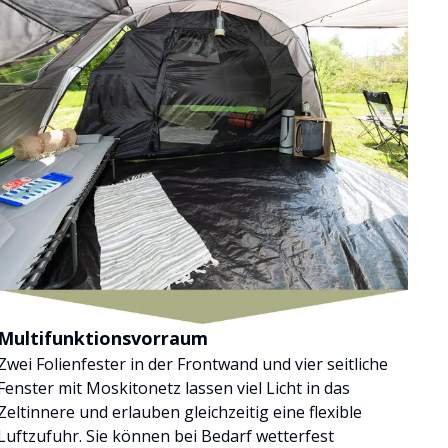
Multifunktionsvorraum
Zwei Folienfester in der Frontwand und vier seitliche
Fenster mit Moskitonetz lassen viel Licht in das
Zeltinnere und erlauben gleichzeitig eine flexible
Luftzufuhr. Sie können bei Bedarf wetterfest