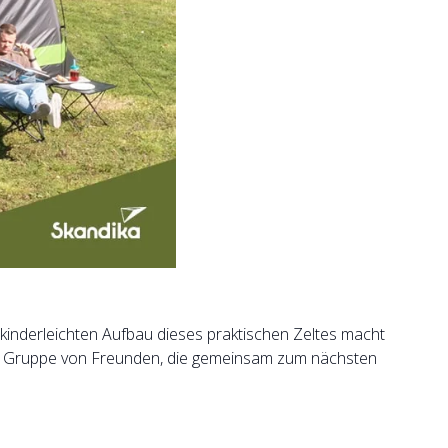
kinderleichten Aufbau dieses praktischen Zeltes macht
 eine Gruppe von Freunden, die gemeinsam zum nächsten