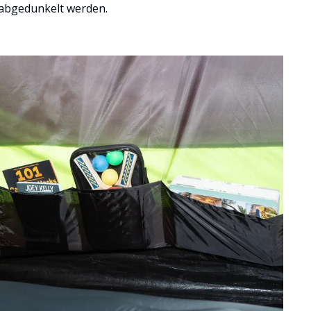
abgedunkelt werden.