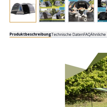
Produktbeschreibung
Technische Daten
FAQ
Ähnliche