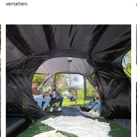
versehen.