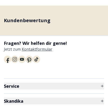
Kundenbewertung
Fragen? Wir helfen dir gerne!
Jetzt zum
Kontaktformular
Service
Skandika