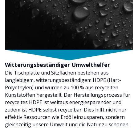
Witterungsbeständiger Umwelthelfer
Die Tischplatte und Sitzflächen bestehen aus
langlebigem, witterungsbeständigem HDPE (Hart-
Polyethylen) und wurden zu 100 % aus recycelten
Kunststoffen hergestellt. Der Herstellungsprozess für
recyceltes HDPE ist weitaus energiesparender und
zudem ist HDPE selbst recycelbar. Dies hilft nicht nur
effektiv Ressourcen wie Erdöl einzusparen, sondern
gleichzeitig unsere Umwelt und die Natur zu schonen.