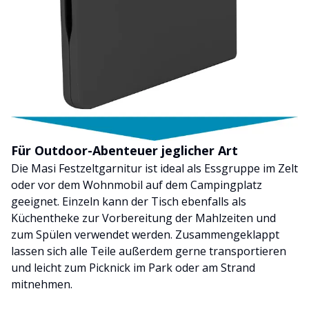
Für Outdoor-Abenteuer jeglicher Art
Die Masi Festzeltgarnitur ist ideal als Essgruppe im Zelt
oder vor dem Wohnmobil auf dem Campingplatz
geeignet. Einzeln kann der Tisch ebenfalls als
Küchentheke zur Vorbereitung der Mahlzeiten und
zum Spülen verwendet werden. Zusammengeklappt
lassen sich alle Teile außerdem gerne transportieren
und leicht zum Picknick im Park oder am Strand
mitnehmen.