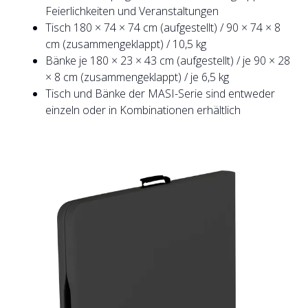
Feierlichkeiten und Veranstaltungen
Tisch 180 × 74 × 74 cm (aufgestellt) / 90 × 74 × 8
cm (zusammengeklappt) / 10,5 kg
Bänke je 180 × 23 × 43 cm (aufgestellt) / je 90 × 28
× 8 cm (zusammengeklappt) / je 6,5 kg
Tisch und Bänke der MASI-Serie sind entweder
einzeln oder in Kombinationen erhältlich