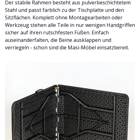
Der stabile Rahmen besteht aus pulverbeschichtetem
Stahl und passt farblich zu der Tischplatte und den
Sitzflächen. Komplett ohne Montagearbeiten oder
Werkzeug stehen alle Teile in nur wenigen Handgriffen
sicher auf ihren rutschfesten Füßen. Einfach
auseinanderfalten, die Beine ausklappen und
verriegeln - schon sind die Masi-Möbel einsatzbereit.