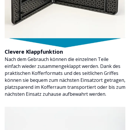
Clevere Klappfunktion
Nach dem Gebrauch können die einzelnen Teile
einfach wieder zusammengeklappt werden. Dank des
praktischen Kofferformats und des seitlichen Griffes
können sie bequem zum nächsten Einsatzort getragen,
platzsparend im Kofferraum transportiert oder bis zum
nächsten Einsatz zuhause aufbewahrt werden.