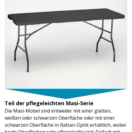
Teil der pflegeleichten Masi-Serie
Die Masi-Möbel sind entweder mit einer glatten,
weißen oder schwarzen Oberfläche oder mit einer
schwarzen Oberfläche in Rattan-Optik erhältlich, wobei