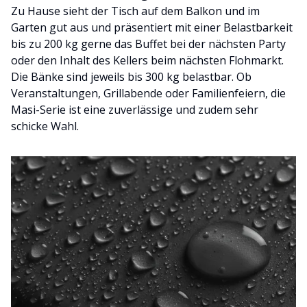
Zu Hause sieht der Tisch auf dem Balkon und im
Garten gut aus und präsentiert mit einer Belastbarkeit
bis zu 200 kg gerne das Buffet bei der nächsten Party
oder den Inhalt des Kellers beim nächsten Flohmarkt.
Die Bänke sind jeweils bis 300 kg belastbar. Ob
Veranstaltungen, Grillabende oder Familienfeiern, die
Masi-Serie ist eine zuverlässige und zudem sehr
schicke Wahl.