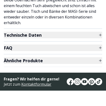
beide Oberflächen sehr pflegeleicht sind. Einfach mit
einem feuchten Tuch abwischen und schon ist alles
wieder sauber. Tisch und Bänke der MASI-Serie sind
entweder einzeln oder in diversen Kombinationen
erhältlich.
Technische Daten
FAQ
Ähnliche Produkte
Fragen? Wir helfen dir gerne!
Jetzt zum
Kontaktformular