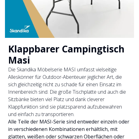
Klappbarer Campingtisch
Masi
Die Skandika Möbelserie MASI umfasst vielseitige
Alleskönner für Outdoor-Abenteuer jeglicher Art, die
sich gleichzeitig nicht zu schade für einen Einsatz im
Innenbereich sind. Die große Tischplatte und auch die
Sitzbänke bieten viel Platz und dank cleverer
Klappfunktion sind sie platzsparend aufzubewahren
und einfach zu transportieren.
Alle Teile der MASI-Serie sind entweder einzeln oder
in verschiedenen Kombinationen erhältlich, mit
glatten, weißen oder schwarzen Oberflächen oder