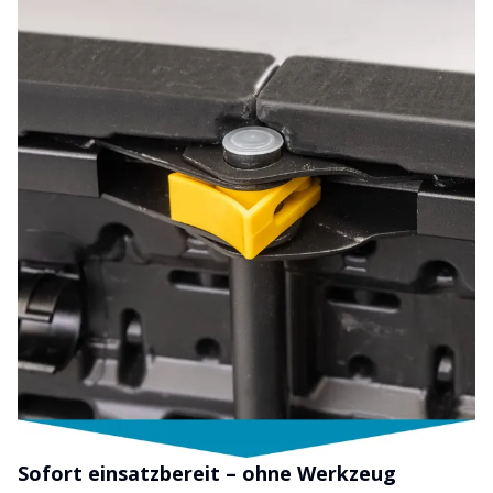
Sofort einsatzbereit – ohne Werkzeug