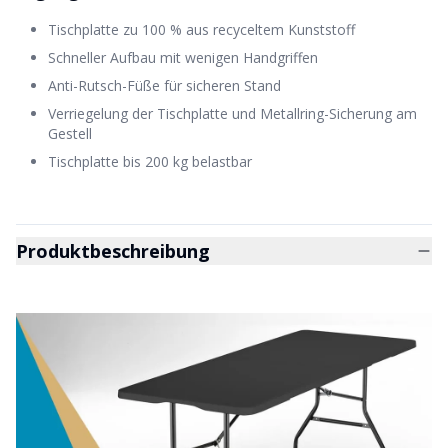
Tischplatte zu 100 % aus recyceltem Kunststoff
Schneller Aufbau mit wenigen Handgriffen
Anti-Rutsch-Füße für sicheren Stand
Verriegelung der Tischplatte und Metallring-Sicherung am
Gestell
Tischplatte bis 200 kg belastbar
Produktbeschreibung