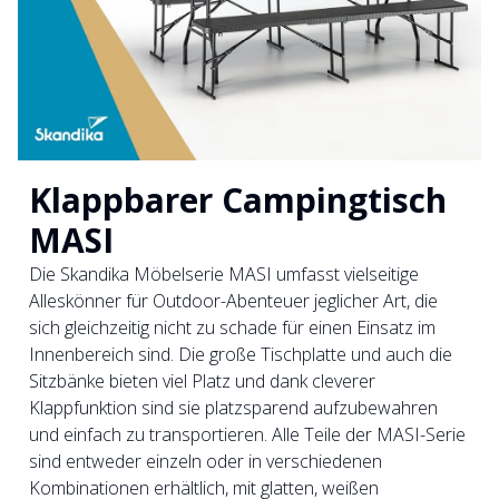
Klappbarer Campingtisch
MASI
Die Skandika Möbelserie MASI umfasst vielseitige
Alleskönner für Outdoor-Abenteuer jeglicher Art, die
sich gleichzeitig nicht zu schade für einen Einsatz im
Innenbereich sind. Die große Tischplatte und auch die
Sitzbänke bieten viel Platz und dank cleverer
Klappfunktion sind sie platzsparend aufzubewahren
und einfach zu transportieren. Alle Teile der MASI-Serie
sind entweder einzeln oder in verschiedenen
Kombinationen erhältlich, mit glatten, weißen