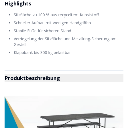
Highlights
Sitzfläche zu 100 % aus recyceltem Kunststoff
Schneller Aufbau mit wenigen Handgriffen
Stabile Füße für sicheren Stand
Verriegelung der Sitzfläche und Metallring-Sicherung am
Gestell
Klappbank bis 300 kg belastbar
Produktbeschreibung