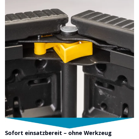
Sofort einsatzbereit – ohne Werkzeug