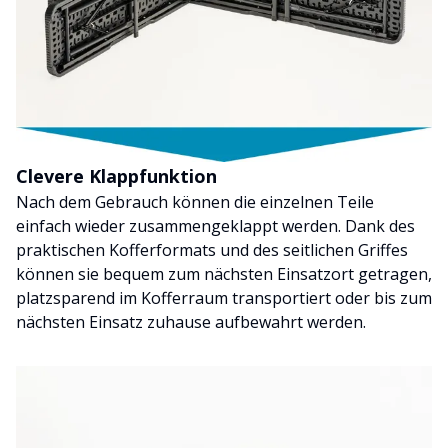
Clevere Klappfunktion
Nach dem Gebrauch können die einzelnen Teile
einfach wieder zusammengeklappt werden. Dank des
praktischen Kofferformats und des seitlichen Griffes
können sie bequem zum nächsten Einsatzort getragen,
platzsparend im Kofferraum transportiert oder bis zum
nächsten Einsatz zuhause aufbewahrt werden.