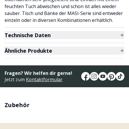
feuchten Tuch abwischen und schon ist alles wieder
sauber. Tisch und Bänke der MASI-Serie sind entweder
einzeln oder in diversen Kombinationen erhältlich.
Technische Daten
Ähnliche Produkte
Fragen? Wir helfen dir gerne!
Jetzt zum
Kontaktformular
Zubehör