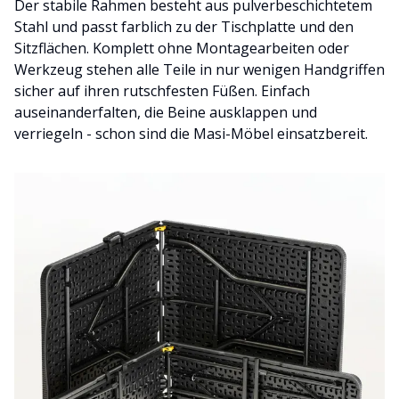
Der stabile Rahmen besteht aus pulverbeschichtetem
Stahl und passt farblich zu der Tischplatte und den
Sitzflächen. Komplett ohne Montagearbeiten oder
Werkzeug stehen alle Teile in nur wenigen Handgriffen
sicher auf ihren rutschfesten Füßen. Einfach
auseinanderfalten, die Beine ausklappen und
verriegeln - schon sind die Masi-Möbel einsatzbereit.