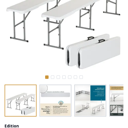
Edition