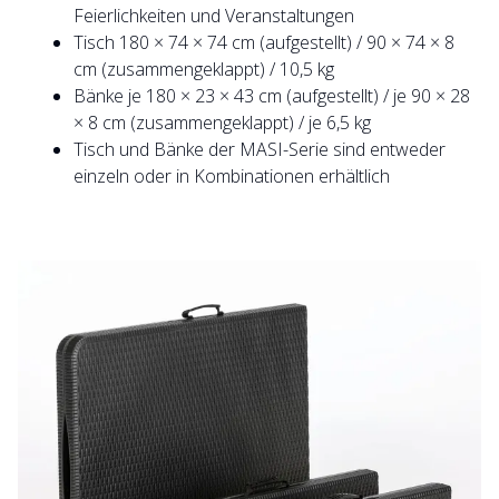
Feierlichkeiten und Veranstaltungen
Tisch 180 × 74 × 74 cm (aufgestellt) / 90 × 74 × 8
cm (zusammengeklappt) / 10,5 kg
Bänke je 180 × 23 × 43 cm (aufgestellt) / je 90 × 28
× 8 cm (zusammengeklappt) / je 6,5 kg
Tisch und Bänke der MASI-Serie sind entweder
einzeln oder in Kombinationen erhältlich