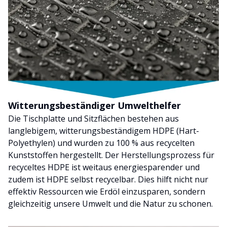
Witterungsbeständiger Umwelthelfer
Die Tischplatte und Sitzflächen bestehen aus
langlebigem, witterungsbeständigem HDPE (Hart-
Polyethylen) und wurden zu 100 % aus recycelten
Kunststoffen hergestellt. Der Herstellungsprozess für
recyceltes HDPE ist weitaus energiesparender und
zudem ist HDPE selbst recycelbar. Dies hilft nicht nur
effektiv Ressourcen wie Erdöl einzusparen, sondern
gleichzeitig unsere Umwelt und die Natur zu schonen.