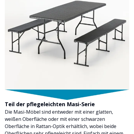
Teil der pflegeleichten Masi-Serie
Die Masi-Möbel sind entweder mit einer glatten,
weißen Oberfläche oder mit einer schwarzen
Oberfläche in Rattan-Optik erhältlich, wobei beide
Oberflächen sehr pflegeleicht sind. Einfach mit einem