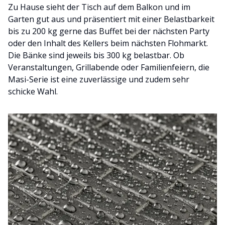
Zu Hause sieht der Tisch auf dem Balkon und im
Garten gut aus und präsentiert mit einer Belastbarkeit
bis zu 200 kg gerne das Buffet bei der nächsten Party
oder den Inhalt des Kellers beim nächsten Flohmarkt.
Die Bänke sind jeweils bis 300 kg belastbar. Ob
Veranstaltungen, Grillabende oder Familienfeiern, die
Masi-Serie ist eine zuverlässige und zudem sehr
schicke Wahl.