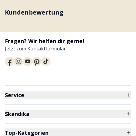
Kundenbewertung
Fragen? Wir helfen dir gerne!
Jetzt zum
Kontaktformular
Service
Skandika
Top-Kategorien