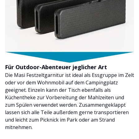
Für Outdoor-Abenteuer jeglicher Art
Die Masi Festzeltgarnitur ist ideal als Essgruppe im Zelt
oder vor dem Wohnmobil auf dem Campingplatz
geeignet. Einzeln kann der Tisch ebenfalls als
Küchentheke zur Vorbereitung der Mahlzeiten und
zum Spülen verwendet werden. Zusammengeklappt
lassen sich alle Teile außerdem gerne transportieren
und leicht zum Picknick im Park oder am Strand
mitnehmen.