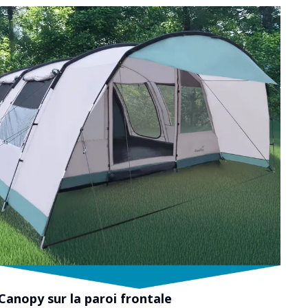
Canopy sur la paroi frontale