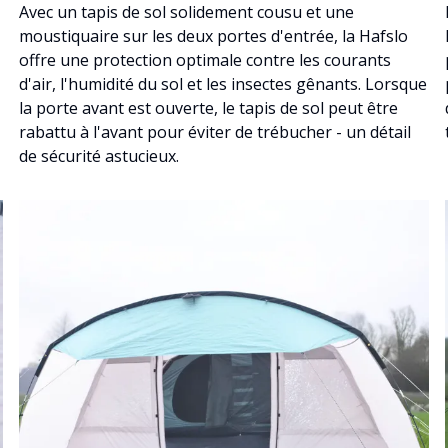
Avec un tapis de sol solidement cousu et une
moustiquaire sur les deux portes d'entrée, la Hafslo
offre une protection optimale contre les courants
d'air, l'humidité du sol et les insectes gênants. Lorsque
la porte avant est ouverte, le tapis de sol peut être
rabattu à l'avant pour éviter de trébucher - un détail
de sécurité astucieux.