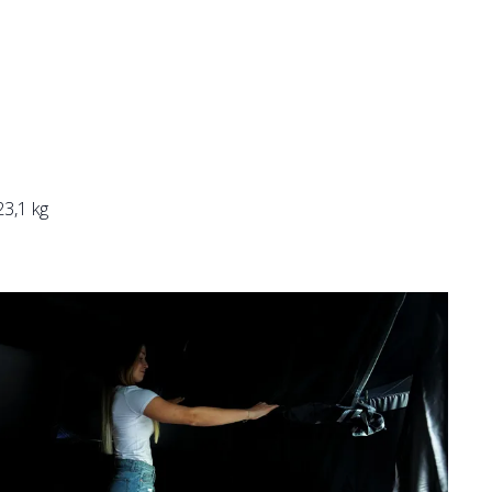
23,1 kg