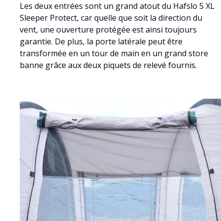
Les deux entrées sont un grand atout du Hafslo 5 XL
Sleeper Protect, car quelle que soit la direction du
vent, une ouverture protégée est ainsi toujours
garantie. De plus, la porte latérale peut être
transformée en un tour de main en un grand store
banne grâce aux deux piquets de relevé fournis.