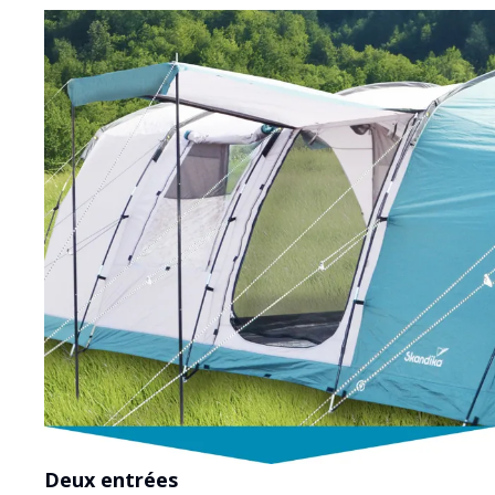
Deux entrées