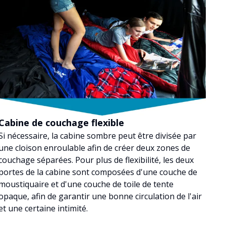
Cabine de couchage flexible
Si nécessaire, la cabine sombre peut être divisée par
une cloison enroulable afin de créer deux zones de
couchage séparées. Pour plus de flexibilité, les deux
portes de la cabine sont composées d'une couche de
moustiquaire et d'une couche de toile de tente
opaque, afin de garantir une bonne circulation de l'air
et une certaine intimité.