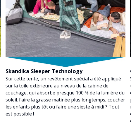
Skandika Sleeper Technology
Sur cette tente, un revêtement spécial a été appliqué
sur la toile extérieure au niveau de la cabine de
couchage, qui absorbe presque 100 % de la lumière du
soleil. Faire la grasse matinée plus longtemps, coucher
les enfants plus tôt ou faire une sieste à midi ? Tout
est possible !