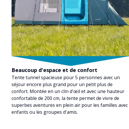
Beaucoup d'espace et de confort
Tente tunnel spacieuse pour 5 personnes avec un
séjour encore plus grand pour un petit plus de
confort. Montée en un clin d'œil et avec une hauteur
confortable de 200 cm, la tente permet de vivre de
superbes aventures en plein air pour les familles avec
enfants ou les groupes d'amis.