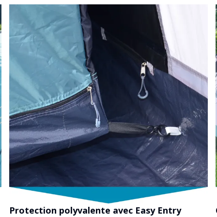
Protection polyvalente avec Easy Entry