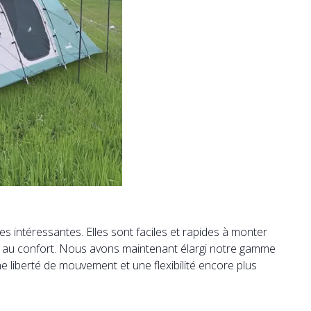
 intéressantes. Elles sont faciles et rapides à monter
r au confort. Nous avons maintenant élargi notre gamme
e liberté de mouvement et une flexibilité encore plus