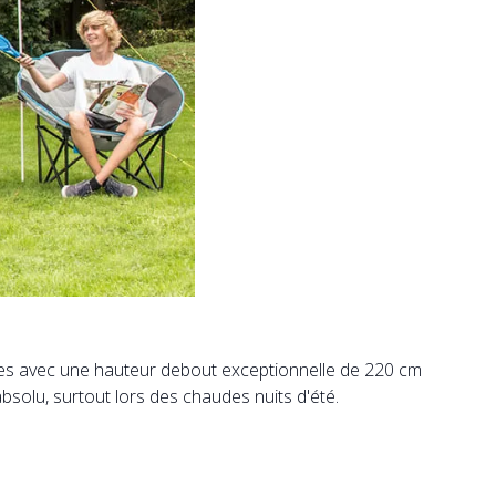
icales avec une hauteur debout exceptionnelle de 220 cm
bsolu, surtout lors des chaudes nuits d'été.