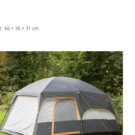
 : 66 × 36 × 31 cm