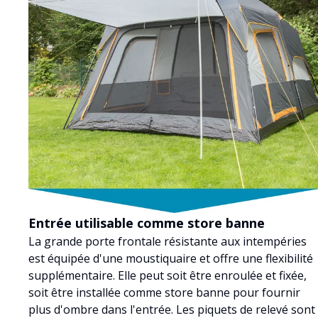
Entrée utilisable comme store banne
La grande porte frontale résistante aux intempéries
est équipée d'une moustiquaire et offre une flexibilité
supplémentaire. Elle peut soit être enroulée et fixée,
soit être installée comme store banne pour fournir
plus d'ombre dans l'entrée. Les piquets de relevé sont