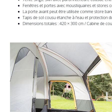
Fenêtres et portes avec moustiquaires et stores o
La porte avant peut être utilisée comme store bann
Tapis de sol cousu étanche à l'eau et protection du
Dimensions totales : 420 × 300 cm / Cabine de cou