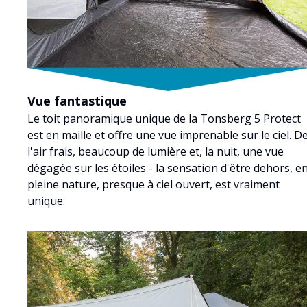
Vue fantastique
Le toit panoramique unique de la Tonsberg 5 Protect
est en maille et offre une vue imprenable sur le ciel. D
l'air frais, beaucoup de lumière et, la nuit, une vue
dégagée sur les étoiles - la sensation d'être dehors, e
pleine nature, presque à ciel ouvert, est vraiment
unique.