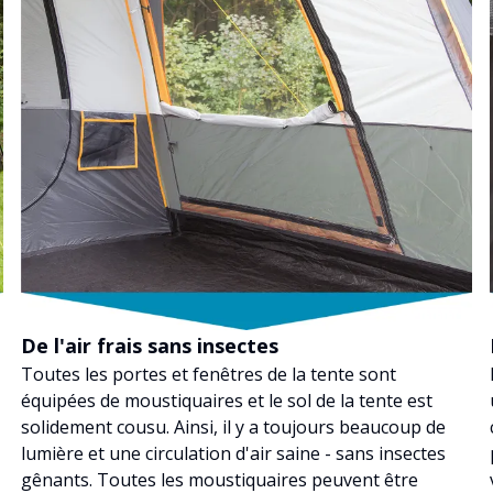
De l'air frais sans insectes
Toutes les portes et fenêtres de la tente sont
équipées de moustiquaires et le sol de la tente est
solidement cousu. Ainsi, il y a toujours beaucoup de
lumière et une circulation d'air saine - sans insectes
gênants. Toutes les moustiquaires peuvent être