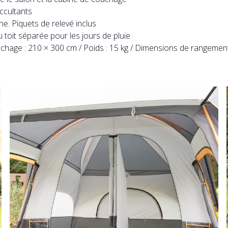
ccultants
e. Piquets de relevé inclus
 toit séparée pour les jours de pluie
chage : 210 × 300 cm / Poids : 15 kg / Dimensions de rangement