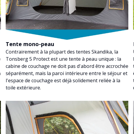
Tente mono-peau
Contrairement à la plupart des tentes Skandika, la
e
Tonsberg 5 Protect est une tente à peau unique : la
cabine de couchage ne doit pas d'abord être accrochée
n
séparément, mais la paroi intérieure entre le séjour et
l'espace de couchage est déjà solidement reliée à la
toile extérieure.