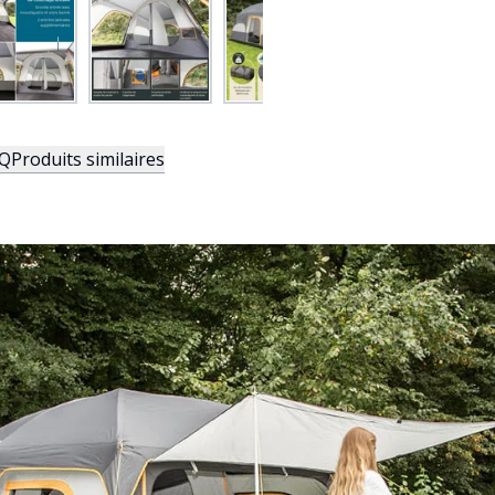
Q
Produits similaires