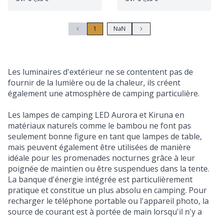
1
NaN
Les luminaires d'extérieur ne se contentent pas de
fournir de la lumière ou de la chaleur, ils créent
également une atmosphère de camping particulière.
Les lampes de camping LED
Aurora
et
Kiruna
en
matériaux naturels comme le bambou ne font pas
seulement bonne figure en tant que lampes de table,
mais peuvent également être utilisées de manière
idéale pour les promenades nocturnes grâce à leur
poignée de maintien ou être suspendues dans la tente.
La banque d'énergie intégrée est particulièrement
pratique et constitue un plus absolu en camping. Pour
recharger le téléphone portable ou l'appareil photo, la
source de courant est à portée de main lorsqu'il n'y a