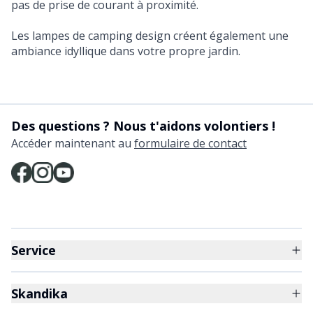
pas de prise de courant à proximité.
Les lampes de camping design créent également une
ambiance idyllique dans votre propre jardin.
Des questions ? Nous t'aidons volontiers !
Accéder maintenant au
formulaire de contact
Service
Skandika