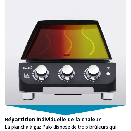
Répartition individuelle de la chaleur
La plancha à gaz Palo dispose de trois brûleurs qui