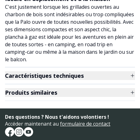
C'est justement lorsque les grillades ouvertes au
charbon de bois sont indésirables ou trop compliquées
que la Palo ouvre de toutes nouvelles possibilités. Avec
ses dimensions compactes et son aspect chic, la
plancha à gaz est idéale pour les aventures en plein air
de toutes sortes - en camping, en road trip en
camping-car ou même à la maison dans le jardin ou sur
le balcon.
Caractéristiques techniques
Produits similaires
Des questions ? Nous t'aidons volontiers !
Accéder maintenant au
formulaire de contact