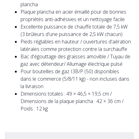
plancha
Plaque plancha en acier émaillé pour de bonnes
propriétés anti-adhésives et un nettoyage facile
Excellente puissance de chauffe totale de 7,5 kW
(3 brûleurs d'une puissance de 2,5 kW chacun)
Pieds réglables en hauteur / ouvertures d'aération
latérales comme protection contre la surchauffe
Bac d'égouttage des graisses amovible / Tuyau de
gaz avec détendeur/ Allumage électrique pulsé
Pour bouteilles de gaz I3B/P (50) disponibles
dans le commerce (5/8/11 kg) - non incluses dans
la livraison
Dimensions totales : 49 × 46,5 × 19,5 cm /
Dimensions de la plaque plancha : 42 × 36 cm /
Poids : 12 kg