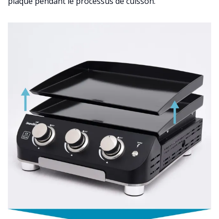
plaque pendant le processus de cuisson.