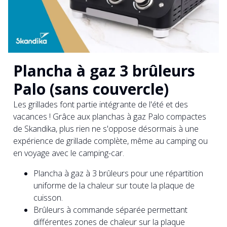
Plancha à gaz 3 brûleurs
Palo (sans couvercle)
Les grillades font partie intégrante de l'été et des
vacances ! Grâce aux planchas à gaz Palo compactes
de Skandika, plus rien ne s'oppose désormais à une
expérience de grillade complète, même au camping ou
en voyage avec le camping-car.
Plancha à gaz à 3 brûleurs pour une répartition
uniforme de la chaleur sur toute la plaque de
cuisson.
Brûleurs à commande séparée permettant
différentes zones de chaleur sur la plaque