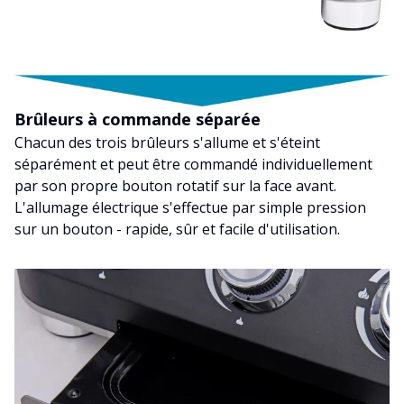
Brûleurs à commande séparée
Chacun des trois brûleurs s'allume et s'éteint
séparément et peut être commandé individuellement
par son propre bouton rotatif sur la face avant.
L'allumage électrique s'effectue par simple pression
sur un bouton - rapide, sûr et facile d'utilisation.