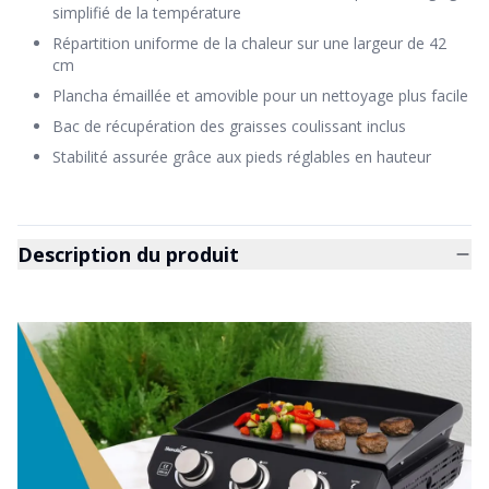
simplifié de la température
Répartition uniforme de la chaleur sur une largeur de 42
cm
Plancha émaillée et amovible pour un nettoyage plus facile
Bac de récupération des graisses coulissant inclus
Stabilité assurée grâce aux pieds réglables en hauteur
Description du produit