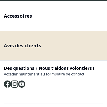
Accessoires
Avis des clients
Des questions ? Nous t'aidons volontiers !
Accéder maintenant au
formulaire de contact