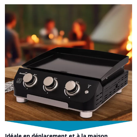
Idéale en déplacement et à la maison