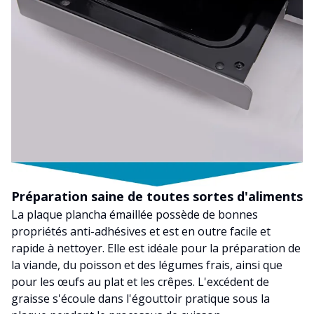
Préparation saine de toutes sortes d'aliments
La plaque plancha émaillée possède de bonnes
propriétés anti-adhésives et est en outre facile et
rapide à nettoyer. Elle est idéale pour la préparation de
la viande, du poisson et des légumes frais, ainsi que
pour les œufs au plat et les crêpes. L'excédent de
graisse s'écoule dans l'égouttoir pratique sous la