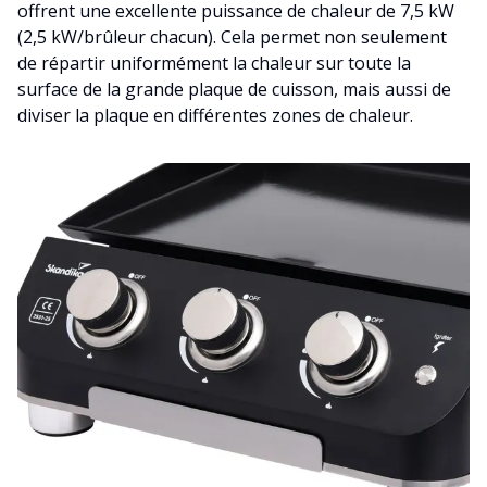
offrent une excellente puissance de chaleur de 7,5 kW
(2,5 kW/brûleur chacun). Cela permet non seulement
de répartir uniformément la chaleur sur toute la
surface de la grande plaque de cuisson, mais aussi de
diviser la plaque en différentes zones de chaleur.