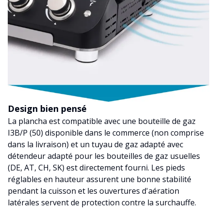
Design bien pensé
La plancha est compatible avec une bouteille de gaz
I3B/P (50) disponible dans le commerce (non comprise
dans la livraison) et un tuyau de gaz adapté avec
détendeur adapté pour les bouteilles de gaz usuelles
(DE, AT, CH, SK) est directement fourni. Les pieds
réglables en hauteur assurent une bonne stabilité
pendant la cuisson et les ouvertures d'aération
latérales servent de protection contre la surchauffe.