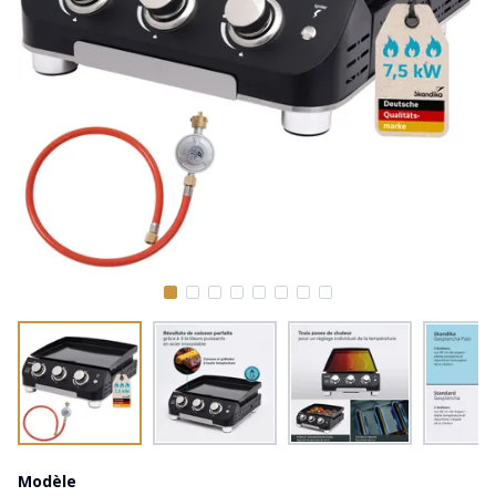
Modèle