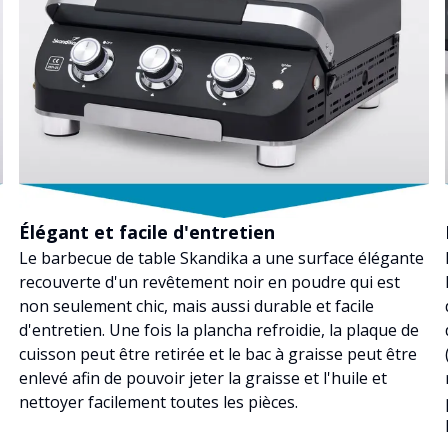
Élégant et facile d'entretien
Le barbecue de table Skandika a une surface élégante
recouverte d'un revêtement noir en poudre qui est
non seulement chic, mais aussi durable et facile
d'entretien. Une fois la plancha refroidie, la plaque de
cuisson peut être retirée et le bac à graisse peut être
enlevé afin de pouvoir jeter la graisse et l'huile et
nettoyer facilement toutes les pièces.