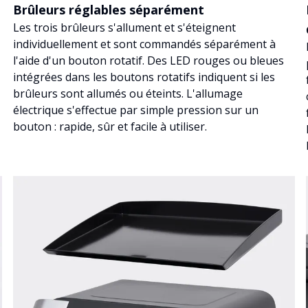
Brûleurs réglables séparément
Les trois brûleurs s'allument et s'éteignent
individuellement et sont commandés séparément à
l'aide d'un bouton rotatif. Des LED rouges ou bleues
intégrées dans les boutons rotatifs indiquent si les
brûleurs sont allumés ou éteints. L'allumage
électrique s'effectue par simple pression sur un
bouton : rapide, sûr et facile à utiliser.