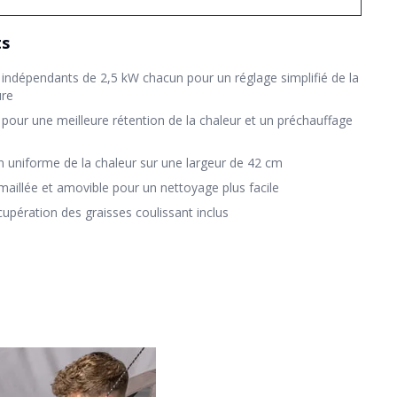
ts
 indépendants de 2,5 kW chacun pour un réglage simplifié de la
ure
pour une meilleure rétention de la chaleur et un préchauffage
n uniforme de la chaleur sur une largeur de 42 cm
maillée et amovible pour un nettoyage plus facile
upération des graisses coulissant inclus