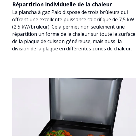
Répartition individuelle de la chaleur
La plancha à gaz Palo dispose de trois brûleurs qui
offrent une excellente puissance calorifique de 7,5 kW
(2,5 kW/brûleur). Cela permet non seulement une
répartition uniforme de la chaleur sur toute la surface
de la plaque de cuisson généreuse, mais aussi la
division de la plaque en différentes zones de chaleur.