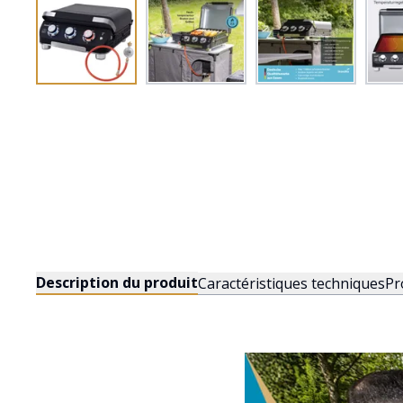
Description du produit
Caractéristiques techniques
Pr