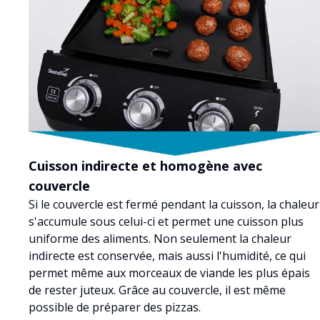
Cuisson indirecte et homogène avec
couvercle
Si le couvercle est fermé pendant la cuisson, la chaleur
s'accumule sous celui-ci et permet une cuisson plus
uniforme des aliments. Non seulement la chaleur
indirecte est conservée, mais aussi l'humidité, ce qui
permet même aux morceaux de viande les plus épais
de rester juteux. Grâce au couvercle, il est même
possible de préparer des pizzas.