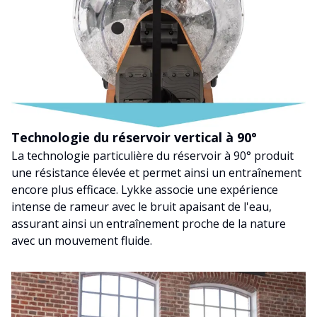
Technologie du réservoir vertical à 90°
La technologie particulière du réservoir à 90° produit
une résistance élevée et permet ainsi un entraînement
encore plus efficace. Lykke associe une expérience
intense de rameur avec le bruit apaisant de l'eau,
assurant ainsi un entraînement proche de la nature
avec un mouvement fluide.