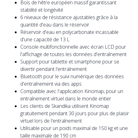
Bois de hêtre européen massif garantissant
stabilité et longévité
6 niveaux de résistance ajustables grâce à la
quantité d'eau dans le réservoir
Réservoir d'eau en polycarbonate incassable
d'une capacité de 13 L
Console multifonctionnelle avec écran LCD pour
l'affichage de toutes les données d'entraînement
Support pour tablette et smartphone pour se
divertir pendant l'entraînement
Bluetooth pour le suivi numérique des données
d'entraînement via des apps
Compatible avec l'application Kinomap, pour un
entraînement virtuel dans le monde entier
Les clients de Skandika utilisent Kinomap
gratuitement pendant 30 jours pour plus de plaisir
virtuel lors de l'entraînement
Utilisable pour un poids maximal de 150 kg et une
taille maximale de 190 cm