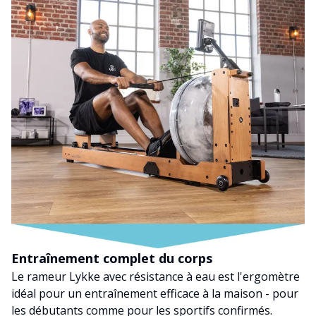
Entraînement complet du corps
Le rameur Lykke avec résistance à eau est l'ergomètre
idéal pour un entraînement efficace à la maison - pour
les débutants comme pour les sportifs confirmés.