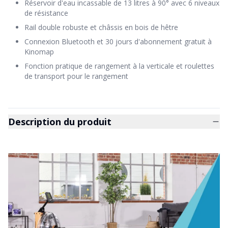
Réservoir d'eau incassable de 13 litres à 90° avec 6 niveaux
de résistance
Rail double robuste et châssis en bois de hêtre
Connexion Bluetooth et 30 jours d'abonnement gratuit à
Kinomap
Fonction pratique de rangement à la verticale et roulettes
de transport pour le rangement
Description du produit