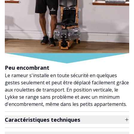
Peu encombrant
Le rameur s'installe en toute sécurité en quelques
gestes seulement et peut être déplacé facilement grâce
aux roulettes de transport. En position verticale, le
Lykke se range sans problème et avec un minimum
d'encombrement, même dans les petits appartements.
Caractéristiques techniques