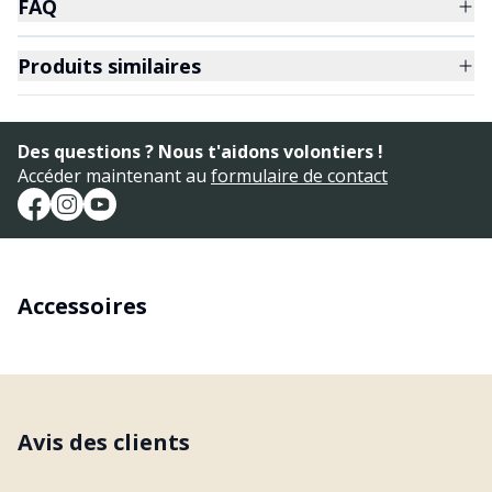
FAQ
Produits similaires
Des questions ? Nous t'aidons volontiers !
Accéder maintenant au
formulaire de contact
Accessoires
Avis des clients