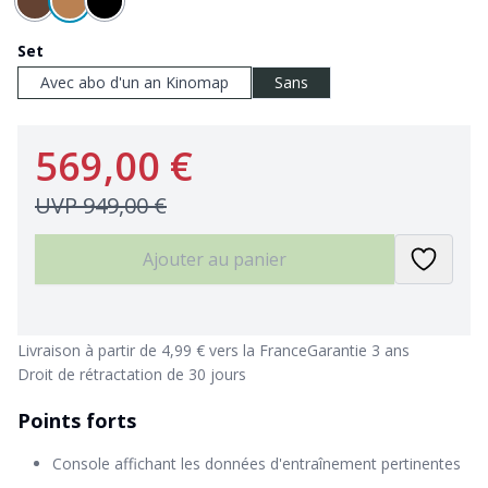
Set
Avec abo d'un an Kinomap
Sans
569,00 €
UVP
949,00 €
Ajouter au panier
Livraison à partir de 4,99 € vers la France
Garantie 3 ans
Droit de rétractation de 30 jours
Points forts
Console affichant les données d'entraînement pertinentes