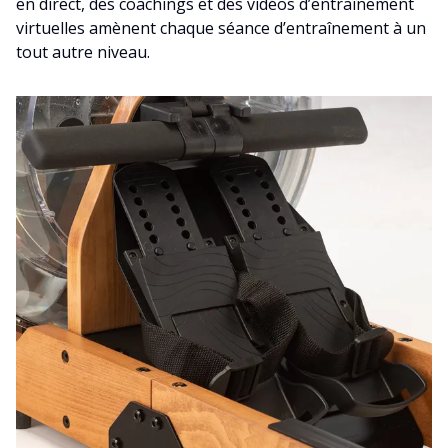
en direct, des coachings et des vidéos d’entraînement
virtuelles amènent chaque séance d’entraînement à un
tout autre niveau.