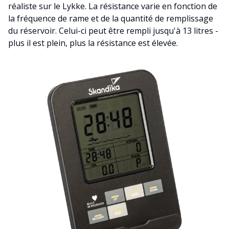
réaliste sur le Lykke. La résistance varie en fonction de
la fréquence de rame et de la quantité de remplissage
du réservoir. Celui-ci peut être rempli jusqu'à 13 litres -
plus il est plein, plus la résistance est élevée.