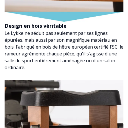
Design en bois véritable
Le Lykke ne séduit pas seulement par ses lignes
épurées, mais aussi par son magnifique matériau en
bois. Fabriqué en bois de hêtre européen certifié FSC, le
rameur agrémente chaque pièce, qu'il s'agisse d'une
salle de sport entièrement aménagée ou d'un salon
ordinaire.