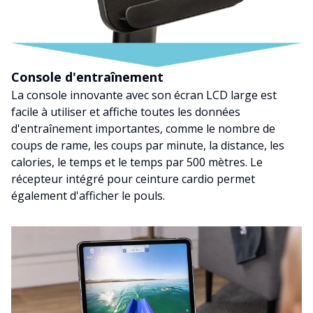
Console d'entraînement
La console innovante avec son écran LCD large est
facile à utiliser et affiche toutes les données
d'entraînement importantes, comme le nombre de
coups de rame, les coups par minute, la distance, les
calories, le temps et le temps par 500 mètres. Le
récepteur intégré pour ceinture cardio permet
également d'afficher le pouls.