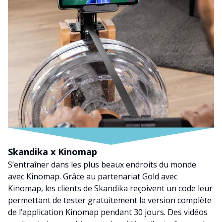
Skandika x Kinomap
S’entraîner dans les plus beaux endroits du monde
avec Kinomap. Grâce au partenariat Gold avec
Kinomap, les clients de Skandika reçoivent un code leur
permettant de tester gratuitement la version complète
de l’application Kinomap pendant 30 jours. Des vidéos