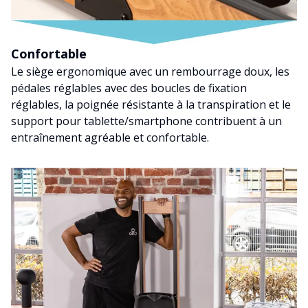
Confortable
Le siège ergonomique avec un rembourrage doux, les
pédales réglables avec des boucles de fixation
réglables, la poignée résistante à la transpiration et le
support pour tablette/smartphone contribuent à un
entraînement agréable et confortable.