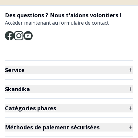
Des questions ? Nous t'aidons volontiers !
Accéder maintenant au
formulaire de contact
Service
Skandika
Catégories phares
Méthodes de paiement sécurisées