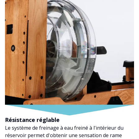
Résistance réglable
Le système de freinage à eau freiné à l'intérieur du
réservoir permet d'obtenir une sensation de rame