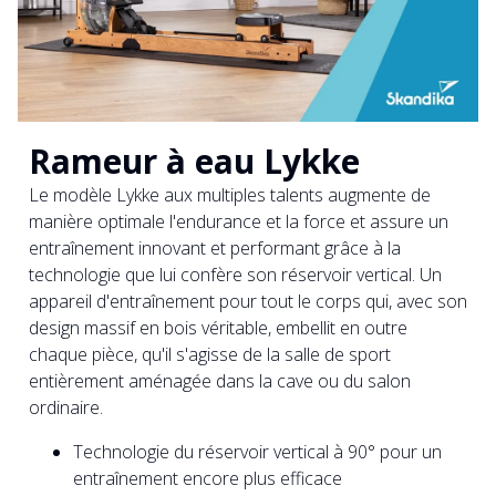
Rameur à eau Lykke
Le modèle Lykke aux multiples talents augmente de
manière optimale l'endurance et la force et assure un
entraînement innovant et performant grâce à la
technologie que lui confère son réservoir vertical. Un
appareil d'entraînement pour tout le corps qui, avec son
design massif en bois véritable, embellit en outre
chaque pièce, qu'il s'agisse de la salle de sport
entièrement aménagée dans la cave ou du salon
ordinaire.
Technologie du réservoir vertical à 90° pour un
entraînement encore plus efficace