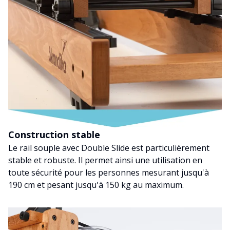
Construction stable
Le rail souple avec Double Slide est particulièrement
stable et robuste. Il permet ainsi une utilisation en
toute sécurité pour les personnes mesurant jusqu'à
190 cm et pesant jusqu'à 150 kg au maximum.