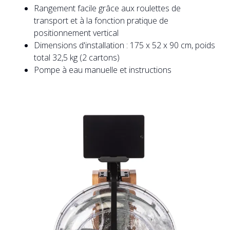
Rangement facile grâce aux roulettes de
transport et à la fonction pratique de
positionnement vertical
Dimensions d'installation : 175 x 52 x 90 cm, poids
total 32,5 kg (2 cartons)
Pompe à eau manuelle et instructions