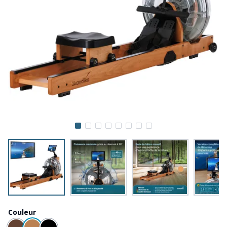
Couleur