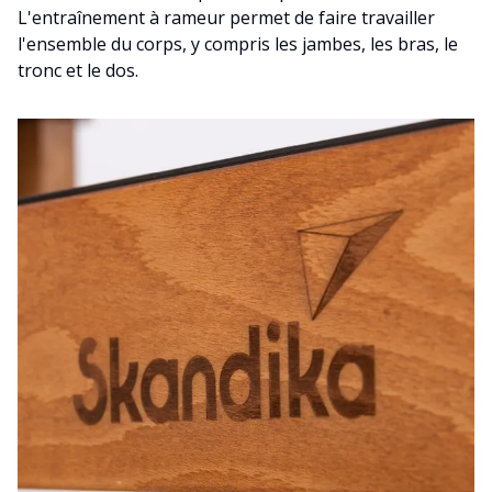
L'entraînement à rameur permet de faire travailler
l'ensemble du corps, y compris les jambes, les bras, le
tronc et le dos.