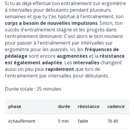
Si tu as déjà effectué ton entraînement sur ergomètre
à intervalles pour débutants pendant plusieurs
semaines et que tu t'es habitué à l'entraînement, ton
corps a besoin de nouvelles impulsions
. Sinon, ton
succès d'entraînement stagne et les progrès dans
l'entraînement diminuent. C'est alors le bon moment
pour passer à l'entraînement par intervalles sur
ergomètre pour les avancés. Ici, les
fréquences de
pédalage
sont encore
augmentées
et la
résistance
est également adaptée
. Les
intervalles
changent
aussi un peu plus
rapidement
que lors de
l'entraînement par intervalles pour débutants.
Durée totale : 25 minutes
phase
durée
résistance
cadence
échauffement
5 min
faible
70-80