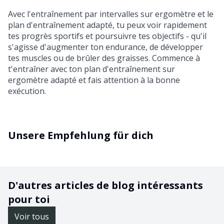
Avec l'entraînement par intervalles sur ergomètre et le
plan d'entraînement adapté, tu peux voir rapidement
tes progrès sportifs et poursuivre tes objectifs - qu'il
s'agisse d'augmenter ton endurance, de développer
tes muscles ou de brûler des graisses. Commence à
t'entraîner avec ton plan d'entraînement sur
ergomètre adapté et fais attention à la bonne
exécution.
Unsere Empfehlung für dich
D'autres articles de blog intéressants
pour toi
Voir tous