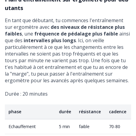
utants
En tant que débutant, tu commences l'entraînement
sur ergomètre avec
des niveaux de résistance plus
faibles
, une
fréquence de pédalage plus faible
ainsi
que des
intervalles plus longs
. Ici, on veille
particulièrement à ce que les changements entre les
intervalles ne soient pas trop fréquents et que les
tours par minute ne varient pas trop. Une fois que tu
t'es habitué à cet entraînement et que tu as encore de
la "marge", tu peux passer à l'entraînement sur
ergomètre pour les avancés après quelques semaines.
Durée : 20 minutes
phase
durée
résistance
cadence
Echauffement
5 min
faible
70-80