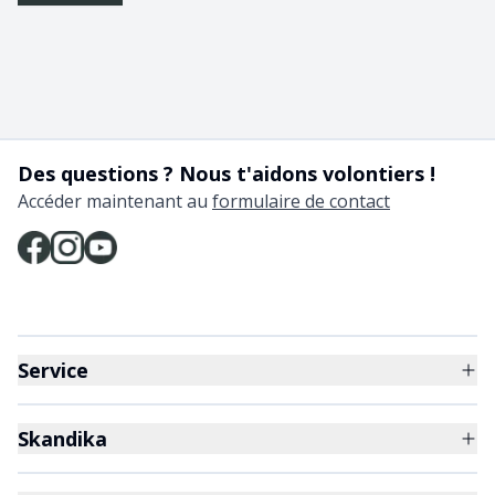
Des questions ? Nous t'aidons volontiers !
Accéder maintenant au
formulaire de contact
Service
Skandika