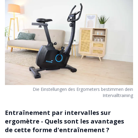
Die Einstellungen des Ergometers bestimmen dein
Intervalltraining
Entraînement par intervalles sur
ergomètre - Quels sont les avantages
de cette forme d'entraînement ?