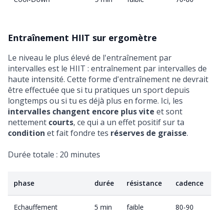
Entraînement HIIT sur ergomètre
Le niveau le plus élevé de l'entraînement par
intervalles est le HIIT :
entraînement par intervalles de
haute intensité
. Cette forme d'entraînement ne devrait
être effectuée que si tu pratiques un sport depuis
longtemps ou si tu es déjà plus en forme. Ici, les
intervalles changent encore plus vite
et sont
nettement
courts
, ce qui a un effet positif sur ta
condition
et fait fondre tes
réserves de graisse
.
Durée totale : 20 minutes
phase
durée
résistance
cadence
Echauffement
5 min
faible
80-90