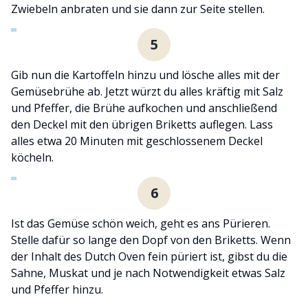
Zwiebeln anbraten und sie dann zur Seite stellen.
5
Gib nun die Kartoffeln hinzu und lösche alles mit der
Gemüsebrühe ab. Jetzt würzt du alles kräftig mit Salz
und Pfeffer, die Brühe aufkochen und anschließend
den Deckel mit den übrigen Briketts auflegen. Lass
alles etwa 20 Minuten mit geschlossenem Deckel
köcheln.
6
Ist das Gemüse schön weich, geht es ans Pürieren.
Stelle dafür so lange den Dopf von den Briketts. Wenn
der Inhalt des Dutch Oven fein püriert ist, gibst du die
Sahne, Muskat und je nach Notwendigkeit etwas Salz
und Pfeffer hinzu.