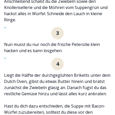
Anschließend schälst du die Zwiebeln sowie den
Knollensellerie und die Möhren vom Suppengrün und
hackst alles in Würfel. Schneide den Lauch in kleine
Ringe.
3
Nun musst du nur noch die frische Petersilie klein
hacken und es kann losgehen.
4
Liegt die Hälfte der durchgeglühten Briketts unter dem
Dutch Oven, gibst du etwas Butter hinein und brätst
zunächst die Zwiebeln glasig an. Danach fügst du das
restliche Gemüse hinzu und lässt alles kurz anbraten.
Hast du dich dazu entschieden, die Suppe mit Bacon-
Würfel zuzubereiten, solltest du diese vor den