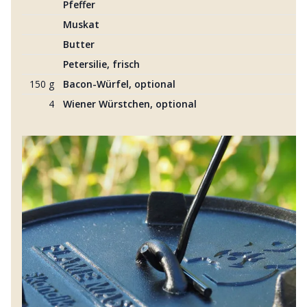
Pfeffer
Muskat
Butter
Petersilie, frisch
150 g
Bacon-Würfel, optional
4
Wiener Würstchen, optional