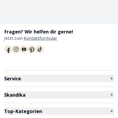
Fragen? Wir helfen dir gerne!
Jetzt zum
Kontaktformular
Service
Skandika
Top-Kategorien