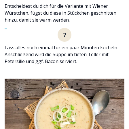
Entscheidest du dich für die Variante mit Wiener
Würstchen, fügst du diese in Stückchen geschnitten
hinzu, damit sie warm werden.
7
Lass alles noch einmal für ein paar Minuten köcheln.
Anschließend wird die Suppe im tiefen Teller mit
Petersilie und ggf. Bacon serviert.