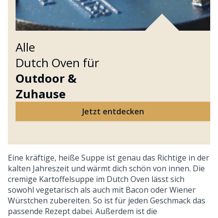
Alle
Dutch Oven für
Outdoor &
Zuhause
Jetzt entdecken
Eine kräftige, heiße Suppe ist genau das Richtige in der
kalten Jahreszeit und wärmt dich schön von innen. Die
cremige Kartoffelsuppe im Dutch Oven lässt sich
sowohl vegetarisch als auch mit Bacon oder Wiener
Würstchen zubereiten. So ist für jeden Geschmack das
passende Rezept dabei. Außerdem ist die