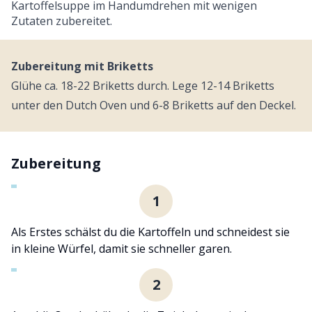
Kartoffelsuppe im Handumdrehen mit wenigen
Zutaten zubereitet.
Zubereitung mit Briketts
Glühe ca. 18-22 Briketts durch. Lege 12-14 Briketts
unter den Dutch Oven und 6-8 Briketts auf den Deckel.
Zubereitung
1
Als Erstes schälst du die Kartoffeln und schneidest sie
in kleine Würfel, damit sie schneller garen.
2