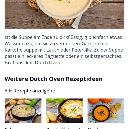
Ist die Suppe am Ende zu dickflüssig, gib einfach etwas
Wasser dazu, um sie zu verdünnen. Garniere die
Kartoffelsuppe mit Lauch oder Petersilie. Zu der Suppe
passt ein leckeres Baguette oder ein selbstgemachtes
Brot aus dem Dutch Oven.
Weitere Dutch Oven Rezeptideen
Alle Rezepte anzeigen