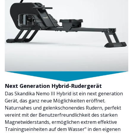
Next Generation Hybrid-Rudergerät
Das Skandika Nemo III Hybrid ist ein next generation
Gerät, das ganz neue Möglichkeiten eröffnet.
Naturnahes und gelenkschonendes Rudern, perfekt
vereint mit der Benutzerfreundlichkeit des starken
Magnetwiderstands, ermöglichen extrem effektive
Trainingseinheiten auf dem Wasser" in den eigenen