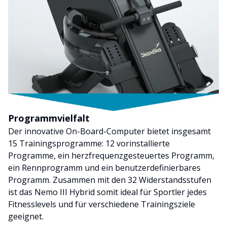
Programmvielfalt
Der innovative On-Board-Computer bietet insgesamt
15 Trainingsprogramme: 12 vorinstallierte
Programme, ein herzfrequenzgesteuertes Programm,
ein Rennprogramm und ein benutzerdefinierbares
Programm. Zusammen mit den 32 Widerstandsstufen
ist das Nemo III Hybrid somit ideal für Sportler jedes
Fitnesslevels und für verschiedene Trainingsziele
geeignet.