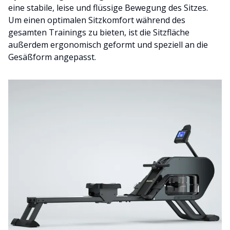
eine stabile, leise und flüssige Bewegung des Sitzes.
Um einen optimalen Sitzkomfort während des
gesamten Trainings zu bieten, ist die Sitzfläche
außerdem ergonomisch geformt und speziell an die
Gesäßform angepasst.