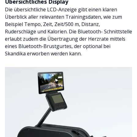
Übersichtliches Display
Die übersichtliche LCD-Anzeige gibt einen klaren
Überblick aller relevanten Trainingsdaten, wie zum
Beispiel Tempo, Zeit, Zeit/500 m, Distanz,
Ruderschläge und Kalorien. Die Bluetooth- Schnittstelle
erlaubt zudem die Übertragung der Herzrate mittels
eines Bluetooth-Brustgurtes, der optional bei
Skandika erworben werden kann.