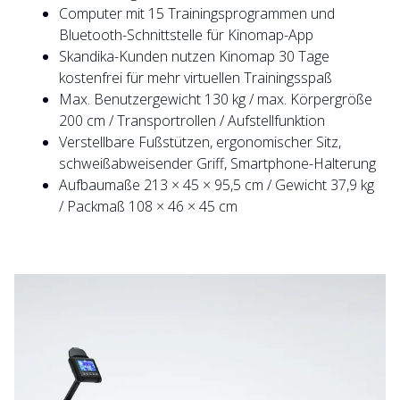
Computer mit 15 Trainingsprogrammen und
Bluetooth-Schnittstelle für Kinomap-App
Skandika-Kunden nutzen Kinomap 30 Tage
kostenfrei für mehr virtuellen Trainingsspaß
Max. Benutzergewicht 130 kg / max. Körpergröße
200 cm / Transportrollen / Aufstellfunktion
Verstellbare Fußstützen, ergonomischer Sitz,
schweißabweisender Griff, Smartphone-Halterung
Aufbaumaße 213 × 45 × 95,5 cm / Gewicht 37,9 kg
/ Packmaß 108 × 46 × 45 cm