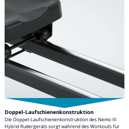
Doppel-Laufschienenkonstruktion
Die Doppel-Laufschienenkonstruktion des Nemo III
Hybrid Rudergeräts sorgt während des Workouts für