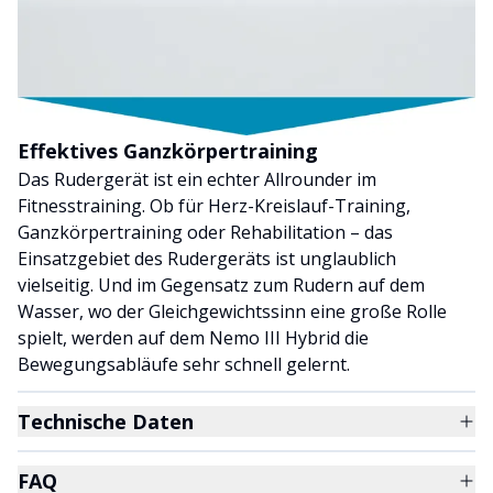
Effektives Ganzkörpertraining
Das Rudergerät ist ein echter Allrounder im
Fitnesstraining. Ob für Herz-Kreislauf-Training,
Ganzkörpertraining oder Rehabilitation – das
Einsatzgebiet des Rudergeräts ist unglaublich
vielseitig. Und im Gegensatz zum Rudern auf dem
Wasser, wo der Gleichgewichtssinn eine große Rolle
spielt, werden auf dem Nemo III Hybrid die
Bewegungsabläufe sehr schnell gelernt.
Technische Daten
FAQ