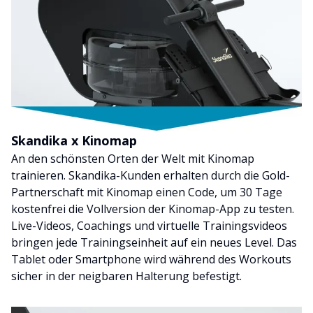
Skandika x Kinomap
An den schönsten Orten der Welt mit Kinomap
trainieren. Skandika-Kunden erhalten durch die Gold-
Partnerschaft mit Kinomap einen Code, um 30 Tage
kostenfrei die Vollversion der Kinomap-App zu testen.
Live-Videos, Coachings und virtuelle Trainingsvideos
bringen jede Trainingseinheit auf ein neues Level. Das
Tablet oder Smartphone wird während des Workouts
sicher in der neigbaren Halterung befestigt.