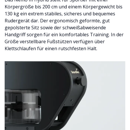
Körpergröße bis 200 cm und einem Körpergewicht bis
130 kg ein extrem stabiles, sicheres und bequemes
Rudergerät dar. Der ergonomisch geformte, gut
gepolsterte Sitz sowie der schweißabweisende
Handgriff sorgen für ein komfortables Training. In der
Größe verstellbare Fußstützen verfügen über
Klettschlaufen für einen rutschfesten Halt.