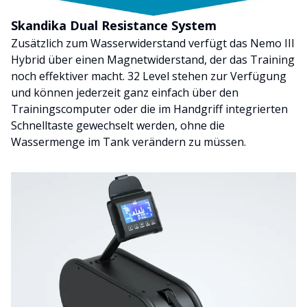
Skandika Dual Resistance System
Zusätzlich zum Wasserwiderstand verfügt das Nemo III
Hybrid über einen Magnetwiderstand, der das Training
noch effektiver macht. 32 Level stehen zur Verfügung
und können jederzeit ganz einfach über den
Trainingscomputer oder die im Handgriff integrierten
Schnelltaste gewechselt werden, ohne die
Wassermenge im Tank verändern zu müssen.