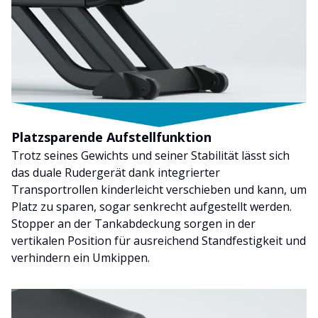
Platzsparende Aufstellfunktion
Trotz seines Gewichts und seiner Stabilität lässt sich
das duale Rudergerät dank integrierter
Transportrollen kinderleicht verschieben und kann, um
Platz zu sparen, sogar senkrecht aufgestellt werden.
Stopper an der Tankabdeckung sorgen in der
vertikalen Position für ausreichend Standfestigkeit und
verhindern ein Umkippen.