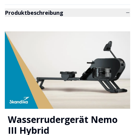
Produktbeschreibung
Wasserrudergerät Nemo
III Hybrid