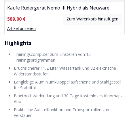
Kaufe Rudergerät Nemo III Hybrid als Neuware
589,00 €
Zum Warenkorb hinzufügen
Artikel ansehen
Highlights
Trainingscomputer zum Einstellen von 15
Trainingsprogrammen
Bruchsicherer 11,2 Liter Wassertank und 32 elektrische
Widerstandsstufen
Langlebige Aluminium-Doppellaufschiene und Stahlgestell
für Stabilität
Bluetooth-Verbindung und 30 Tage kostenloses Kinomap-
Abo
Praktische Aufstellfunktion und Transportrollen zum
Verstauen