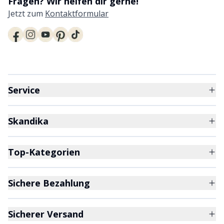
Fragen? Wir helfen dir gerne!
Jetzt zum
Kontaktformular
Service
Skandika
Top-Kategorien
Sichere Bezahlung
Sicherer Versand