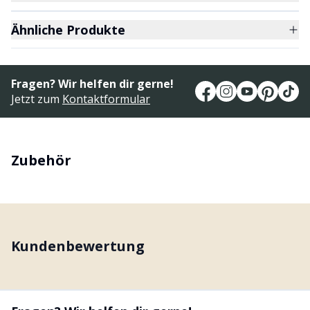
Ähnliche Produkte
Fragen? Wir helfen dir gerne!
Jetzt zum
Kontaktformular
Zubehör
Kundenbewertung