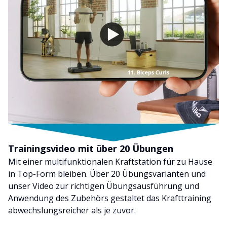
Trainingsvideo mit über 20 Übungen
Mit einer multifunktionalen Kraftstation für zu Hause
in Top-Form bleiben. Über 20 Übungsvarianten und
unser Video zur richtigen Übungsausführung und
Anwendung des Zubehörs gestaltet das Krafttraining
abwechslungsreicher als je zuvor.