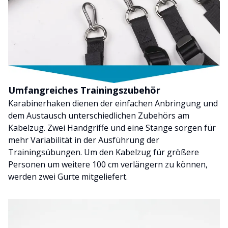
Umfangreiches Trainingszubehör
Karabinerhaken dienen der einfachen Anbringung und
dem Austausch unterschiedlichen Zubehörs am
Kabelzug. Zwei Handgriffe und eine Stange sorgen für
mehr Variabilität in der Ausführung der
Trainingsübungen. Um den Kabelzug für größere
Personen um weitere 100 cm verlängern zu können,
werden zwei Gurte mitgeliefert.