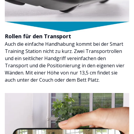
Rollen für den Transport
Auch die einfache Handhabung kommt bei der Smart
Training Station nicht zu kurz. Zwei Transportrollen
und ein seitlicher Handgriff vereinfachen den
Transport und die Positionierung in den eigenen vier
Wänden. Mit einer Höhe von nur 13,5 cm findet sie
auch unter der Couch oder dem Bett Platz.