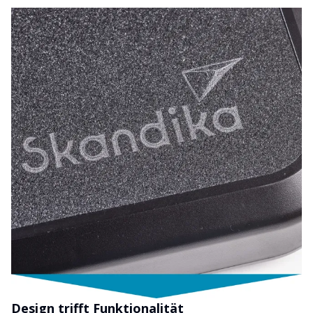
Design trifft Funktionalität