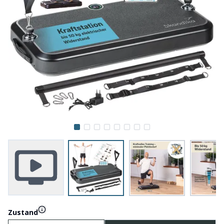
Zustand