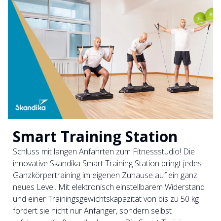
Smart Training Station
Schluss mit langen Anfahrten zum Fitnessstudio! Die
innovative Skandika Smart Training Station bringt jedes
Ganzkörpertraining im eigenen Zuhause auf ein ganz
neues Level. Mit elektronisch einstellbarem Widerstand
und einer Trainingsgewichtskapazität von bis zu 50 kg
fordert sie nicht nur Anfänger, sondern selbst