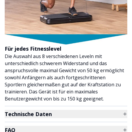
Für jedes Fitnesslevel
Die Auswahl aus 8 verschiedenen Leveln mit
unterschiedlich schwerem Widerstand und das
anspruchsvolle maximal Gewicht von 50 kg ermöglicht
sowohl Anfängern als auch fortgeschrittenen
Sportlern gleichermaßen gut auf der Kraftstation zu
trainieren. Das Gerät ist für ein maximales
Benutzergewicht von bis zu 150 kg geeignet.
Technische Daten
FAQ