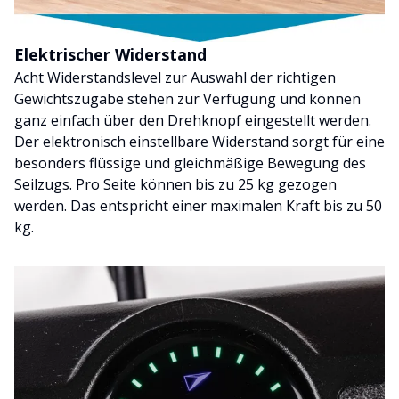
Elektrischer Widerstand
Acht Widerstandslevel zur Auswahl der richtigen
Gewichtszugabe stehen zur Verfügung und können
ganz einfach über den Drehknopf eingestellt werden.
Der elektronisch einstellbare Widerstand sorgt für eine
besonders flüssige und gleichmäßige Bewegung des
Seilzugs. Pro Seite können bis zu 25 kg gezogen
werden. Das entspricht einer maximalen Kraft bis zu 50
kg.