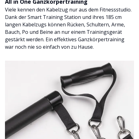
All in One Ganzkörpertraining
Viele kennen den Kabelzug nur aus dem Fitnessstudio.
Dank der Smart Training Station und ihres 185 cm
langen Kabelzugs können Rücken, Schultern, Arme,
Bauch, Po und Beine an nur einem Trainingsgerät
gestärkt werden. Ein effektives Ganzkörpertraining
war noch nie so einfach von zu Hause.