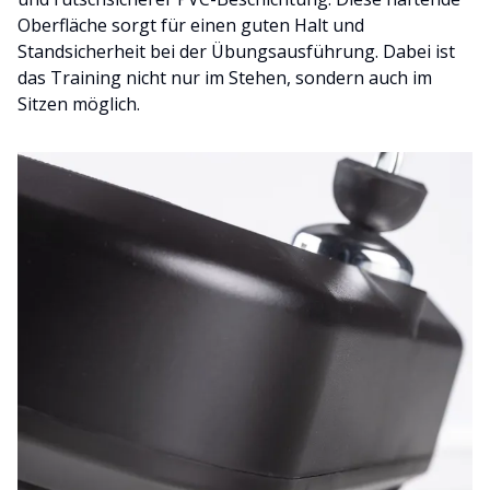
Oberfläche sorgt für einen guten Halt und
Standsicherheit bei der Übungsausführung. Dabei ist
das Training nicht nur im Stehen, sondern auch im
Sitzen möglich.