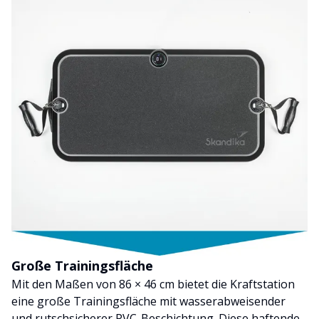
Große Trainingsfläche
Mit den Maßen von 86 × 46 cm bietet die Kraftstation
eine große Trainingsfläche mit wasserabweisender
und rutschsicherer PVC-Beschichtung. Diese haftende