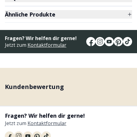
Ähnliche Produkte
Fragen? Wir helfen dir gerne!
Jetzt zum
Kontaktformular
Kundenbewertung
Fragen? Wir helfen dir gerne!
Jetzt zum
Kontaktformular