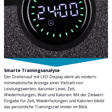
Smarte Trainingsanalyse
Der Drehknauf mit LED-Display dient als modern-
minimalistische Anzeige einer Vielzahl von
Leistungswerten, darunter Level, Zeit,
Wiederholungen, Watt und Kalorien. Mit der Zielwert-
Eingabe für Zeit, Wiederholungen und Kalorien bleibt
das persönliche Trainingsziel immer im Blick.