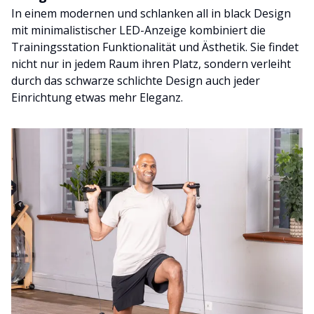
In einem modernen und schlanken all in black Design
mit minimalistischer LED-Anzeige kombiniert die
Trainingsstation Funktionalität und Ästhetik. Sie findet
nicht nur in jedem Raum ihren Platz, sondern verleiht
durch das schwarze schlichte Design auch jeder
Einrichtung etwas mehr Eleganz.