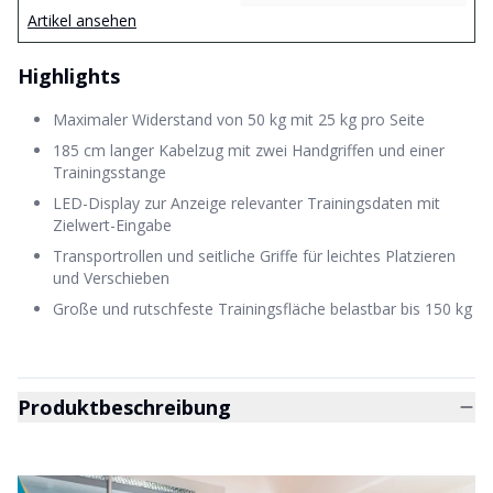
Artikel ansehen
Highlights
Maximaler Widerstand von 50 kg mit 25 kg pro Seite
185 cm langer Kabelzug mit zwei Handgriffen und einer
Trainingsstange
LED-Display zur Anzeige relevanter Trainingsdaten mit
Zielwert-Eingabe
Transportrollen und seitliche Griffe für leichtes Platzieren
und Verschieben
Große und rutschfeste Trainingsfläche belastbar bis 150 kg
Produktbeschreibung