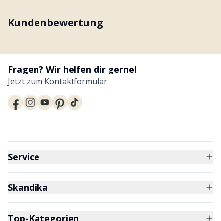
Kundenbewertung
Fragen? Wir helfen dir gerne!
Jetzt zum
Kontaktformular
Service
Skandika
Top-Kategorien