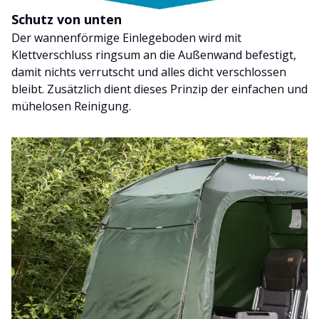
Schutz von unten
Der wannenförmige Einlegeboden wird mit
Klettverschluss ringsum an die Außenwand befestigt,
damit nichts verrutscht und alles dicht verschlossen
bleibt. Zusätzlich dient dieses Prinzip der einfachen und
mühelosen Reinigung.