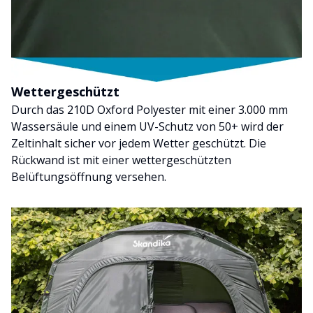
Wettergeschützt
Durch das 210D Oxford Polyester mit einer 3.000 mm
Wassersäule und einem UV-Schutz von 50+ wird der
Zeltinhalt sicher vor jedem Wetter geschützt. Die
Rückwand ist mit einer wettergeschützten
Belüftungsöffnung versehen.