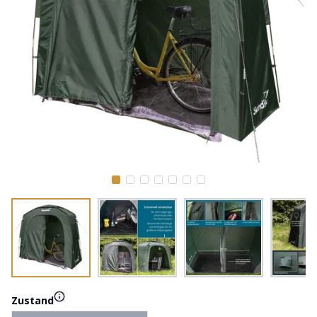
Zustand