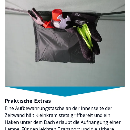
Praktische Extras
Eine Aufbewahrungstasche an der Innenseite der
Zeltwand hält Kleinkram stets griffbereit und ein
Haken unter dem Dach erlaubt die Aufhängung einer
Lampe. Für den leichten Transport und die sichere