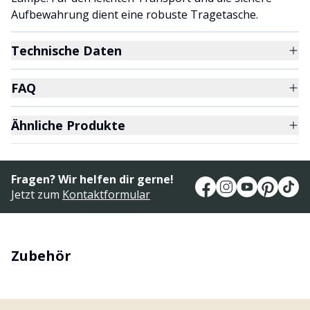
Aufbewahrung dient eine robuste Tragetasche.
Technische Daten
FAQ
Ähnliche Produkte
Fragen? Wir helfen dir gerne!
Jetzt zum
Kontaktformular
Zubehör