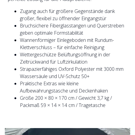
Zugang auch für größere Gegenstände dank
großer, flexibel zu öffnender Eingangstür
Bruchsichere Fiberglasstangen und Querstreben
geben optimale Formstabilität
Wannenförmiger Einlegeboden mit Rundum-
Klettverschluss – für einfache Reinigung
Wettergeschütze Belüftungsöffnung in der
Zeltrückwand für Luftzirkulation
Strapazierfähiges Oxford Polyester mit 3000 mm
Wassersäule und UV-Schutz 50+
Praktische Extras wie kleine
Aufbewahrungstasche und Deckenhaken
Größe 200 × 80 × 170 cm / Gewicht 3,7 kg /
Packmaß 59 × 14 × 14 cm / Tragetasche