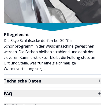
Pflegeleicht
Die Skye Schlafsäcke dürfen bei 30 °C im
Schonprogramm in der Waschmaschine gewaschen
werden. Die Farben bleiben strahlend und dank der
cleveren Kammerstruktur bleibt die Füllung stets an
Ort und Stelle, was für eine gleichmäßige
Wärmeverteilung sorgt.
Technische Daten
FAQ