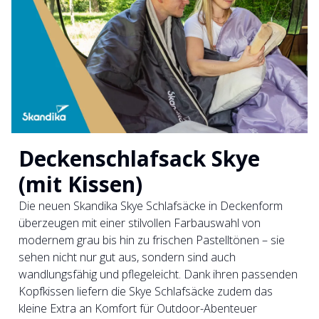
Deckenschlafsack Skye
(mit Kissen)
Die neuen Skandika Skye Schlafsäcke in Deckenform
überzeugen mit einer stilvollen Farbauswahl von
modernem grau bis hin zu frischen Pastelltönen – sie
sehen nicht nur gut aus, sondern sind auch
wandlungsfähig und pflegeleicht. Dank ihren passenden
Kopfkissen liefern die Skye Schlafsäcke zudem das
kleine Extra an Komfort für Outdoor-Abenteuer