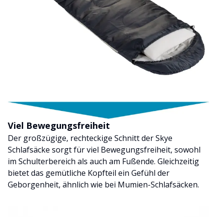
Viel Bewegungsfreiheit
Der großzügige, rechteckige Schnitt der Skye
Schlafsäcke sorgt für viel Bewegungsfreiheit, sowohl
im Schulterbereich als auch am Fußende. Gleichzeitig
bietet das gemütliche Kopfteil ein Gefühl der
Geborgenheit, ähnlich wie bei Mumien-Schlafsäcken.