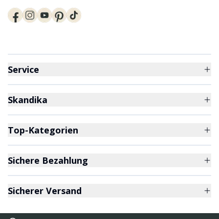
Service
Skandika
Top-Kategorien
Sichere Bezahlung
Sicherer Versand