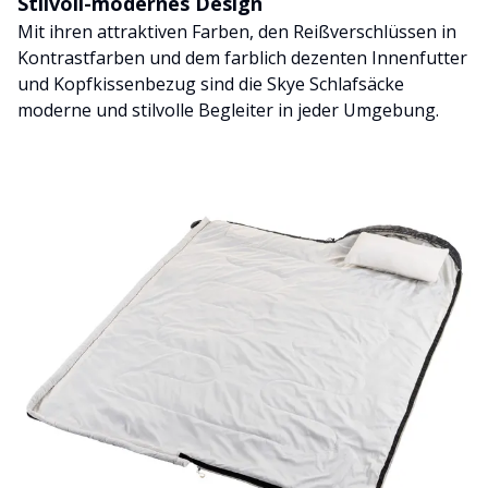
Stilvoll-modernes Design
Mit ihren attraktiven Farben, den Reißverschlüssen in
Kontrastfarben und dem farblich dezenten Innenfutter
und Kopfkissenbezug sind die Skye Schlafsäcke
moderne und stilvolle Begleiter in jeder Umgebung.