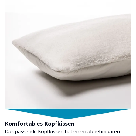
Komfortables Kopfkissen
Das passende Kopfkissen hat einen abnehmbaren