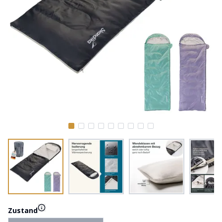
Zustand