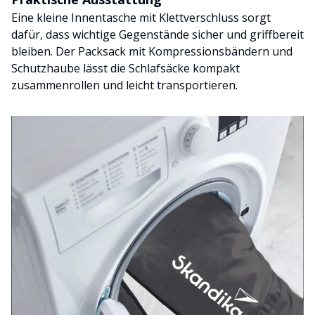
Eine kleine Innentasche mit Klettverschluss sorgt
dafür, dass wichtige Gegenstände sicher und griffbereit
bleiben. Der Packsack mit Kompressionsbändern und
Schutzhaube lässt die Schlafsäcke kompakt
zusammenrollen und leicht transportieren.