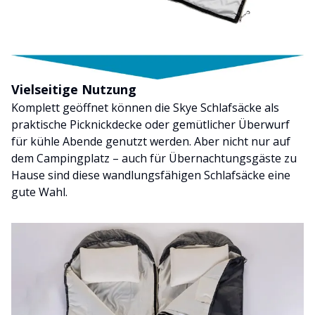
Vielseitige Nutzung
Komplett geöffnet können die Skye Schlafsäcke als
praktische Picknickdecke oder gemütlicher Überwurf
für kühle Abende genutzt werden. Aber nicht nur auf
dem Campingplatz – auch für Übernachtungsgäste zu
Hause sind diese wandlungsfähigen Schlafsäcke eine
gute Wahl.