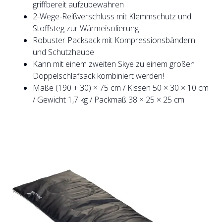
griffbereit aufzubewahren
2-Wege-Reißverschluss mit Klemmschutz und
Stoffsteg zur Wärmeisolierung
Robuster Packsack mit Kompressionsbändern
und Schutzhaube
Kann mit einem zweiten Skye zu einem großen
Doppelschlafsack kombiniert werden!
Maße (190 + 30) × 75 cm / Kissen 50 × 30 × 10 cm
/ Gewicht 1,7 kg / Packmaß 38 × 25 × 25 cm