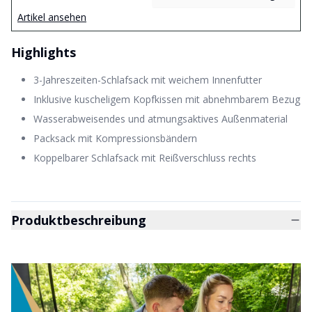
Artikel ansehen
Highlights
3-Jahreszeiten-Schlafsack mit weichem Innenfutter
Inklusive kuscheligem Kopfkissen mit abnehmbarem Bezug
Wasserabweisendes und atmungsaktives Außenmaterial
Packsack mit Kompressionsbändern
Koppelbarer Schlafsack mit Reißverschluss rechts
Produktbeschreibung