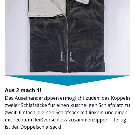
Aus 2 mach 1!
Das Auseinanderzippen ermöglicht zudem das Koppeln
zweier Schlafsäcke für einen kuscheligen Schlafplatz zu
zweit. Einfach je einen Schlafsack mit linkem und einen
mit rechtem Reißverschluss zusammenzippen – fertig
ist der Doppelschlafsack!