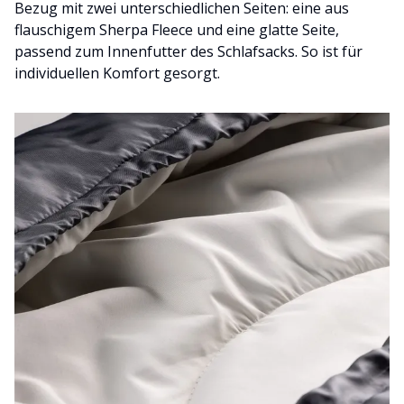
Bezug mit zwei unterschiedlichen Seiten: eine aus
flauschigem Sherpa Fleece und eine glatte Seite,
passend zum Innenfutter des Schlafsacks. So ist für
individuellen Komfort gesorgt.