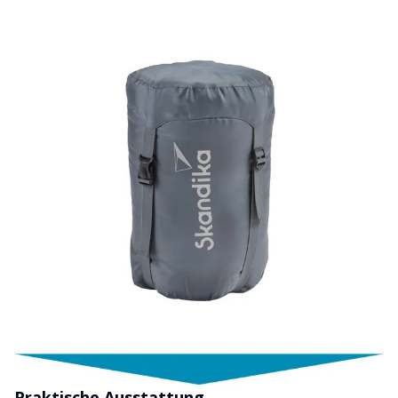
Praktische Ausstattung