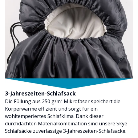
3-Jahreszeiten-Schlafsack
Die Füllung aus 250 g/m² Mikrofaser speichert die
Körperwärme effizient und sorgt für ein
wohltemperiertes Schlafklima. Dank dieser
durchdachten Materialkombination sind unsere Skye
Schlafsäcke zuverlässige 3-Jahreszeiten-Schlafsäcke.