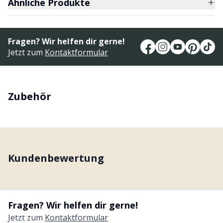
Ähnliche Produkte
Fragen? Wir helfen dir gerne!
Jetzt zum
Kontaktformular
Zubehör
Kundenbewertung
Fragen? Wir helfen dir gerne!
Jetzt zum
Kontaktformular