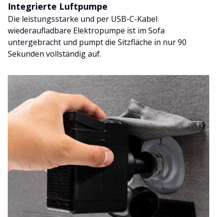
Integrierte Luftpumpe
Die leistungsstarke und per USB-C-Kabel
wiederaufladbare Elektropumpe ist im Sofa
untergebracht und pumpt die Sitzfläche in nur 90
Sekunden vollständig auf.