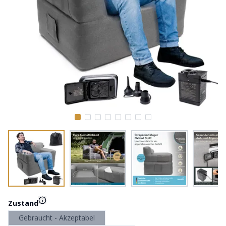
Zustand
Gebraucht - Akzeptabel