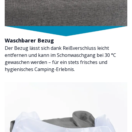
Waschbarer Bezug
Der Bezug lässt sich dank Reißverschluss leicht
entfernen und kann im Schonwaschgang bei 30 °C
gewaschen werden – für ein stets frisches und
hygienisches Camping-Erlebnis.