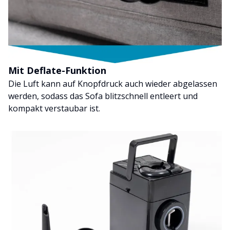
Mit Deflate-Funktion
Die Luft kann auf Knopfdruck auch wieder abgelassen
werden, sodass das Sofa blitzschnell entleert und
kompakt verstaubar ist.