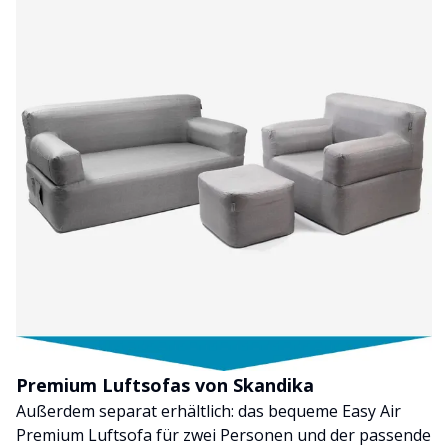
Premium Luftsofas von Skandika
Außerdem separat erhältlich: das bequeme Easy Air
Premium Luftsofa für zwei Personen und der passende