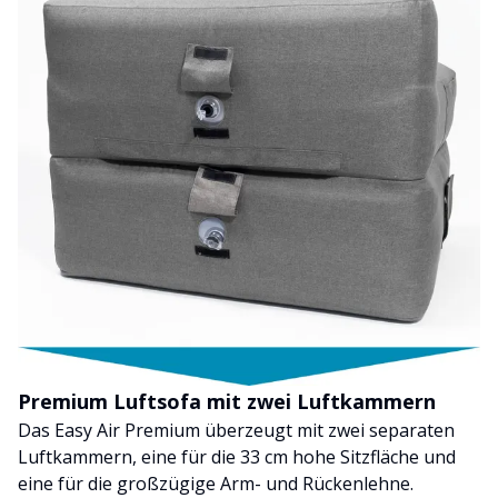
Premium Luftsofa mit zwei Luftkammern
Das Easy Air Premium überzeugt mit zwei separaten
Luftkammern, eine für die 33 cm hohe Sitzfläche und
eine für die großzügige Arm- und Rückenlehne.