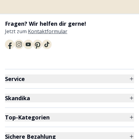
Fragen? Wir helfen dir gerne!
Jetzt zum
Kontaktformular
Service
Skandika
Top-Kategorien
Sichere Bezahlung