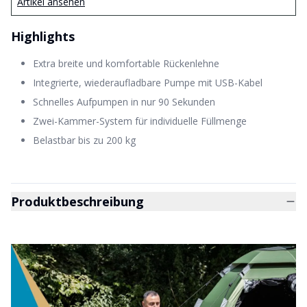
Artikel ansehen
Highlights
Extra breite und komfortable Rückenlehne
Integrierte, wiederaufladbare Pumpe mit USB-Kabel
Schnelles Aufpumpen in nur 90 Sekunden
Zwei-Kammer-System für individuelle Füllmenge
Belastbar bis zu 200 kg
Produktbeschreibung