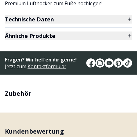
Premium Lufthocker zum Füße hochlegen!
Technische Daten
Ähnliche Produkte
Fragen? Wir helfen dir gerne!
Jetzt zum
Kontaktformular
Zubehör
Kundenbewertung