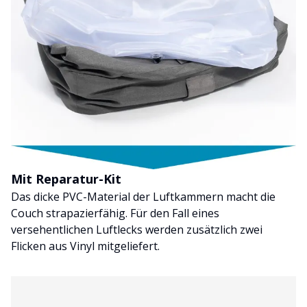
Mit Reparatur-Kit
Das dicke PVC-Material der Luftkammern macht die
Couch strapazierfähig. Für den Fall eines
versehentlichen Luftlecks werden zusätzlich zwei
Flicken aus Vinyl mitgeliefert.