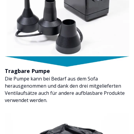
Tragbare Pumpe
Die Pumpe kann bei Bedarf aus dem Sofa
herausgenommen und dank den drei mitgelieferten
Ventilaufsätze auch für andere aufblasbare Produkte
verwendet werden.