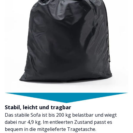
Stabil, leicht und tragbar
Das stabile Sofa ist bis 200 kg belastbar und wiegt
dabei nur 4,9 kg. Im entleerten Zustand passt es
bequem in die mitgelieferte Tragetasche.