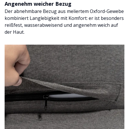
Angenehm weicher Bezug
Der abnehmbare Bezug aus meliertem Oxford-Gewebe
kombiniert Langlebigkeit mit Komfort: er ist besonders
reißfest, wasserabweisend und angenehm weich auf
der Haut.