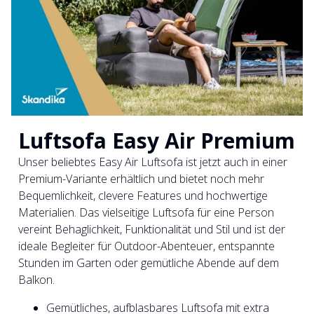
Luftsofa Easy Air Premium
Unser beliebtes Easy Air Luftsofa ist jetzt auch in einer
Premium-Variante erhältlich und bietet noch mehr
Bequemlichkeit, clevere Features und hochwertige
Materialien. Das vielseitige Luftsofa für eine Person
vereint Behaglichkeit, Funktionalität und Stil und ist der
ideale Begleiter für Outdoor-Abenteuer, entspannte
Stunden im Garten oder gemütliche Abende auf dem
Balkon.
Gemütliches, aufblasbares Luftsofa mit extra