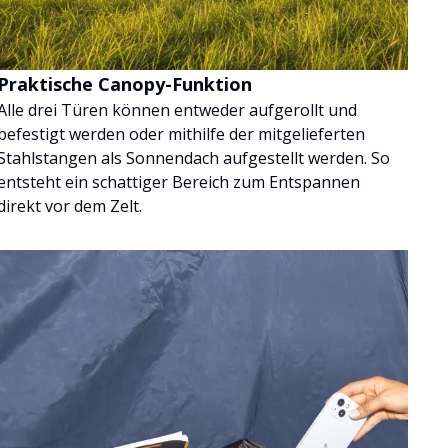
Praktische Canopy-Funktion
Alle drei Türen können entweder aufgerollt und
befestigt werden oder mithilfe der mitgelieferten
Stahlstangen als Sonnendach aufgestellt werden. So
entsteht ein schattiger Bereich zum Entspannen
direkt vor dem Zelt.