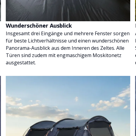
Wunderschöner Ausblick
Insgesamt drei Eingänge und mehrere Fenster sorgen
für beste Lichtverhältnisse und einen wunderschönen
Panorama-Ausblick aus dem Inneren des Zeltes. Alle
Türen sind zudem mit engmaschigem Moskitonetz
ausgestattet.