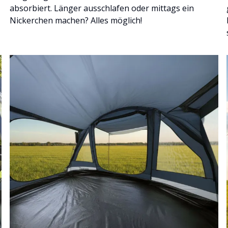
absorbiert. Länger ausschlafen oder mittags ein
Nickerchen machen? Alles möglich!