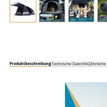
Produktbeschreibung
Technische Daten
FAQ
Ähnliche