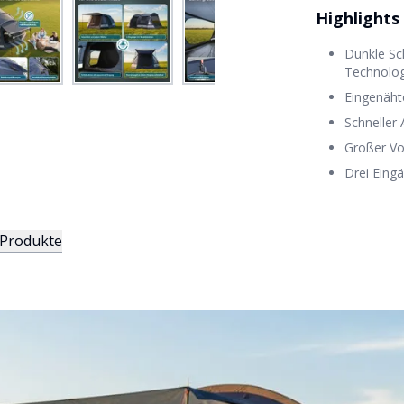
Highlights
Dunkle Sc
Technolo
Eingenäht
Schneller
Großer Vo
Drei Eing
 Produkte