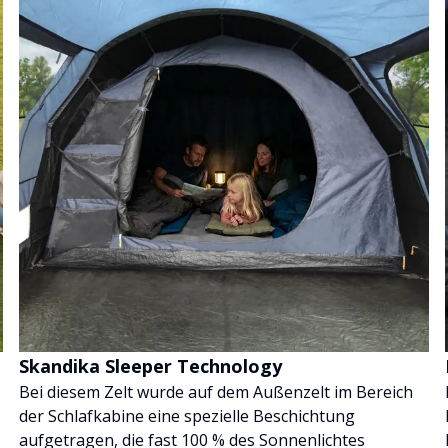
Skandika Sleeper Technology
Bei diesem Zelt wurde auf dem Außenzelt im Bereich
der Schlafkabine eine spezielle Beschichtung
aufgetragen, die fast 100 % des Sonnenlichtes