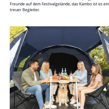
Freunde auf dem Festivalgelände, das Kambo ist es ein
treuer Begleiter.