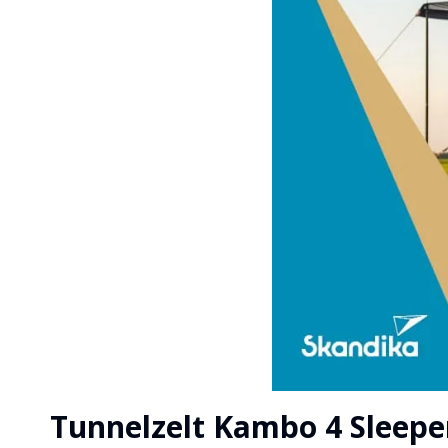
Tunnelzelt Kambo 4 Sleepe