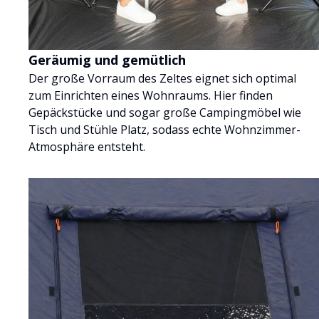
Geräumig und gemütlich
Der große Vorraum des Zeltes eignet sich optimal
zum Einrichten eines Wohnraums. Hier finden
Gepäckstücke und sogar große Campingmöbel wie
Tisch und Stühle Platz, sodass echte Wohnzimmer-
Atmosphäre entsteht.