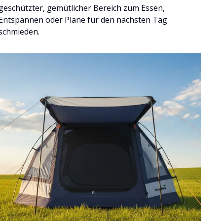
geschützter, gemütlicher Bereich zum Essen,
Entspannen oder Pläne für den nächsten Tag
schmieden.