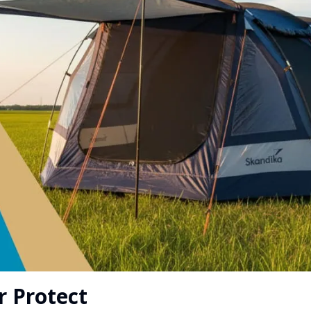
r Protect