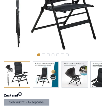
Zustand
Gebraucht - Akzeptabel