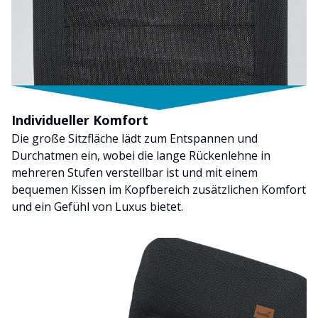
Individueller Komfort
Die große Sitzfläche lädt zum Entspannen und
Durchatmen ein, wobei die lange Rückenlehne in
mehreren Stufen verstellbar ist und mit einem
bequemen Kissen im Kopfbereich zusätzlichen Komfort
und ein Gefühl von Luxus bietet.