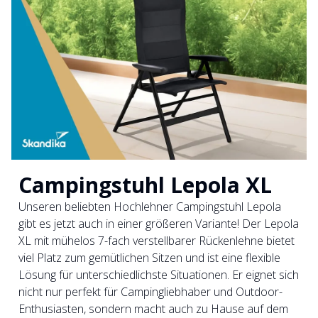
Campingstuhl Lepola XL
Unseren beliebten Hochlehner Campingstuhl Lepola
gibt es jetzt auch in einer größeren Variante! Der Lepola
XL mit mühelos 7-fach verstellbarer Rückenlehne bietet
viel Platz zum gemütlichen Sitzen und ist eine flexible
Lösung für unterschiedlichste Situationen. Er eignet sich
nicht nur perfekt für Campingliebhaber und Outdoor-
Enthusiasten, sondern macht auch zu Hause auf dem