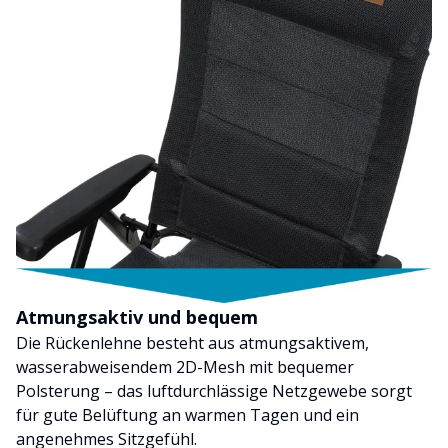
Atmungsaktiv und bequem
Die Rückenlehne besteht aus atmungsaktivem,
wasserabweisendem 2D-Mesh mit bequemer
Polsterung – das luftdurchlässige Netzgewebe sorgt
für gute Belüftung an warmen Tagen und ein
angenehmes Sitzgefühl.