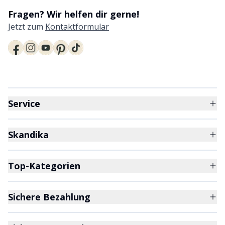
Fragen? Wir helfen dir gerne!
Jetzt zum
Kontaktformular
Service
Skandika
Top-Kategorien
Sichere Bezahlung