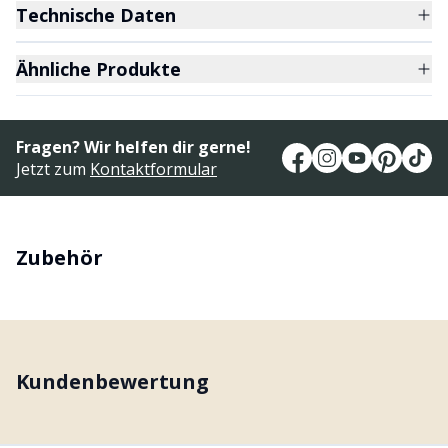
Technische Daten
Ähnliche Produkte
Fragen? Wir helfen dir gerne!
Jetzt zum
Kontaktformular
Zubehör
Kundenbewertung