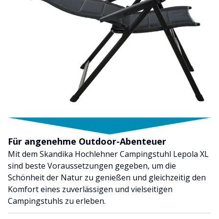
Für angenehme Outdoor-Abenteuer
Mit dem Skandika Hochlehner Campingstuhl Lepola XL
sind beste Voraussetzungen gegeben, um die
Schönheit der Natur zu genießen und gleichzeitig den
Komfort eines zuverlässigen und vielseitigen
Campingstuhls zu erleben.