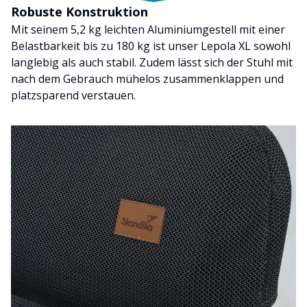
Robuste Konstruktion
Mit seinem 5,2 kg leichten Aluminiumgestell mit einer
Belastbarkeit bis zu 180 kg ist unser Lepola XL sowohl
langlebig als auch stabil. Zudem lässt sich der Stuhl mit
nach dem Gebrauch mühelos zusammenklappen und
platzsparend verstauen.