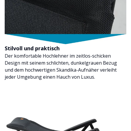
Stilvoll und praktisch
Der komfortable Hochlehner im zeitlos-schicken
Design mit seinem schlichten, dunkelgrauen Bezug
und dem hochwertigen Skandika-Aufnäher verleiht
jeder Umgebung einen Hauch von Luxus.