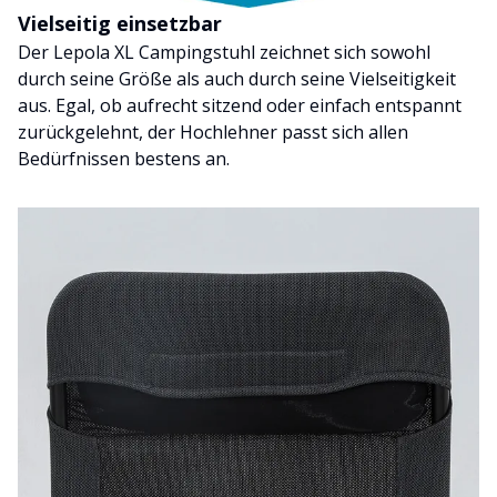
Vielseitig einsetzbar
Der Lepola XL Campingstuhl zeichnet sich sowohl
durch seine Größe als auch durch seine Vielseitigkeit
aus. Egal, ob aufrecht sitzend oder einfach entspannt
zurückgelehnt, der Hochlehner passt sich allen
Bedürfnissen bestens an.