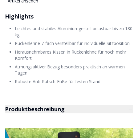
Artikel ansehen
Highlights
Leichtes und stabiles Aluminiumgestell belastbar bis zu 180
kg
Rückenlehne 7-fach verstellbar für individuelle Sitzposition
Herausnehmbares Kissen in Rückenlehne für noch mehr
Komfort
Atmungsaktiver Bezug besonders praktisch an warmen
Tagen
Robuste Anti-Rutsch-Füße für festen Stand
Produktbeschreibung