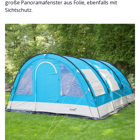
große Panoramafenster aus Folie, ebenfalls mit
Sichtschutz.