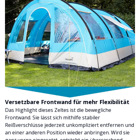
Versetzbare Frontwand für mehr Flexibilität
Das Highlight dieses Zeltes ist die bewegliche
Frontwand. Sie lässt sich mithilfe stabiler
Reißverschlüsse jederzeit unkompliziert entfernen und
an einer anderen Position wieder anbringen. Wird sie