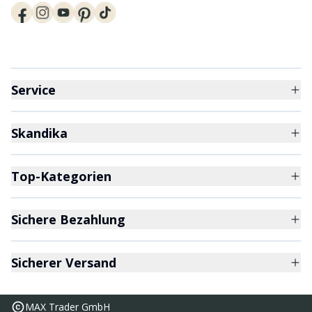
Service
Skandika
Top-Kategorien
Sichere Bezahlung
Sicherer Versand
MAX Trader GmbH