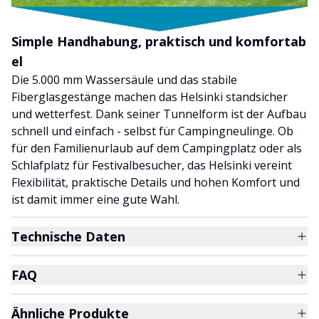
Simple Handhabung, praktisch und komfortab
el
Die 5.000 mm Wassersäule und das stabile
Fiberglasgestänge machen das Helsinki standsicher
und wetterfest. Dank seiner Tunnelform ist der Aufbau
schnell und einfach - selbst für Campingneulinge. Ob
für den Familienurlaub auf dem Campingplatz oder als
Schlafplatz für Festivalbesucher, das Helsinki vereint
Flexibilität, praktische Details und hohen Komfort und
ist damit immer eine gute Wahl.
Technische Daten
FAQ
Ähnliche Produkte