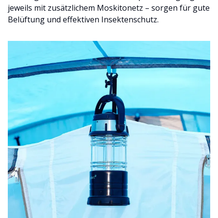
jeweils mit zusätzlichem Moskitonetz – sorgen für gute
Belüftung und effektiven Insektenschutz.