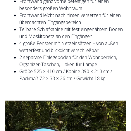
Frontwand ganz vorne befestigen für einen
besonders großen Wohnraum
Frontwand leicht nach hinten versetzen für einen
überdachten Eingangsbereich
Teilbare Schlafkabine mit fest eingenähtem Boden
und Moskitonetz an den Eingängen
4 große Fenster mit Netzeinsätzen – von außen
wetterfest und blickdicht verschließbar
2 separate Einlegeböden für den Wohnbereich,
Organizer-Taschen, Haken für Lampe
Größe 525 × 410 cm / Kabine 390 × 210 cm /
Packmaß 72 × 33 × 26 cm / Gewicht 18 kg