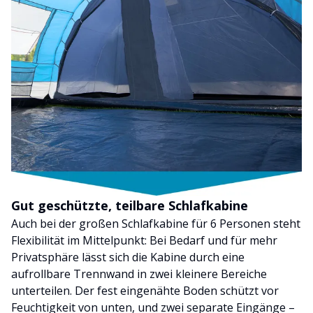
Gut geschützte, teilbare Schlafkabine
Auch bei der großen Schlafkabine für 6 Personen steht
Flexibilität im Mittelpunkt: Bei Bedarf und für mehr
Privatsphäre lässt sich die Kabine durch eine
aufrollbare Trennwand in zwei kleinere Bereiche
unterteilen. Der fest eingenähte Boden schützt vor
Feuchtigkeit von unten, und zwei separate Eingänge –