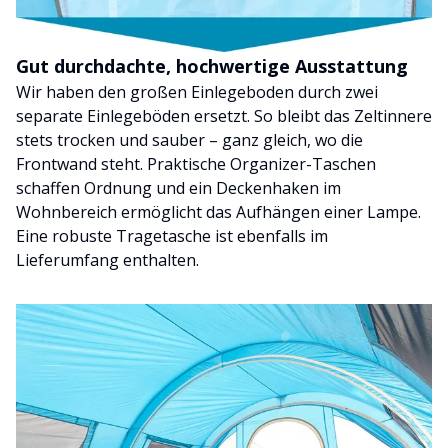
Gut durchdachte, hochwertige Ausstattung
Wir haben den großen Einlegeboden durch zwei
separate Einlegeböden ersetzt. So bleibt das Zeltinnere
stets trocken und sauber – ganz gleich, wo die
Frontwand steht. Praktische Organizer-Taschen
schaffen Ordnung und ein Deckenhaken im
Wohnbereich ermöglicht das Aufhängen einer Lampe.
Eine robuste Tragetasche ist ebenfalls im
Lieferumfang enthalten.