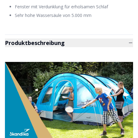
Fenster mit Verdunklung für erholsamen Schlaf
Sehr hohe Wassersäule von 5.000 mm
Produktbeschreibung