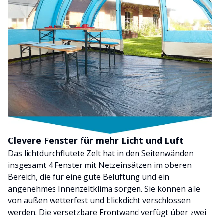
Clevere Fenster für mehr Licht und Luft
Das lichtdurchflutete Zelt hat in den Seitenwänden
insgesamt 4 Fenster mit Netzeinsätzen im oberen
Bereich, die für eine gute Belüftung und ein
angenehmes Innenzeltklima sorgen. Sie können alle
von außen wetterfest und blickdicht verschlossen
werden. Die versetzbare Frontwand verfügt über zwei