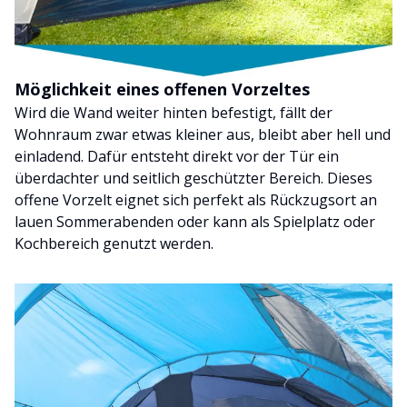
Möglichkeit eines offenen Vorzeltes
Wird die Wand weiter hinten befestigt, fällt der
Wohnraum zwar etwas kleiner aus, bleibt aber hell und
einladend. Dafür entsteht direkt vor der Tür ein
überdachter und seitlich geschützter Bereich. Dieses
offene Vorzelt eignet sich perfekt als Rückzugsort an
lauen Sommerabenden oder kann als Spielplatz oder
Kochbereich genutzt werden.