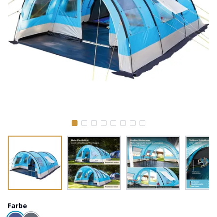
Farbe