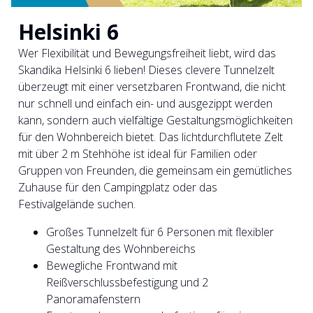
Helsinki 6
Wer Flexibilität und Bewegungsfreiheit liebt, wird das
Skandika Helsinki 6 lieben! Dieses clevere Tunnelzelt
überzeugt mit einer versetzbaren Frontwand, die nicht
nur schnell und einfach ein- und ausgezippt werden
kann, sondern auch vielfältige Gestaltungsmöglichkeiten
für den Wohnbereich bietet. Das lichtdurchflutete Zelt
mit über 2 m Stehhöhe ist ideal für Familien oder
Gruppen von Freunden, die gemeinsam ein gemütliches
Zuhause für den Campingplatz oder das
Festivalgelände suchen.
Großes Tunnelzelt für 6 Personen mit flexibler
Gestaltung des Wohnbereichs
Bewegliche Frontwand mit
Reißverschlussbefestigung und 2
Panoramafenstern