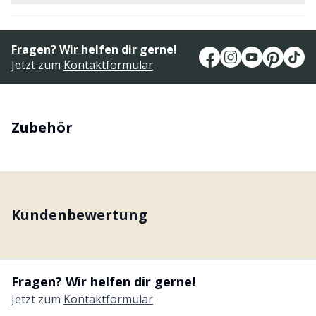
Fragen? Wir helfen dir gerne!
Jetzt zum
Kontaktformular
Zubehör
Kundenbewertung
Fragen? Wir helfen dir gerne!
Jetzt zum
Kontaktformular