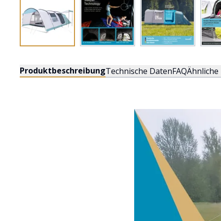
Produktbeschreibung
Technische Daten
FAQ
Ähnliche