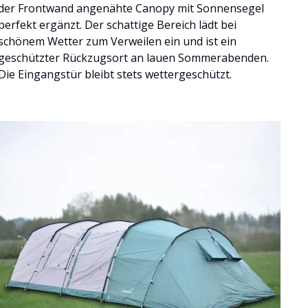
der Frontwand angenähte Canopy mit Sonnensegel
perfekt ergänzt. Der schattige Bereich lädt bei
schönem Wetter zum Verweilen ein und ist ein
geschützter Rückzugsort an lauen Sommerabenden.
Die Eingangstür bleibt stets wettergeschützt.