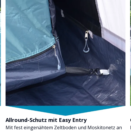
Allround-Schutz mit Easy Entry
Mit fest eingenähtem Zeltboden und Moskitonetz an