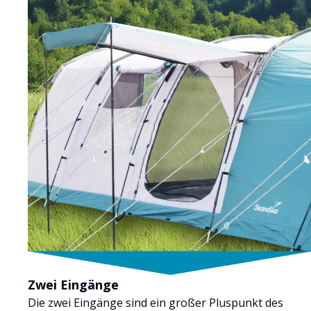
Zwei Eingänge
Die zwei Eingänge sind ein großer Pluspunkt des