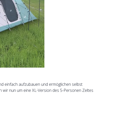
 und einfach aufzubauen und ermöglichen selbst
 wir nun um eine XL-Version des 5-Personen Zeltes