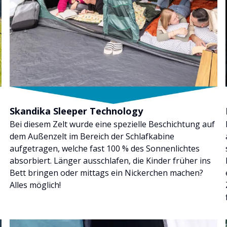
Skandika Sleeper Technology
Bei diesem Zelt wurde eine spezielle Beschichtung auf
dem Außenzelt im Bereich der Schlafkabine
aufgetragen, welche fast 100 % des Sonnenlichtes
absorbiert. Länger ausschlafen, die Kinder früher ins
Bett bringen oder mittags ein Nickerchen machen?
Alles möglich!