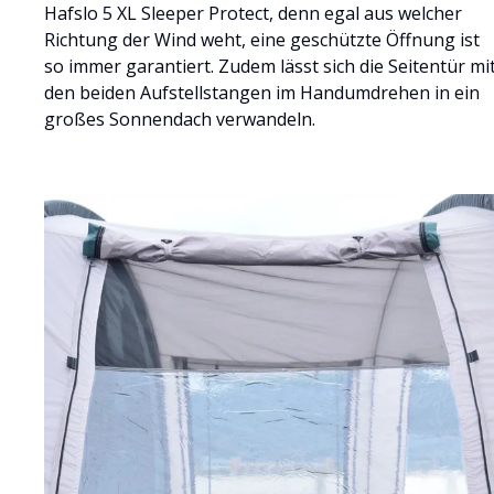
Hafslo 5 XL Sleeper Protect, denn egal aus welcher
Richtung der Wind weht, eine geschützte Öffnung ist
so immer garantiert. Zudem lässt sich die Seitentür mi
den beiden Aufstellstangen im Handumdrehen in ein
großes Sonnendach verwandeln.