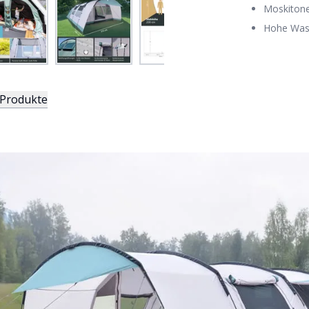
Moskitone
Hohe Was
 Produkte