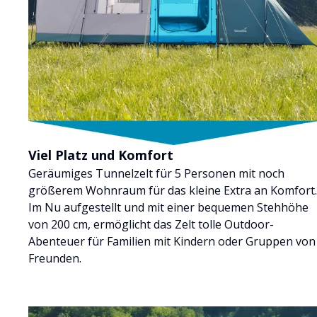
Viel Platz und Komfort
Geräumiges Tunnelzelt für 5 Personen mit noch
größerem Wohnraum für das kleine Extra an Komfort.
Im Nu aufgestellt und mit einer bequemen Stehhöhe
von 200 cm, ermöglicht das Zelt tolle Outdoor-
Abenteuer für Familien mit Kindern oder Gruppen von
Freunden.