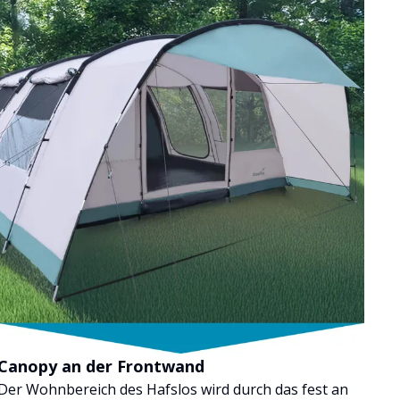
Canopy an der Frontwand
Der Wohnbereich des Hafslos wird durch das fest an