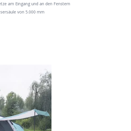
tze am Eingang und an den Fenstern
sersäule von 5.000 mm