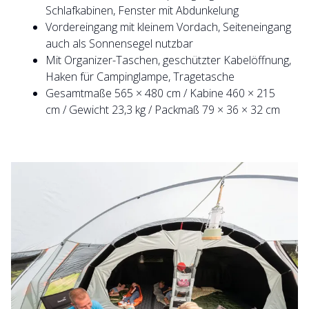
Schlafkabinen, Fenster mit Abdunkelung
Vordereingang mit kleinem Vordach, Seiteneingang
auch als Sonnensegel nutzbar
Mit Organizer-Taschen, geschützter Kabelöffnung,
Haken für Campinglampe, Tragetasche
Gesamtmaße 565 × 480 cm / Kabine 460 × 215
cm / Gewicht 23,3 kg / Packmaß 79 × 36 × 32 cm