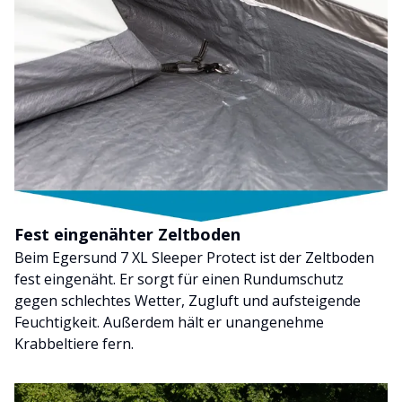
Fest eingenähter Zeltboden
Beim Egersund 7 XL Sleeper Protect ist der Zeltboden
fest eingenäht. Er sorgt für einen Rundumschutz
gegen schlechtes Wetter, Zugluft und aufsteigende
Feuchtigkeit. Außerdem hält er unangenehme
Krabbeltiere fern.