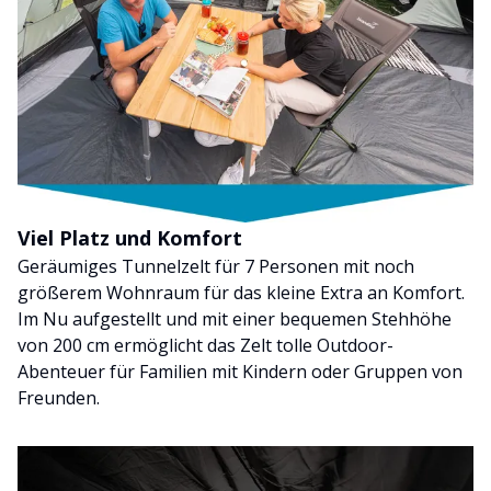
Viel Platz und Komfort
Geräumiges Tunnelzelt für 7 Personen mit noch
größerem Wohnraum für das kleine Extra an Komfort.
Im Nu aufgestellt und mit einer bequemen Stehhöhe
von 200 cm ermöglicht das Zelt tolle Outdoor-
Abenteuer für Familien mit Kindern oder Gruppen von
Freunden.