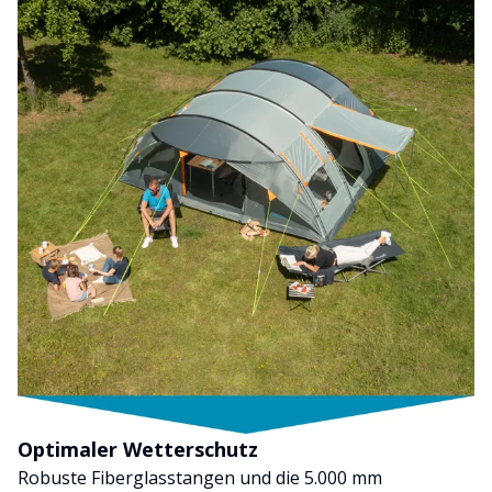
Optimaler Wetterschutz
Robuste Fiberglasstangen und die 5.000 mm