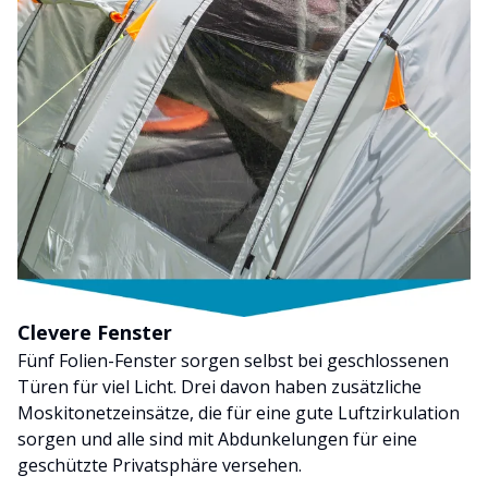
Clevere Fenster
Fünf Folien-Fenster sorgen selbst bei geschlossenen
Türen für viel Licht. Drei davon haben zusätzliche
Moskitonetzeinsätze, die für eine gute Luftzirkulation
sorgen und alle sind mit Abdunkelungen für eine
geschützte Privatsphäre versehen.