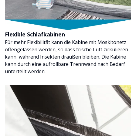
Flexible Schlafkabinen
Für mehr Flexibilität kann die Kabine mit Moskitonetz
offengelassen werden, so dass frische Luft zirkulieren
kann, während Insekten draußen bleiben. Die Kabine
kann durch eine aufrollbare Trennwand nach Bedarf
unterteilt werden.