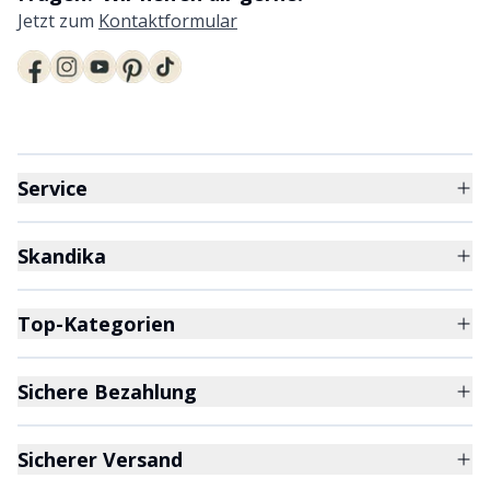
Jetzt zum
Kontaktformular
Service
Skandika
Top-Kategorien
Sichere Bezahlung
Sicherer Versand