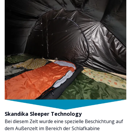
Skandika Sleeper Technology
Bei diesem Zelt wurde eine spezielle Beschichtung auf
dem Außenzelt im Bereich der Schlafkabine