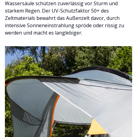
Wassersäule schützen zuverlässig vor Sturm und
starkem Regen. Der UV-Schutzfaktor 50+ des
Zeltmaterials bewahrt das Außenzelt davor, durch
intensive Sonneneinstrahlung spröde oder rissig zu
werden und macht es langlebiger.