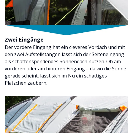
Zwei Eingänge
Der vordere Eingang hat ein cleveres Vordach und mit
den zwei Aufstellstangen lässt sich der Seiteneingang
als schattenspendendes Sonnendach nutzen. Ob am
vorderen oder am hinteren Eingang – da wo die Sonne
gerade scheint, lässt sich im Nu ein schattiges
Plätzchen zaubern.