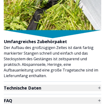
Umfangreiches Zubehörpaket
Der Aufbau des großzügigen Zeltes ist dank farbig
markierter Stangen schnell und einfach und das
Stecksystem des Gestänges ist zeitsparend und
praktisch. Abspannseile, Heringe, eine
Aufbauanleitung und eine große Tragetasche sind im
Lieferumfang enthalten.
Technische Daten
FAQ