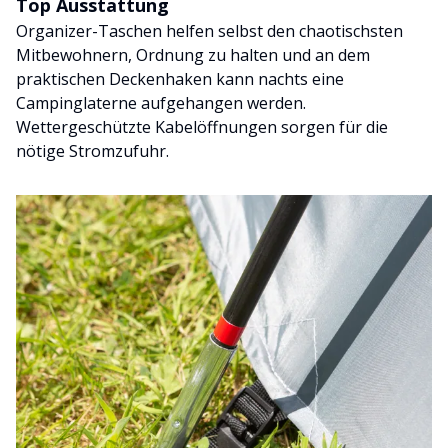
Top Ausstattung
Organizer-Taschen helfen selbst den chaotischsten
Mitbewohnern, Ordnung zu halten und an dem
praktischen Deckenhaken kann nachts eine
Campinglaterne aufgehangen werden.
Wettergeschützte Kabelöffnungen sorgen für die
nötige Stromzufuhr.