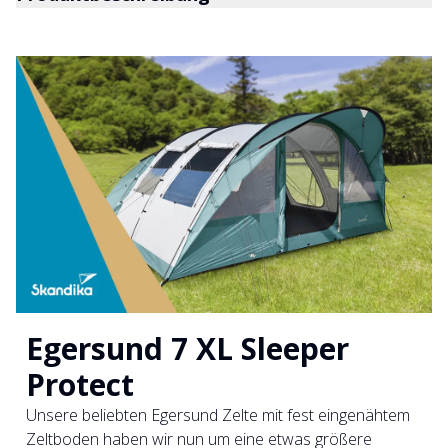
Egersund 7 XL Sleeper
Protect
Unsere beliebten Egersund Zelte mit fest eingenähtem
Zeltboden haben wir nun um eine etwas größere