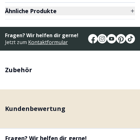
Ähnliche Produkte
Fragen? Wir helfen dir gerne!
Jetzt zum
Kontaktformular
Zubehör
Kundenbewertung
Fragen? Wir helfen dir gerne!