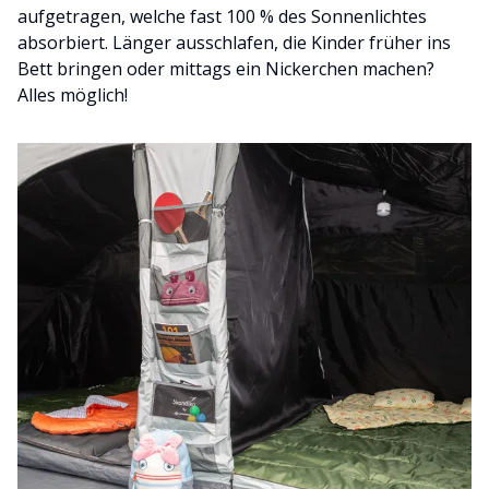
aufgetragen, welche fast 100 % des Sonnenlichtes
absorbiert. Länger ausschlafen, die Kinder früher ins
Bett bringen oder mittags ein Nickerchen machen?
Alles möglich!