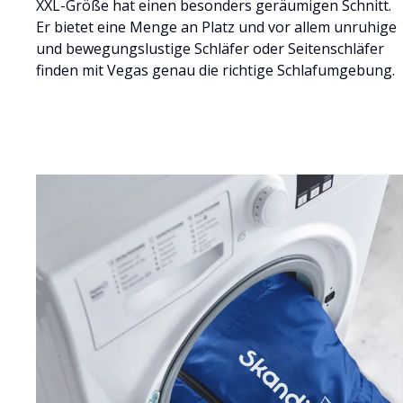
XXL-Größe hat einen besonders geräumigen Schnitt.
Er bietet eine Menge an Platz und vor allem unruhige
und bewegungslustige Schläfer oder Seitenschläfer
finden mit Vegas genau die richtige Schlafumgebung.