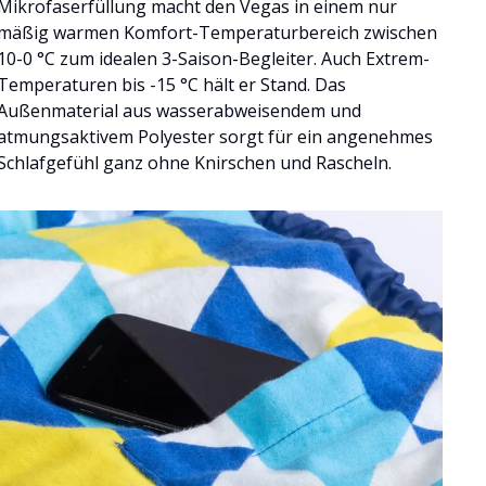
Mikrofaserfüllung macht den Vegas in einem nur
mäßig warmen Komfort-Temperaturbereich zwischen
10-0 °C zum idealen 3-Saison-Begleiter. Auch Extrem-
Temperaturen bis -15 °C hält er Stand. Das
Außenmaterial aus wasserabweisendem und
atmungsaktivem Polyester sorgt für ein angenehmes
Schlafgefühl ganz ohne Knirschen und Rascheln.