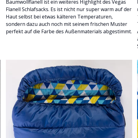
Baumwollflanell ist ein weiteres Highlight des Vegas
Flanell Schlafsacks. Es ist nicht nur super warm auf der
Haut selbst bei etwas kälteren Temperaturen,
sondern dazu auch noch mit seinem frischen Muster
perfekt auf die Farbe des Außenmaterials abgestimmt.