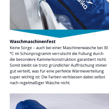
Waschmaschinenfest
Keine Sorge – auch bei einer Maschinenwäsche bei 30
°C im Schonprogramm verrutscht die Füllung durch
die besondere Kammerkonstruktion garantiert nicht.
Somit bleibt sie trotz gründlicher Auffrischung immer
gut verteilt, was für eine perfekte Wärmeverteilung
super wichtig ist. Die Farben verblassen dabei selbst
nach regelmäßiger Wäsche nicht.