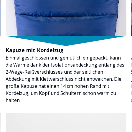
Kapuze mit Kordelzug
Einmal geschlossen und gemütlich eingepackt, kann
die Wärme dank der Isolationsabdeckung entlang des
2-Wege-Reißverschlusses und der seitlichen
Abdeckung mit Klettverschluss nicht entweichen. Die
große Kapuze hat einen 14 cm hohen Rand mit
Kordelzug, um Kopf und Schultern schön warm zu
halten.