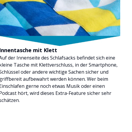
Innentasche mit Klett
Auf der Innenseite des Schlafsacks befindet sich eine
kleine Tasche mit Klettverschluss, in der Smartphone,
Schlüssel oder andere wichtige Sachen sicher und
griffbereit aufbewahrt werden können. Wer beim
Einschlafen gerne noch etwas Musik oder einen
Podcast hört, wird dieses Extra-Feature sicher sehr
schätzen.