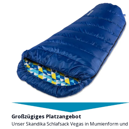
Großzügiges Platzangebot
Unser Skandika Schlafsack Vegas in Mumienform und