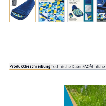
Produktbeschreibung
Technische Daten
FAQ
Ähnliche