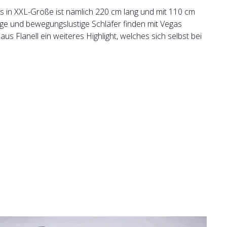
s in XXL-Größe ist nämlich 220 cm lang und mit 110 cm
ige und bewegungslustige Schläfer finden mit Vegas
s Flanell ein weiteres Highlight, welches sich selbst bei