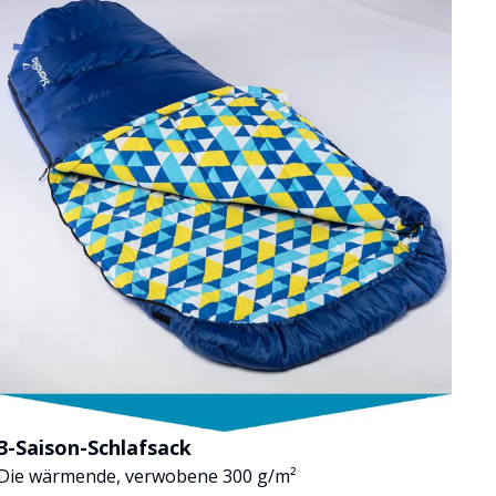
3-Saison-Schlafsack
Die wärmende, verwobene 300 g/m²