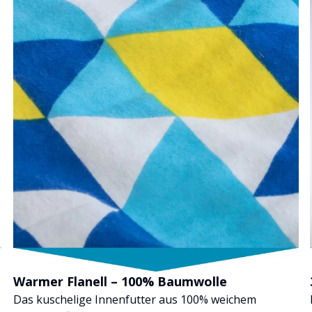
Warmer Flanell – 100% Baumwolle
Das kuschelige Innenfutter aus 100% weichem