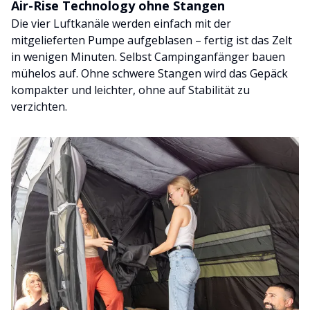
Air-Rise Technology ohne Stangen
Die vier Luftkanäle werden einfach mit der
mitgelieferten Pumpe aufgeblasen – fertig ist das Zelt
in wenigen Minuten. Selbst Campinganfänger bauen
mühelos auf. Ohne schwere Stangen wird das Gepäck
kompakter und leichter, ohne auf Stabilität zu
verzichten.