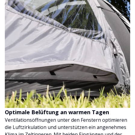
Optimale Belüftung an warmen Tagen
Ventilationsöffnungen unter den Fenstern optimieren
die Luftzirkulation und unterstützen ein angenehmes
Klima im Zeltinneren. Mit beiden Eingängen und der