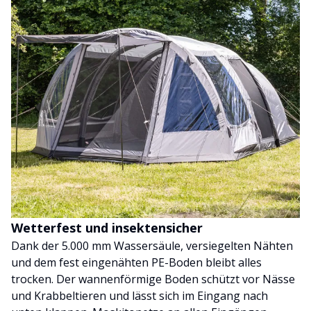
Wetterfest und insektensicher
Dank der 5.000 mm Wassersäule, versiegelten Nähten
und dem fest eingenähten PE-Boden bleibt alles
trocken. Der wannenförmige Boden schützt vor Nässe
und Krabbeltieren und lässt sich im Eingang nach