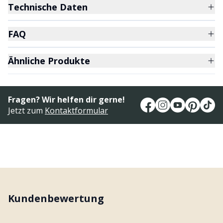
Technische Daten
FAQ
Ähnliche Produkte
Fragen? Wir helfen dir gerne!
Jetzt zum
Kontaktformular
Kundenbewertung