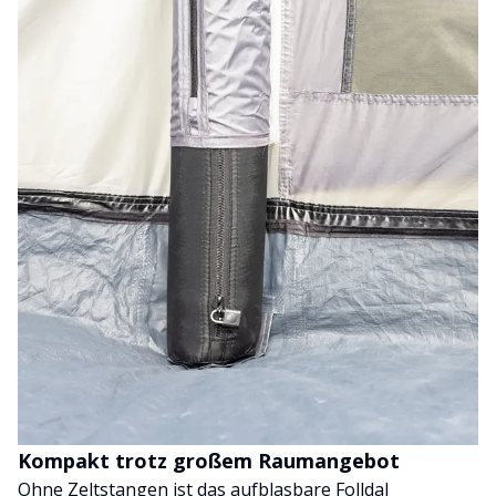
Kompakt trotz großem Raumangebot
Ohne Zeltstangen ist das aufblasbare Folldal