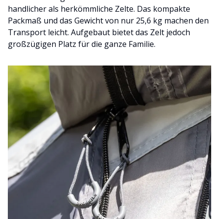
handlicher als herkömmliche Zelte. Das kompakte
Packmaß und das Gewicht von nur 25,6 kg machen den
Transport leicht. Aufgebaut bietet das Zelt jedoch
großzügigen Platz für die ganze Familie.