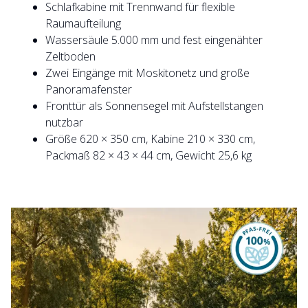
Schlafkabine mit Trennwand für flexible
Raumaufteilung
Wassersäule 5.000 mm und fest eingenähter
Zeltboden
Zwei Eingänge mit Moskitonetz und große
Panoramafenster
Fronttür als Sonnensegel mit Aufstellstangen
nutzbar
Größe 620 × 350 cm, Kabine 210 × 330 cm,
Packmaß 82 × 43 × 44 cm, Gewicht 25,6 kg