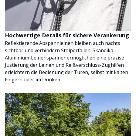
Hochwertige Details für sichere Verankerung
Reflektierende Abspannleinen bleiben auch nachts
sichtbar und verhindern Stolperfallen. Skandika
Aluminium-Leinenspanner ermöglichen eine präzise
Justierung der Leinen und Reißverschluss-Zughilfen
erleichtern die Bedienung der Türen, selbst mit kalten
Fingern oder im Dunkeln.