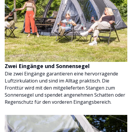
Zwei Eingänge und Sonnensegel
Die zwei Eingänge garantieren eine hervorragende
Luftzirkulation und sind im Alltag praktisch. Die
Fronttür wird mit den mitgelieferten Stangen zum
Sonnensegel und spendet angenehmen Schatten oder
Regenschutz für den vorderen Eingangsbereich.