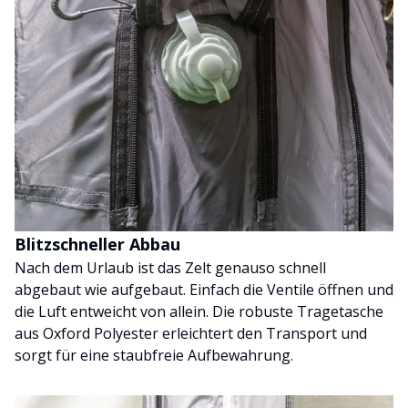
Blitzschneller Abbau
Nach dem Urlaub ist das Zelt genauso schnell
abgebaut wie aufgebaut. Einfach die Ventile öffnen und
die Luft entweicht von allein. Die robuste Tragetasche
aus Oxford Polyester erleichtert den Transport und
sorgt für eine staubfreie Aufbewahrung.