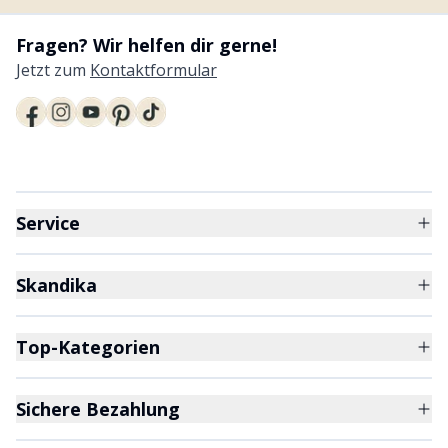
Fragen? Wir helfen dir gerne!
Jetzt zum
Kontaktformular
Service
Skandika
Top-Kategorien
Sichere Bezahlung