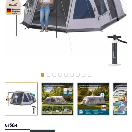
Größe