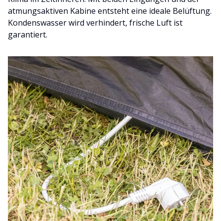
atmungsaktiven Kabine entsteht eine ideale Belüftung.
Kondenswasser wird verhindert, frische Luft ist
garantiert.