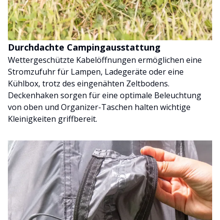
Durchdachte Campingausstattung
Wettergeschützte Kabelöffnungen ermöglichen eine
Stromzufuhr für Lampen, Ladegeräte oder eine
Kühlbox, trotz des eingenähten Zeltbodens.
Deckenhaken sorgen für eine optimale Beleuchtung
von oben und Organizer-Taschen halten wichtige
Kleinigkeiten griffbereit.