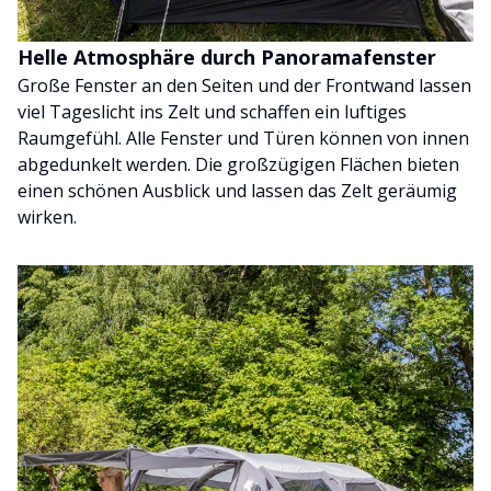
Helle Atmosphäre durch Panoramafenster
Große Fenster an den Seiten und der Frontwand lassen
viel Tageslicht ins Zelt und schaffen ein luftiges
Raumgefühl. Alle Fenster und Türen können von innen
abgedunkelt werden. Die großzügigen Flächen bieten
einen schönen Ausblick und lassen das Zelt geräumig
wirken.