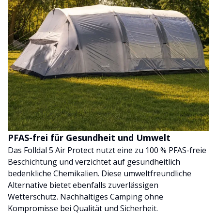
PFAS-frei für Gesundheit und Umwelt
Das Folldal 5 Air Protect nutzt eine zu 100 % PFAS-freie
Beschichtung und verzichtet auf gesundheitlich
bedenkliche Chemikalien. Diese umweltfreundliche
Alternative bietet ebenfalls zuverlässigen
Wetterschutz. Nachhaltiges Camping ohne
Kompromisse bei Qualität und Sicherheit.