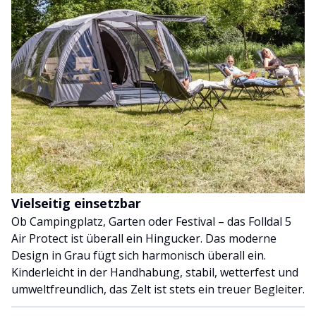
Vielseitig einsetzbar
Ob Campingplatz, Garten oder Festival – das Folldal 5
Air Protect ist überall ein Hingucker. Das moderne
Design in Grau fügt sich harmonisch überall ein.
Kinderleicht in der Handhabung, stabil, wetterfest und
umweltfreundlich, das Zelt ist stets ein treuer Begleiter.