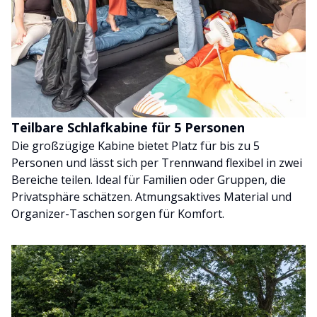
Teilbare Schlafkabine für 5 Personen
Die großzügige Kabine bietet Platz für bis zu 5
Personen und lässt sich per Trennwand flexibel in zwei
Bereiche teilen. Ideal für Familien oder Gruppen, die
Privatsphäre schätzen. Atmungsaktives Material und
Organizer-Taschen sorgen für Komfort.