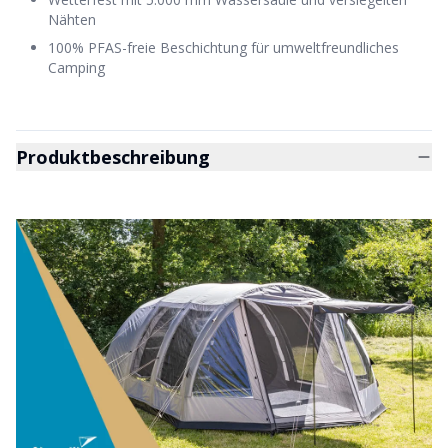
Nähten
100% PFAS-freie Beschichtung für umweltfreundliches
Camping
Produktbeschreibung