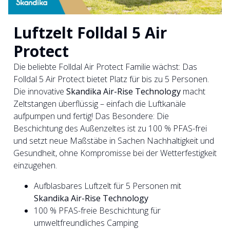
Luftzelt Folldal 5 Air
Protect
Die beliebte Folldal Air Protect Familie wächst: Das
Folldal 5 Air Protect bietet Platz für bis zu 5 Personen.
Die innovative
Skandika Air-Rise Technology
macht
Zeltstangen überflüssig – einfach die Luftkanäle
aufpumpen und fertig! Das Besondere: Die
Beschichtung des Außenzeltes ist zu 100 % PFAS-frei
und setzt neue Maßstäbe in Sachen Nachhaltigkeit und
Gesundheit, ohne Kompromisse bei der Wetterfestigkeit
einzugehen.
Aufblasbares Luftzelt für 5 Personen mit
Skandika Air-Rise Technology
100 % PFAS-freie Beschichtung für
umweltfreundliches Camping