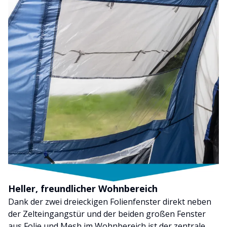
Heller, freundlicher Wohnbereich
Dank der zwei dreieckigen Folienfenster direkt neben
der Zelteingangstür und der beiden großen Fenster
aus Folie und Mesh im Wohnbereich ist der zentrale