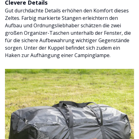
Clevere Details
Gut durchdachte Details erhöhen den Komfort dieses
Zeltes. Farbig markierte Stangen erleichtern den
Aufbau und Ordnungsliebhaber schätzen die zwei
großen Organizer-Taschen unterhalb der Fenster, die
für die sichere Aufbewahrung wichtiger Gegenstände
sorgen. Unter der Kuppel befindet sich zudem ein
Haken zur Aufhängung einer Campinglampe.