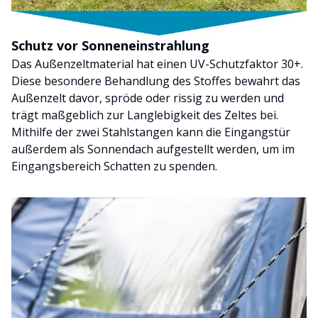
Schutz vor Sonneneinstrahlung
Das Außenzeltmaterial hat einen UV-Schutzfaktor 30+.
Diese besondere Behandlung des Stoffes bewahrt das
Außenzelt davor, spröde oder rissig zu werden und
trägt maßgeblich zur Langlebigkeit des Zeltes bei.
Mithilfe der zwei Stahlstangen kann die Eingangstür
außerdem als Sonnendach aufgestellt werden, um im
Eingangsbereich Schatten zu spenden.