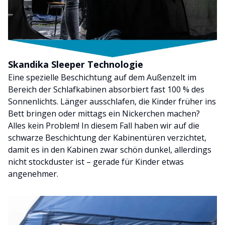
Skandika Sleeper Technologie
Eine spezielle Beschichtung auf dem Außenzelt im
Bereich der Schlafkabinen absorbiert fast 100 % des
Sonnenlichts. Länger ausschlafen, die Kinder früher ins
Bett bringen oder mittags ein Nickerchen machen?
Alles kein Problem! In diesem Fall haben wir auf die
schwarze Beschichtung der Kabinentüren verzichtet,
damit es in den Kabinen zwar schön dunkel, allerdings
nicht stockduster ist – gerade für Kinder etwas
angenehmer.