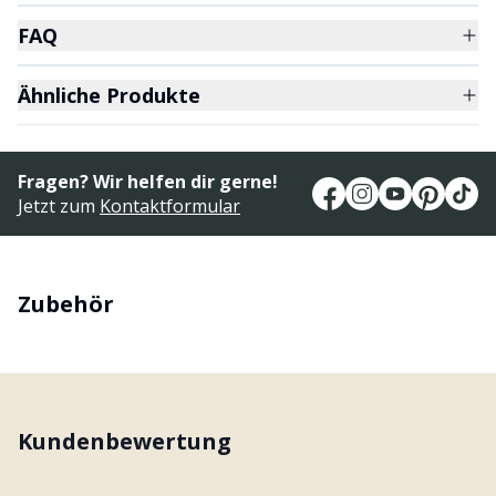
FAQ
Ähnliche Produkte
Fragen? Wir helfen dir gerne!
Jetzt zum
Kontaktformular
Zubehör
Kundenbewertung