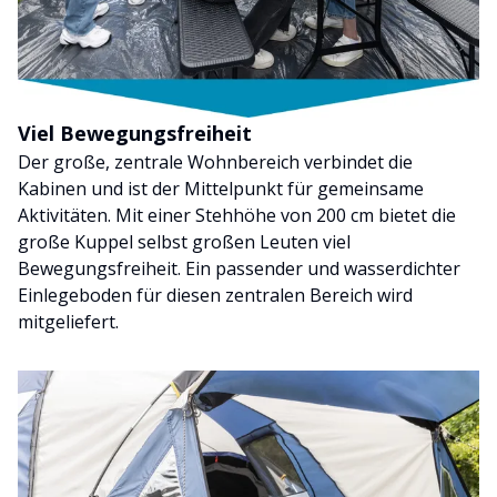
Viel Bewegungsfreiheit
Der große, zentrale Wohnbereich verbindet die
Kabinen und ist der Mittelpunkt für gemeinsame
Aktivitäten. Mit einer Stehhöhe von 200 cm bietet die
große Kuppel selbst großen Leuten viel
Bewegungsfreiheit. Ein passender und wasserdichter
Einlegeboden für diesen zentralen Bereich wird
mitgeliefert.