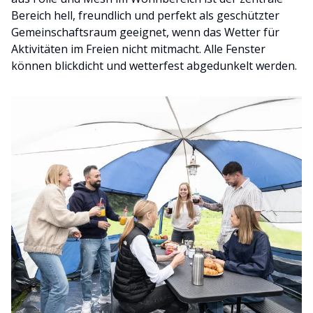
Bereich hell, freundlich und perfekt als geschützter
Gemeinschaftsraum geeignet, wenn das Wetter für
Aktivitäten im Freien nicht mitmacht. Alle Fenster
können blickdicht und wetterfest abgedunkelt werden.