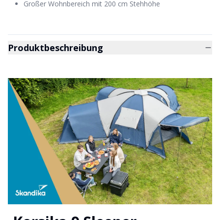
Großer Wohnbereich mit 200 cm Stehhöhe
Produktbeschreibung