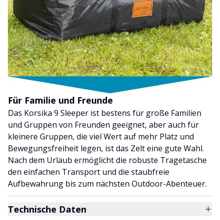
Für Familie und Freunde
Das Korsika 9 Sleeper ist bestens für große Familien
und Gruppen von Freunden geeignet, aber auch für
kleinere Gruppen, die viel Wert auf mehr Platz und
Bewegungsfreiheit legen, ist das Zelt eine gute Wahl.
Nach dem Urlaub ermöglicht die robuste Tragetasche
den einfachen Transport und die staubfreie
Aufbewahrung bis zum nächsten Outdoor-Abenteuer.
Technische Daten