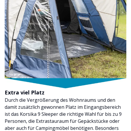
Extra viel Platz
Durch die Vergrößerung des Wohnraums und den
damit zusätzlich gewonnen Platz im Eingangsbereich
ist das Korsika 9 Sleeper die richtige Wahl für bis zu 9
Personen, die Extrastauraum für Gepäckstücke oder
aber auch für Campingmöbel benötigen. Besonders