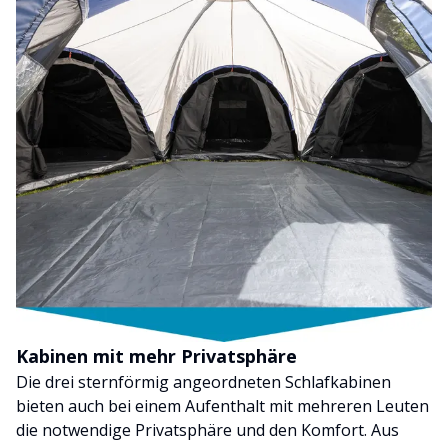
Kabinen mit mehr Privatsphäre
Die drei sternförmig angeordneten Schlafkabinen
bieten auch bei einem Aufenthalt mit mehreren Leuten
die notwendige Privatsphäre und den Komfort. Aus