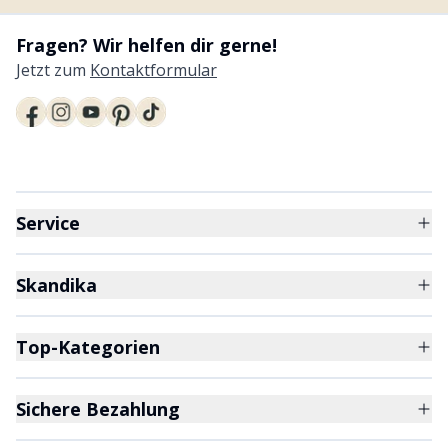
Fragen? Wir helfen dir gerne!
Jetzt zum
Kontaktformular
Service
Skandika
Top-Kategorien
Sichere Bezahlung