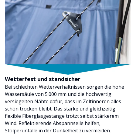
Wetterfest und standsicher
Bei schlechten Wetterverhältnissen sorgen die hohe
Wassersäule von 5.000 mm und die hochwertig
versiegelten Nähte dafür, dass im Zeltinneren alles
schön trocken bleibt. Das starke und gleichzeitig
flexible Fiberglasgestänge trotzt selbst stärkerem
Wind. Reflektierende Abspannseile helfen,
Stolperunfälle in der Dunkelheit zu vermeiden.