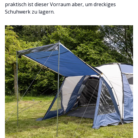
praktisch ist dieser Vorraum aber, um dreckiges
Schuhwerk zu lagern.