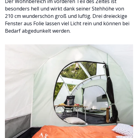
Der Wohnbereich im vorderen Teil des Zeltes ist
besonders hell und wirkt dank seiner Stehhöhe von
210 cm wunderschön groß und luftig. Drei dreieckige
Fenster aus Folie lassen viel Licht rein und können bei
Bedarf abgedunkelt werden.