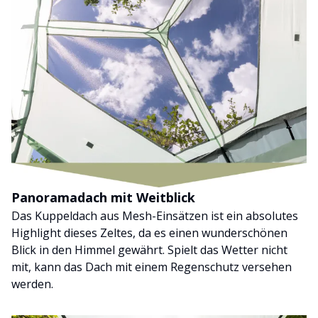
Panoramadach mit Weitblick
Das Kuppeldach aus Mesh-Einsätzen ist ein absolutes
Highlight dieses Zeltes, da es einen wunderschönen
Blick in den Himmel gewährt. Spielt das Wetter nicht
mit, kann das Dach mit einem Regenschutz versehen
werden.