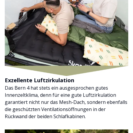
Exzellente Luftzirkulation
Das Bern 4 hat stets ein ausgesprochen gutes
Innenzeltklima, denn für eine gute Luftzirkulation
garantiert nicht nur das Mesh-Dach, sondern ebenfalls
die geschützten Ventilationsöffnungen in der
Rückwand der beiden Schlafkabinen.