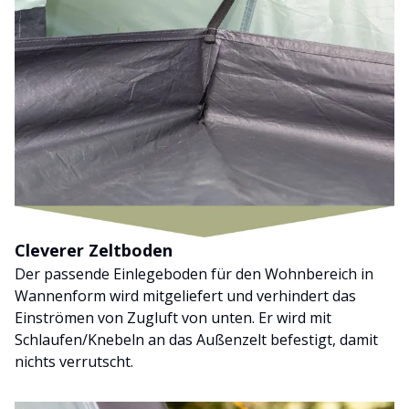
Cleverer Zeltboden
Der passende Einlegeboden für den Wohnbereich in
Wannenform wird mitgeliefert und verhindert das
Einströmen von Zugluft von unten. Er wird mit
Schlaufen/Knebeln an das Außenzelt befestigt, damit
nichts verrutscht.