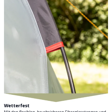
Wetterfest