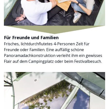
Für Freunde und Familien
Frisches, lichtdurchflutetes 4-Personen Zelt für
Freunde oder Familien. Eine auffällig schöne
Panoramadachkonstruktion verleiht ihm ein gewisses
Flair auf dem Campingplatz oder beim Festivalbesuch.