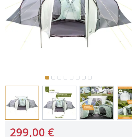
299,00 €