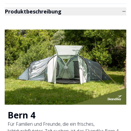
Produktbeschreibung
Bern 4
Für Familien und Freunde, die ein frisches,