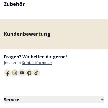
Zubehör
Kundenbewertung
Fragen? Wir helfen dir gerne!
Jetzt zum
Kontaktformular
Service