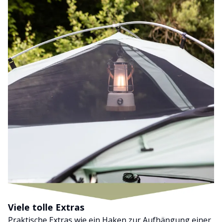
Viele tolle Extras
Praktische Extras wie ein Haken zur Aufhängung einer