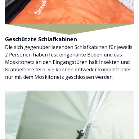
Geschützte Schlafkabinen
Die sich gegenüberliegenden Schlafkabinen für jeweils
2 Personen haben fest eingenähte Böden und das
Moskitonetz an den Eingangstüren hält Insekten und
Krabbeltiere fern. Sie können entweder komplett oder
nur mit dem Moskitonetz geschlossen werden.