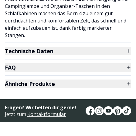
Campinglampe und Organizer-Taschen in den
Schlafkabinen machen das Bern 4 zu einem gut
durchdachten und komfortablen Zelt, das schnell und
einfach aufzubauen ist, dank farbig markierter
Stangen.
Technische Daten
FAQ
Ähnliche Produkte
Fragen? Wir helfen dir gerne!
Jetzt zum
Kontaktformular