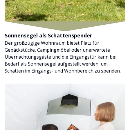
Sonnensegel als Schattenspender
Der großzügige Wohnraum bietet Platz für
Gepäckstücke, Campingmöbel oder unerwartete
Übernachtungsgäste und die Eingangstür kann bei
Bedarf als Sonnensegel aufgestellt werden, um
Schatten im Eingangs- und Wohnbereich zu spenden.