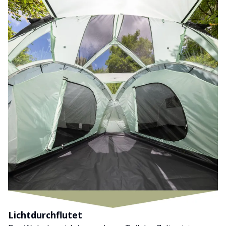
Lichtdurchflutet