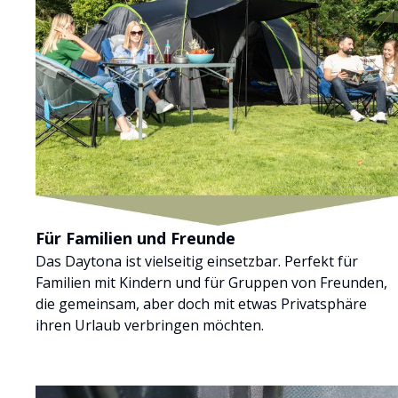
Für Familien und Freunde
Das Daytona ist vielseitig einsetzbar. Perfekt für
Familien mit Kindern und für Gruppen von Freunden,
die gemeinsam, aber doch mit etwas Privatsphäre
ihren Urlaub verbringen möchten.