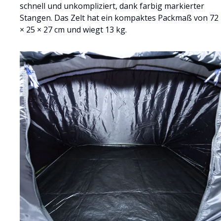
schnell und unkompliziert, dank farbig markierter
Stangen. Das Zelt hat ein kompaktes Packmaß von 72
× 25 × 27 cm und wiegt 13 kg.