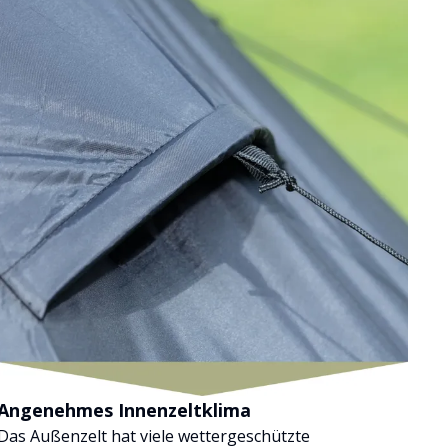
Angenehmes Innenzeltklima
Das Außenzelt hat viele wettergeschützte