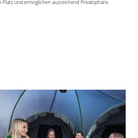
 Platz und ermöglichen ausreichend Privatsphäre.