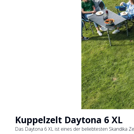
Kuppelzelt Daytona 6 XL
Das Daytona 6 XL ist eines der beliebtesten Skandika Ze