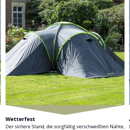
Wetterfest
Der sichere Stand, die sorgfältig verschweißten Nähte,