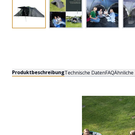
Produktbeschreibung
Technische Daten
FAQ
Ähnliche