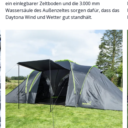
ein einlegbarer Zeltboden und die 3.000 mm
Wassersäule des Außenzeltes sorgen dafür, dass das
Daytona Wind und Wetter gut standhält.