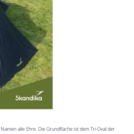
 Namen alle Ehre. Die Grundfläche ist dem Tri-Oval der