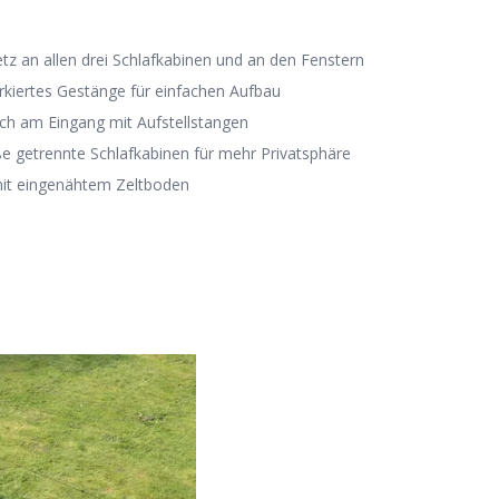
tz an allen drei Schlafkabinen und an den Fenstern
rkiertes Gestänge für einfachen Aufbau
h am Eingang mit Aufstellstangen
ße getrennte Schlafkabinen für mehr Privatsphäre
it eingenähtem Zeltboden