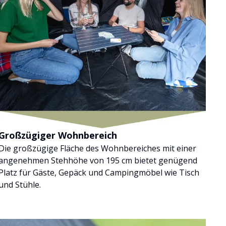
Großzügiger Wohnbereich
Die großzügige Fläche des Wohnbereiches mit einer
angenehmen Stehhöhe von 195 cm bietet genügend
Platz für Gäste, Gepäck und Campingmöbel wie Tisch
und Stühle.